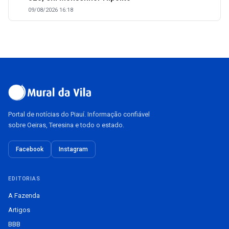
09/08/2026 16:18
Portal de notícias do Piauí. Informação confiável
sobre Oeiras, Teresina e todo o estado.
Facebook
Instagram
EDITORIAS
A Fazenda
Artigos
BBB