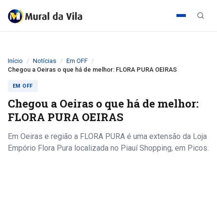
Início
Notícias
Em OFF
Chegou a Oeiras o que há de melhor: FLORA PURA OEIRAS
EM OFF
Chegou a Oeiras o que há de melhor:
FLORA PURA OEIRAS
Em Oeiras e região a FLORA PURA é uma extensão da Loja
Empório Flora Pura localizada no Piauí Shopping, em Picos.