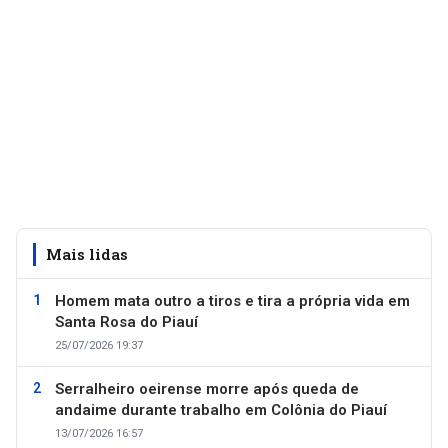
Mais lidas
Homem mata outro a tiros e tira a própria vida em
Santa Rosa do Piauí
25/07/2026 19:37
Serralheiro oeirense morre após queda de
andaime durante trabalho em Colônia do Piauí
13/07/2026 16:57