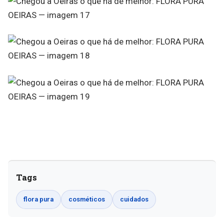
Tags
flora pura
cosméticos
cuidados