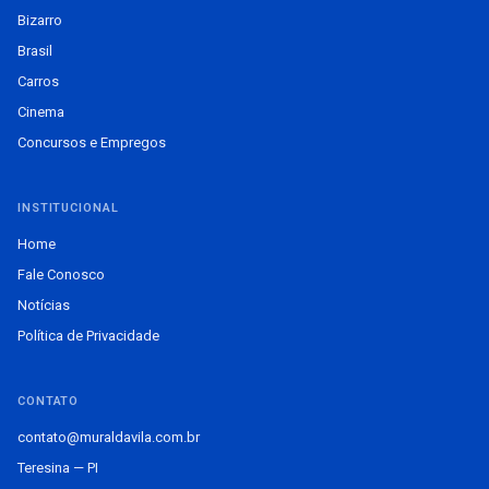
Bizarro
Brasil
Carros
Cinema
Concursos e Empregos
INSTITUCIONAL
Home
Fale Conosco
Notícias
Política de Privacidade
CONTATO
contato@muraldavila.com.br
Teresina — PI