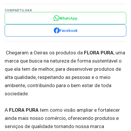
COMPARTILHAR
WhatsApp
Facebook
Chegaram a Oeiras os produtos da
FLORA PURA
, uma
marca que busca na natureza de forma sustentável o
que ela tem de melhor, para desenvolver produtos de
alta qualidade, respeitando as pessoas e o meio
ambiente, contribuindo para o bem estar de toda
sociedade.
A
FLORA PURA
tem como visão ampliar e fortalecer
ainda mais nosso comércio, oferecendo produtos e
serviços de qualidade tornando nossa marca