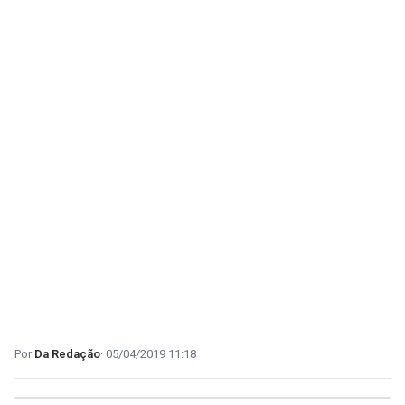
Da Redação
05/04/2019 11:18