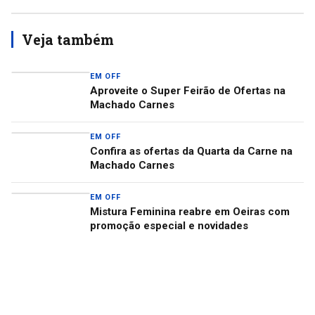
Veja também
EM OFF
Aproveite o Super Feirão de Ofertas na
Machado Carnes
EM OFF
Confira as ofertas da Quarta da Carne na
Machado Carnes
EM OFF
Mistura Feminina reabre em Oeiras com
promoção especial e novidades