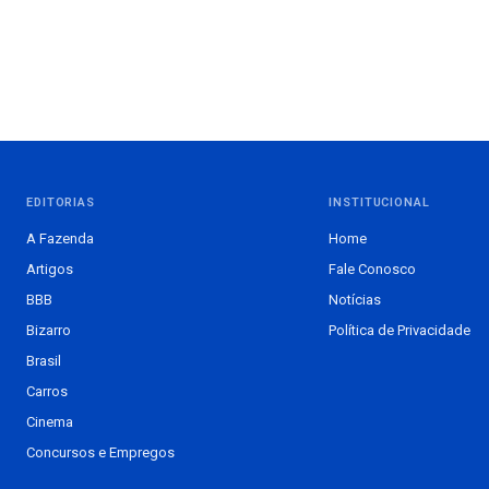
EDITORIAS
INSTITUCIONAL
A Fazenda
Home
Artigos
Fale Conosco
BBB
Notícias
Bizarro
Política de Privacidade
Brasil
Carros
Cinema
Concursos e Empregos