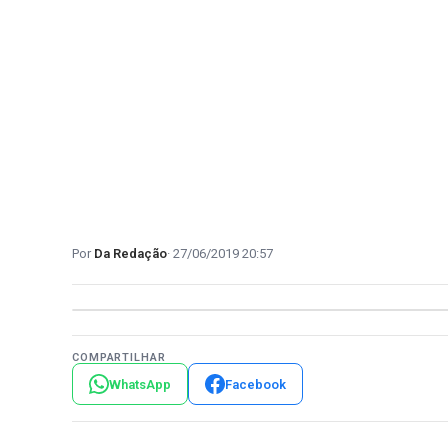
Da Redação
27/06/2019 20:57
COMPARTILHAR
WhatsApp
Facebook