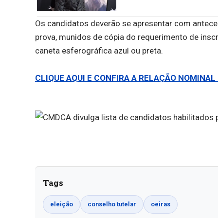
Os candidatos deverão se apresentar com anteced
prova, munidos de cópia do requerimento de inscr
caneta esferográfica azul ou preta.
CLIQUE AQUI E CONFIRA A RELAÇÃO NOMINAL
Tags
eleição
conselho tutelar
oeiras