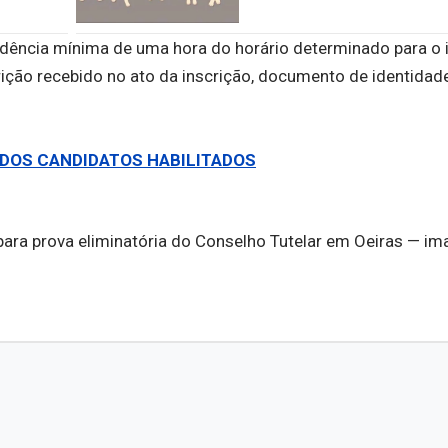
ência mínima de uma hora do horário determinado para o i
ição recebido no ato da inscrição, documento de identidad
 DOS CANDIDATOS HABILITADOS