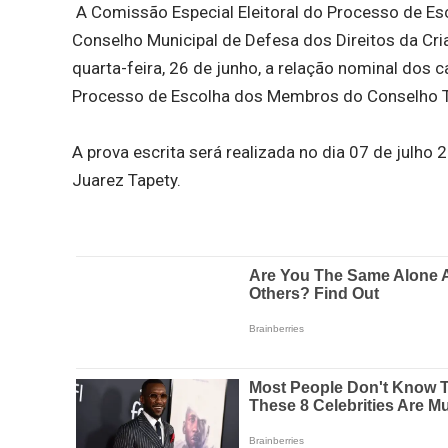
A Comissão Especial Eleitoral do Processo de Es
Conselho Municipal de Defesa dos Direitos da Cr
quarta-feira, 26 de junho, a relação nominal dos c
Processo de Escolha dos Membros do Conselho Tu
A prova escrita será realizada no dia 07 de julho
Juarez Tapety.