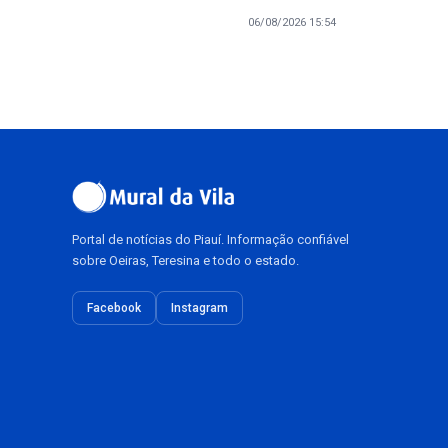
06/08/2026 15:54
Portal de notícias do Piauí. Informação confiável
sobre Oeiras, Teresina e todo o estado.
Facebook
Instagram