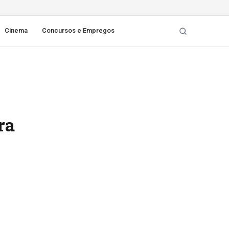
Cinema
Concursos e Empregos
ra