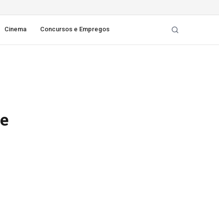
Cinema
Concursos e Empregos
ue