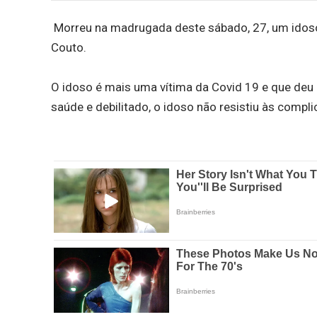
Morreu na madrugada deste sábado, 27, um idoso 
Couto.
O idoso é mais uma vítima da Covid 19 e que deu
saúde e debilitado, o idoso não resistiu às comp