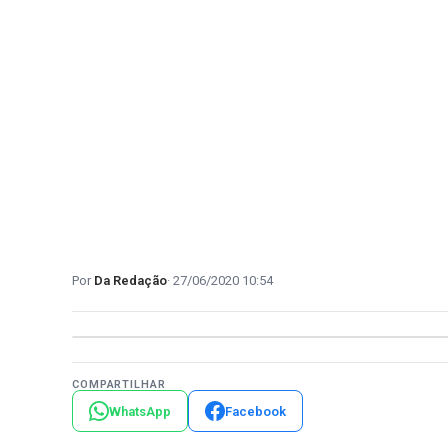
Da Redação
27/06/2020 10:54
COMPARTILHAR
WhatsApp
Facebook