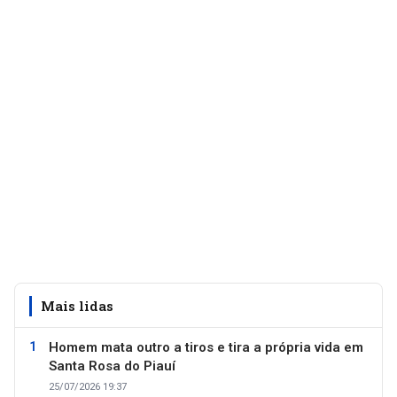
Mais lidas
Homem mata outro a tiros e tira a própria vida em
Santa Rosa do Piauí
25/07/2026 19:37