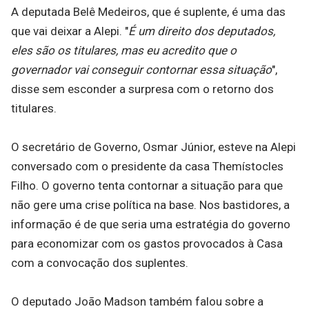
A deputada Belê Medeiros, que é suplente, é uma das
que vai deixar a Alepi. "
É um direito dos deputados,
eles são os titulares, mas eu acredito que o
governador vai conseguir contornar essa situação
",
disse sem esconder a surpresa com o retorno dos
titulares.
O secretário de Governo, Osmar Júnior, esteve na Alepi
conversado com o presidente da casa Themístocles
Filho. O governo tenta contornar a situação para que
não gere uma crise política na base. Nos bastidores, a
informação é de que seria uma estratégia do governo
para economizar com os gastos provocados à Casa
com a convocação dos suplentes.
O deputado João Madson também falou sobre a