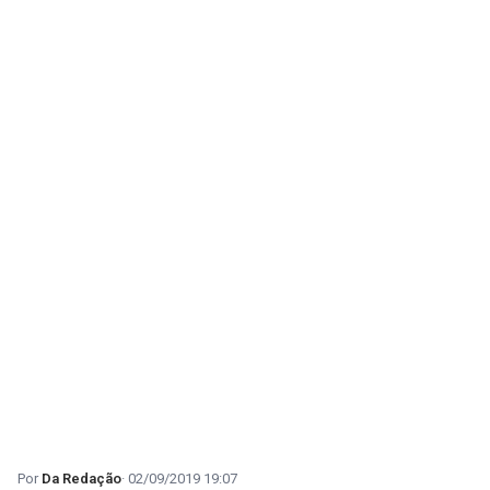
Da Redação
02/09/2019 19:07