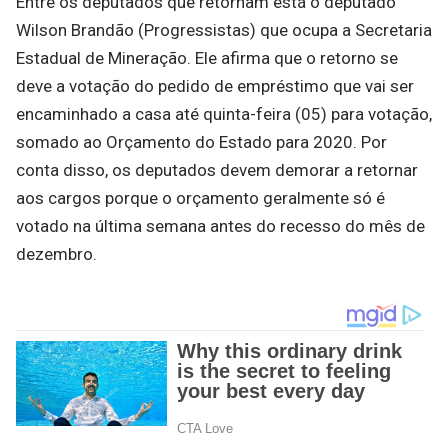
Entre os deputados que retornam está o deputado
Wilson Brandão (Progressistas) que ocupa a Secretaria
Estadual de Mineração. Ele afirma que o retorno se
deve a votação do pedido de empréstimo que vai ser
encaminhado a casa até quinta-feira (05) para votação,
somado ao Orçamento do Estado para 2020. Por
conta disso, os deputados devem demorar a retornar
aos cargos porque o orçamento geralmente só é
votado na última semana antes do recesso do mês de
dezembro.