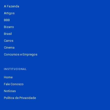
A Fazenda
Artigos
BBB
Bizarro
Brasil
Carros
Cinema
Concursos e Empregos
INSTITUCIONAL
Home
Fale Conosco
Notícias
Política de Privacidade