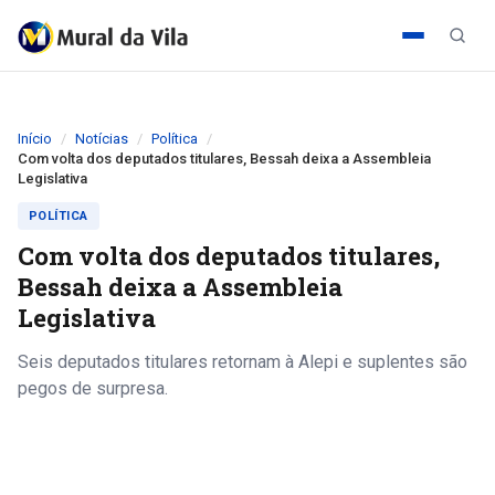
Início
Notícias
Política
Com volta dos deputados titulares, Bessah deixa a Assembleia
Legislativa
POLÍTICA
Com volta dos deputados titulares,
Bessah deixa a Assembleia
Legislativa
Seis deputados titulares retornam à Alepi e suplentes são
pegos de surpresa.