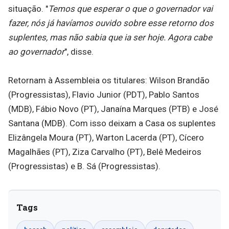
situação. "
Temos que esperar o que o governador vai
fazer, nós já havíamos ouvido sobre esse retorno dos
suplentes, mas não sabia que ia ser hoje. Agora cabe
ao governador
", disse.
Retornam à Assembleia os titulares: Wilson Brandão
(Progressistas), Flavio Junior (PDT), Pablo Santos
(MDB), Fábio Novo (PT), Janaína Marques (PTB) e José
Santana (MDB). Com isso deixam a Casa os suplentes
Elizângela Moura (PT), Warton Lacerda (PT), Cícero
Magalhães (PT), Ziza Carvalho (PT), Belê Medeiros
(Progressistas) e B. Sá (Progressistas).
Tags