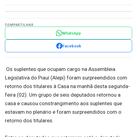
COMPARTILHAR
WhatsApp
Facebook
Os suplentes que ocupam cargo na Assembleia
Legislativa do Piauí (Alepi) foram surpreendidos com
retorno dos titulares à Casa na manhã desta segunda-
feira (02). Um grupo de seis deputados retornou a
casa e causou constrangimento aos suplentes que
estavam no plenário e foram surpreendidos com o
retorno dos titulares.