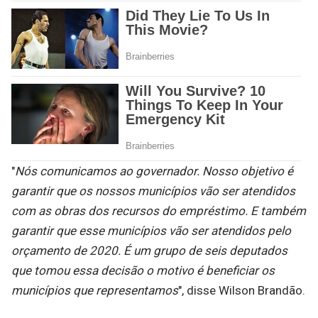
"
Nós comunicamos ao governador. Nosso objetivo é
garantir que os nossos municípios vão ser atendidos
com as obras dos recursos do empréstimo. E também
garantir que esse municípios vão ser atendidos pelo
orçamento de 2020. É um grupo de seis deputados
que tomou essa decisão o motivo é beneficiar os
municípios que representamos
", disse Wilson Brandão.