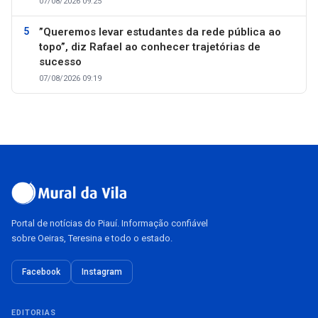
07/08/2026 09:25
”Queremos levar estudantes da rede pública ao
topo”, diz Rafael ao conhecer trajetórias de
sucesso
07/08/2026 09:19
Portal de notícias do Piauí. Informação confiável
sobre Oeiras, Teresina e todo o estado.
Facebook
Instagram
EDITORIAS