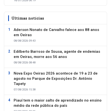
16/07/2026 06:19
Últimas notícias
Aderson Nonato de Carvalho falece aos 88 anos
em Oeiras
08/08/2026 09:43
Edilberto Barroso de Sousa, agente de endemias
em Oeiras, morre aos 56 anos
08/08/2026 08:48
Nova Expo Oeiras 2026 acontece de 19 a 23 de
agosto no Parque de Exposições Dr. Antônio
Tapety
07/08/2026 15:38
Piauí tem o maior salto de aprendizado no ensino
médio da rede pública do país