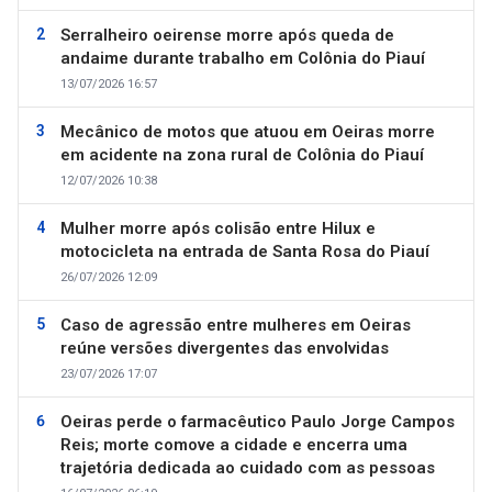
Serralheiro oeirense morre após queda de
andaime durante trabalho em Colônia do Piauí
13/07/2026 16:57
Mecânico de motos que atuou em Oeiras morre
em acidente na zona rural de Colônia do Piauí
12/07/2026 10:38
Mulher morre após colisão entre Hilux e
motocicleta na entrada de Santa Rosa do Piauí
26/07/2026 12:09
Caso de agressão entre mulheres em Oeiras
reúne versões divergentes das envolvidas
23/07/2026 17:07
Oeiras perde o farmacêutico Paulo Jorge Campos
Reis; morte comove a cidade e encerra uma
trajetória dedicada ao cuidado com as pessoas