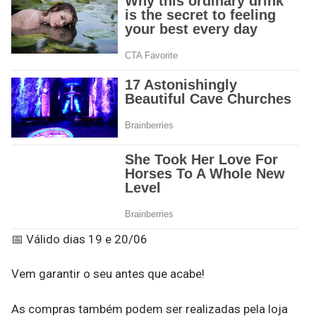
📅 Válido dias 19 e 20/06
Vem garantir o seu antes que acabe!
As compras também podem ser realizadas pela loja