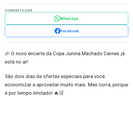
COMPARTILHAR
WhatsApp
Facebook
🎉 O novo encarte da Copa Junina Machado Carnes já
está no ar!
São dois dias de ofertas especiais para você
economizar e aproveitar muito mais. Mas corra, porque
é por tempo limitado! 🔥🛒