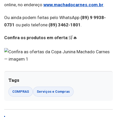
online, no endereço
www.machadocarnes.com.br
.
Ou ainda podem feitas pelo WhatsApp
(89) 9 9938-
0731
ou pelo telefone
(89) 3462-1801
.
Confira os produtos em oferta:
🛒🔥
Tags
COMPRAS
Serviços e Compras