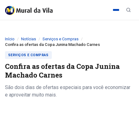
Início
Notícias
Serviços e Compras
Confira as ofertas da Copa Junina Machado Carnes
SERVIÇOS E COMPRAS
Confira as ofertas da Copa Junina
Machado Carnes
São dois dias de ofertas especiais para você economizar
e aproveitar muito mais.