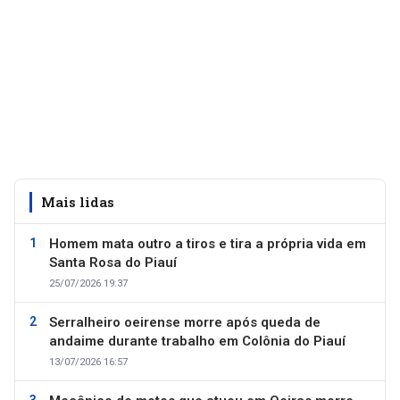
Mais lidas
Homem mata outro a tiros e tira a própria vida em
Santa Rosa do Piauí
25/07/2026 19:37
Serralheiro oeirense morre após queda de
andaime durante trabalho em Colônia do Piauí
13/07/2026 16:57