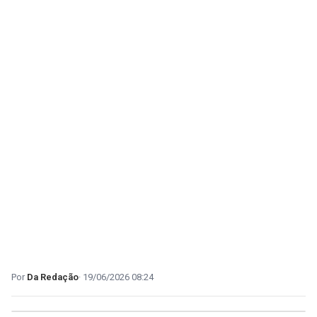
Da Redação
19/06/2026 08:24