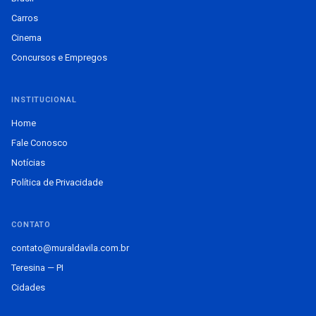
Carros
Cinema
Concursos e Empregos
INSTITUCIONAL
Home
Fale Conosco
Notícias
Política de Privacidade
CONTATO
contato@muraldavila.com.br
Teresina — PI
Cidades