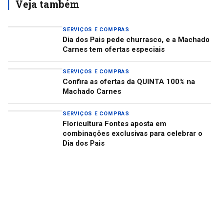
Veja também
SERVIÇOS E COMPRAS
Dia dos Pais pede churrasco, e a Machado
Carnes tem ofertas especiais
SERVIÇOS E COMPRAS
Confira as ofertas da QUINTA 100% na
Machado Carnes
SERVIÇOS E COMPRAS
Floricultura Fontes aposta em
combinações exclusivas para celebrar o
Dia dos Pais