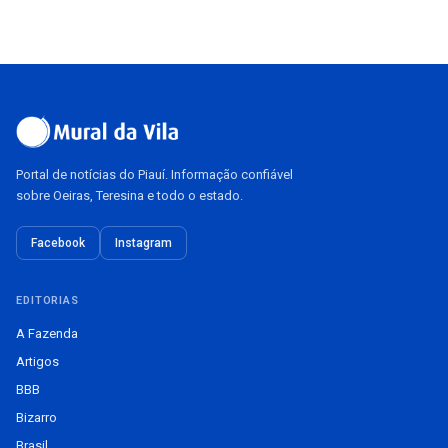
Portal de notícias do Piauí. Informação confiável
sobre Oeiras, Teresina e todo o estado.
Facebook
Instagram
EDITORIAS
A Fazenda
Artigos
BBB
Bizarro
Brasil