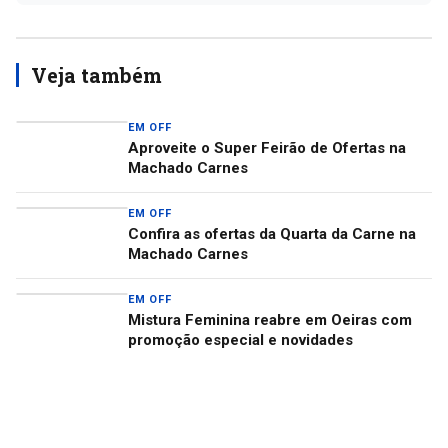
Veja também
EM OFF
Aproveite o Super Feirão de Ofertas na
Machado Carnes
EM OFF
Confira as ofertas da Quarta da Carne na
Machado Carnes
EM OFF
Mistura Feminina reabre em Oeiras com
promoção especial e novidades