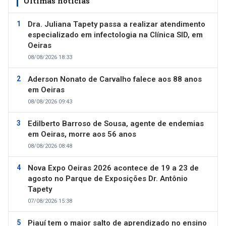
Últimas notícias
Dra. Juliana Tapety passa a realizar atendimento
especializado em infectologia na Clínica SID, em
Oeiras
08/08/2026 18:33
Aderson Nonato de Carvalho falece aos 88 anos
em Oeiras
08/08/2026 09:43
Edilberto Barroso de Sousa, agente de endemias
em Oeiras, morre aos 56 anos
08/08/2026 08:48
Nova Expo Oeiras 2026 acontece de 19 a 23 de
agosto no Parque de Exposições Dr. Antônio
Tapety
07/08/2026 15:38
Piauí tem o maior salto de aprendizado no ensino