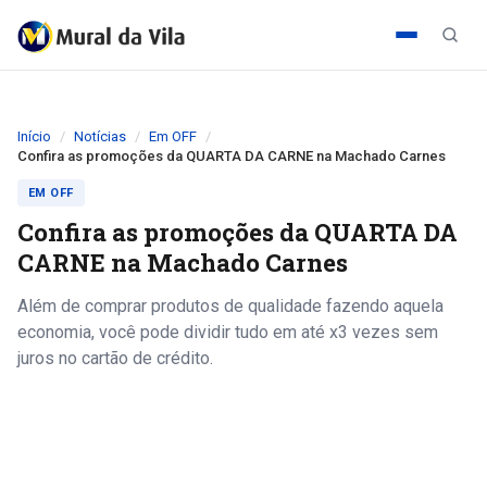
Início
Notícias
Em OFF
Confira as promoções da QUARTA DA CARNE na Machado Carnes
EM OFF
Confira as promoções da QUARTA DA
CARNE na Machado Carnes
Além de comprar produtos de qualidade fazendo aquela
economia, você pode dividir tudo em até x3 vezes sem
juros no cartão de crédito.