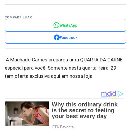
COMPARTILHAR
WhatsApp
Facebook
A Machado Carnes preparou uma QUARTA DA CARNE
especial para você. Somente nesta quarta-feira, 29,
tem oferta exclusiva aqui em nossa loja!