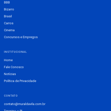
BBB
Bizarro
Brasil
Carros
Cinema
Concursos e Empregos
INSTITUCIONAL
Home
Fale Conosco
Notícias
Política de Privacidade
CONTATO
contato@muraldavila.com.br
Teresina — PI