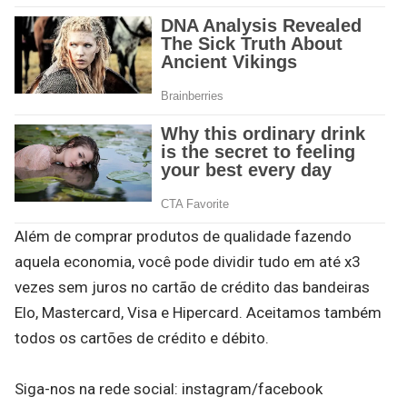
Além de comprar produtos de qualidade fazendo
aquela economia, você pode dividir tudo em até x3
vezes sem juros no cartão de crédito das bandeiras
Elo, Mastercard, Visa e Hipercard. Aceitamos também
todos os cartões de crédito e débito.
Siga-nos na rede social: instagram/facebook