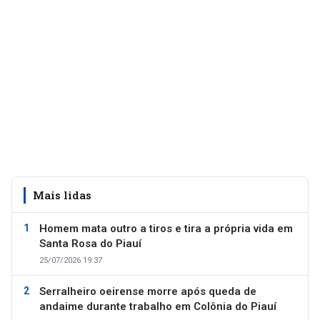
Mais lidas
Homem mata outro a tiros e tira a própria vida em
Santa Rosa do Piauí
25/07/2026 19:37
Serralheiro oeirense morre após queda de
andaime durante trabalho em Colônia do Piauí