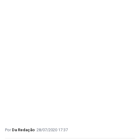
Da Redação
28/07/2020 17:37