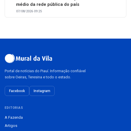
médio da rede pública do país
07/08/2026 09:25
Portal de notícias do Piauí. Informação confiável
sobre Oeiras, Teresina e todo o estado.
Facebook
Instagram
EDITORIAS
A Fazenda
Artigos