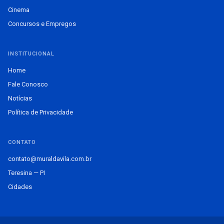
Cinema
Concursos e Empregos
INSTITUCIONAL
Home
Fale Conosco
Notícias
Política de Privacidade
CONTATO
contato@muraldavila.com.br
Teresina — PI
Cidades