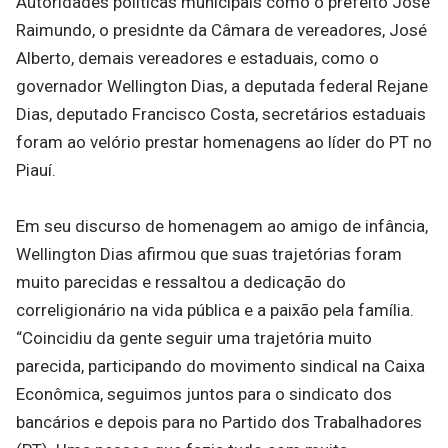
Autoridades políticas municipais como o prefeito José
Raimundo, o presidnte da Câmara de vereadores, José
Alberto, demais vereadores e estaduais, como o
governador Wellington Dias, a deputada federal Rejane
Dias, deputado Francisco Costa, secretários estaduais
foram ao velório prestar homenagens ao líder do PT no
Piauí.
Em seu discurso de homenagem ao amigo de infância,
Wellington Dias afirmou que suas trajetórias foram
muito parecidas e ressaltou a dedicação do
correligionário na vida pública e a paixão pela família.
“Coincidiu da gente seguir uma trajetória muito
parecida, participando do movimento sindical na Caixa
Econômica, seguimos juntos para o sindicato dos
bancários e depois para no Partido dos Trabalhadores