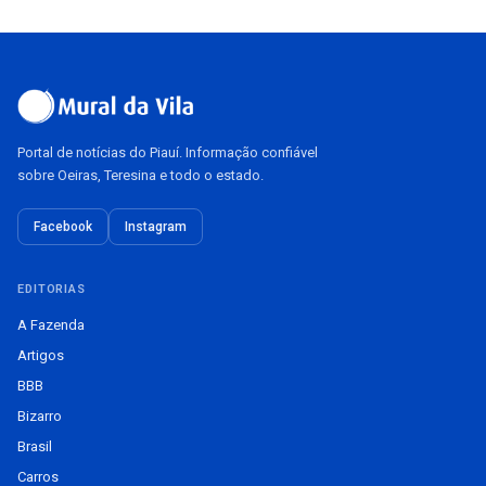
Portal de notícias do Piauí. Informação confiável
sobre Oeiras, Teresina e todo o estado.
Facebook
Instagram
EDITORIAS
A Fazenda
Artigos
BBB
Bizarro
Brasil
Carros