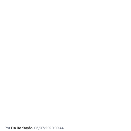
Da Redação
06/07/2020 09:44