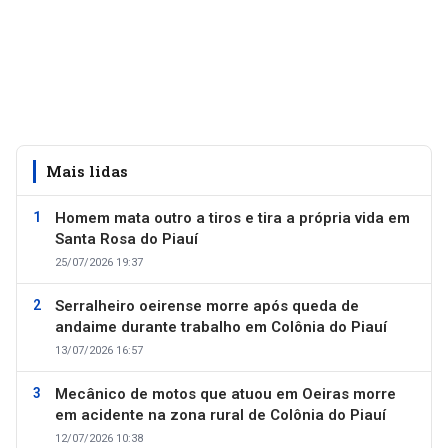
Mais lidas
Homem mata outro a tiros e tira a própria vida em
Santa Rosa do Piauí
25/07/2026 19:37
Serralheiro oeirense morre após queda de
andaime durante trabalho em Colônia do Piauí
13/07/2026 16:57
Mecânico de motos que atuou em Oeiras morre
em acidente na zona rural de Colônia do Piauí
12/07/2026 10:38