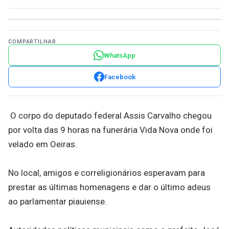
COMPARTILHAR
WhatsApp
Facebook
O corpo do deputado federal Assis Carvalho chegou
por volta das 9 horas na funerária Vida Nova onde foi
velado em Oeiras.
No local, amigos e correligionários esperavam para
prestar as últimas homenagens e dar o último adeus
ao parlamentar piauiense.