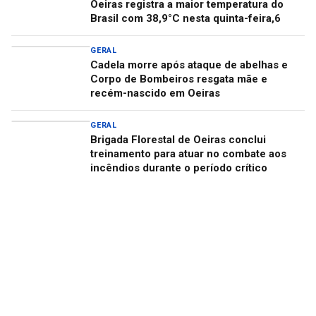
Oeiras registra a maior temperatura do
Brasil com 38,9°C nesta quinta-feira,6
GERAL
Cadela morre após ataque de abelhas e
Corpo de Bombeiros resgata mãe e
recém-nascido em Oeiras
GERAL
Brigada Florestal de Oeiras conclui
treinamento para atuar no combate aos
incêndios durante o período crítico