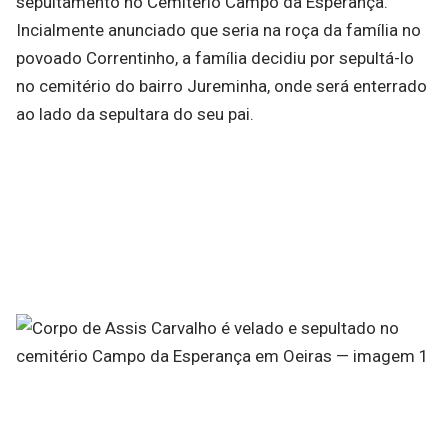
sepultamento no Cemitério Campo da Esperança.
Incialmente anunciado que seria na roça da família no
povoado Correntinho, a família decidiu por sepultá-lo
no cemitério do bairro Jureminha, onde será enterrado
ao lado da sepultara do seu pai.