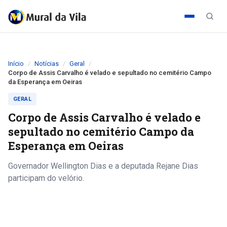
Início
Notícias
Geral
Corpo de Assis Carvalho é velado e sepultado no cemitério Campo
da Esperança em Oeiras
GERAL
Corpo de Assis Carvalho é velado e
sepultado no cemitério Campo da
Esperança em Oeiras
Governador Wellington Dias e a deputada Rejane Dias
participam do velório.