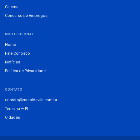
Cinema
Concursos e Empregos
INSTITUCIONAL
Home
Fale Conosco
Notícias
Política de Privacidade
CONTATO
contato@muraldavila.com.br
Teresina — PI
Cidades