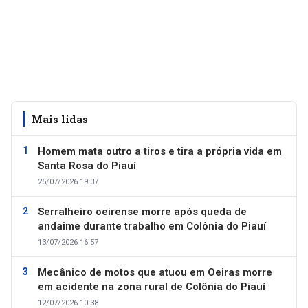
Mais lidas
Homem mata outro a tiros e tira a própria vida em
Santa Rosa do Piauí
25/07/2026 19:37
Serralheiro oeirense morre após queda de
andaime durante trabalho em Colônia do Piauí
13/07/2026 16:57
Mecânico de motos que atuou em Oeiras morre
em acidente na zona rural de Colônia do Piauí
12/07/2026 10:38