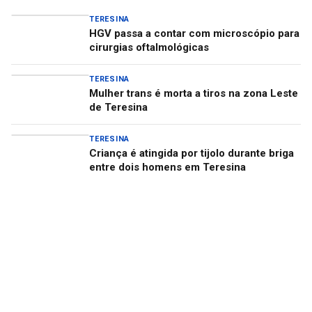
TERESINA
HGV passa a contar com microscópio para
cirurgias oftalmológicas
TERESINA
Mulher trans é morta a tiros na zona Leste
de Teresina
TERESINA
Criança é atingida por tijolo durante briga
entre dois homens em Teresina