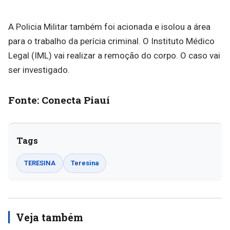
A Policia Militar também foi acionada e isolou a área
para o trabalho da perícia criminal. O Instituto Médico
Legal (IML) vai realizar a remoção do corpo. O caso vai
ser investigado.
Fonte: Conecta Piauí
Tags
TERESINA
Teresina
Veja também