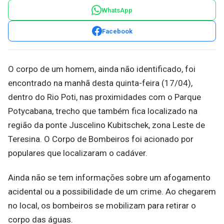
WhatsApp
Facebook
O corpo de um homem, ainda não identificado, foi
encontrado na manhã desta quinta-feira (17/04),
dentro do Rio Poti, nas proximidades com o Parque
Potycabana, trecho que também fica localizado na
região da ponte Juscelino Kubitschek, zona Leste de
Teresina. O Corpo de Bombeiros foi acionado por
populares que localizaram o cadáver.
Ainda não se tem informações sobre um afogamento
acidental ou a possibilidade de um crime. Ao chegarem
no local, os bombeiros se mobilizam para retirar o
corpo das águas.