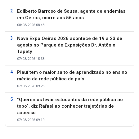
Edilberto Barroso de Sousa, agente de endemias
em Oeiras, morre aos 56 anos
08/08/2026 08:48
Nova Expo Oeiras 2026 acontece de 19 a 23 de
agosto no Parque de Exposições Dr. Antônio
Tapety
07/08/2026 15:38
Piauí tem o maior salto de aprendizado no ensino
médio da rede pública do país
07/08/2026 09:25
”Queremos levar estudantes da rede pública ao
topo”, diz Rafael ao conhecer trajetórias de
sucesso
07/08/2026 09:19