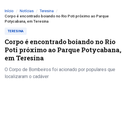
Início
Notícias
Teresina
Corpo é encontrado boiando no Rio Poti próximo ao Parque
Potycabana, em Teresina
TERESINA
Corpo é encontrado boiando no Rio
Poti próximo ao Parque Potycabana,
em Teresina
O Corpo de Bombeiros foi acionado por populares que
localizaram o cadáver