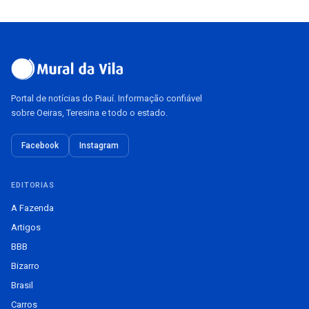
Portal de notícias do Piauí. Informação confiável
sobre Oeiras, Teresina e todo o estado.
Facebook
Instagram
EDITORIAS
A Fazenda
Artigos
BBB
Bizarro
Brasil
Carros