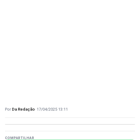
Da Redação
17/04/2025 13:11
COMPARTILHAR