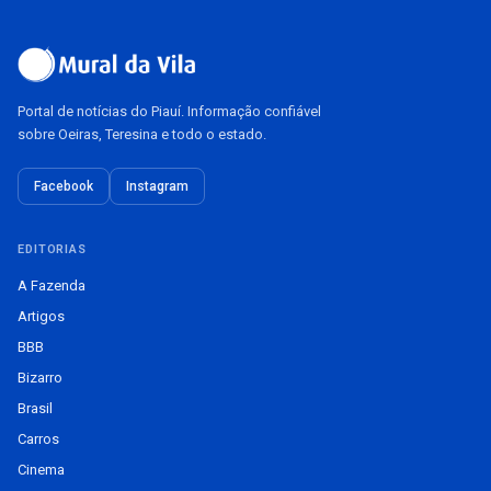
Portal de notícias do Piauí. Informação confiável
sobre Oeiras, Teresina e todo o estado.
Facebook
Instagram
EDITORIAS
A Fazenda
Artigos
BBB
Bizarro
Brasil
Carros
Cinema