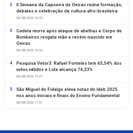
II Semana da Capoeira de Oeiras reúne formação,
debates e celebração da cultura afro-brasileira
06/08/2026 16:22
Cadela morre após ataque de abelhas e Corpo de
Bombeiros resgata mãe e recém-nascido em
Oeiras
06/08/2026 15:54
Pesquisa Vetor3: Rafael Fonteles tem 65,54% dos
votos válidos e Lula alcança 74,23%
06/08/2026 15:27
São Miguel do Fidalgo eleva notas do Ideb 2025
nos anos iniciais e finais do Ensino Fundamental
06/08/2026 11:01