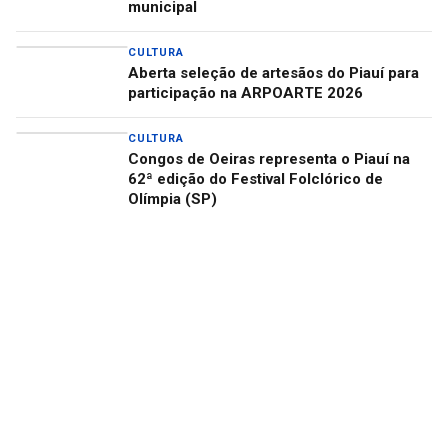
municipal
CULTURA
Aberta seleção de artesãos do Piauí para
participação na ARPOARTE 2026
CULTURA
Congos de Oeiras representa o Piauí na
62ª edição do Festival Folclórico de
Olímpia (SP)