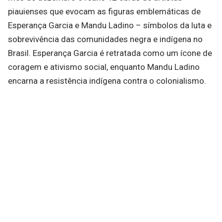
piauienses que evocam as figuras emblemáticas de
Esperança Garcia e Mandu Ladino – símbolos da luta e
sobrevivência das comunidades negra e indígena no
Brasil. Esperança Garcia é retratada como um ícone de
coragem e ativismo social, enquanto Mandu Ladino
encarna a resistência indígena contra o colonialismo.