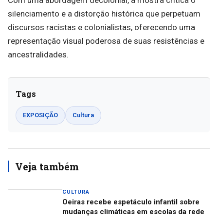
silenciamento e a distorção histórica que perpetuam
discursos racistas e colonialistas, oferecendo uma
representação visual poderosa de suas resistências e
ancestralidades.
Tags
EXPOSIÇÃO
Cultura
Veja também
CULTURA
Oeiras recebe espetáculo infantil sobre
mudanças climáticas em escolas da rede