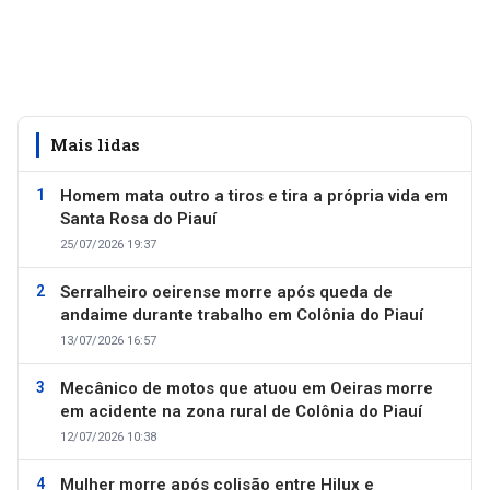
Mais lidas
Homem mata outro a tiros e tira a própria vida em
Santa Rosa do Piauí
25/07/2026 19:37
Serralheiro oeirense morre após queda de
andaime durante trabalho em Colônia do Piauí
13/07/2026 16:57
Mecânico de motos que atuou em Oeiras morre
em acidente na zona rural de Colônia do Piauí
12/07/2026 10:38
Mulher morre após colisão entre Hilux e