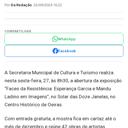
Da Redação
26/09/2024 16:22
COMPARTILHAR
WhatsApp
Facebook
A Secretaria Municipal de Cultura e Turismo realiza
nesta sexta-feira, 27, às 8h30, a abertura da exposição
“Faces da Resistência: Esperança Garcia e Mandu
Ladino em Imagens”, no Solar das Doze Janelas, no
Centro Histórico de Oeiras.
Com entrada gratuita, a mostra fica em cartaz até o
mês de dezembro e reúne 42 obras de artistas