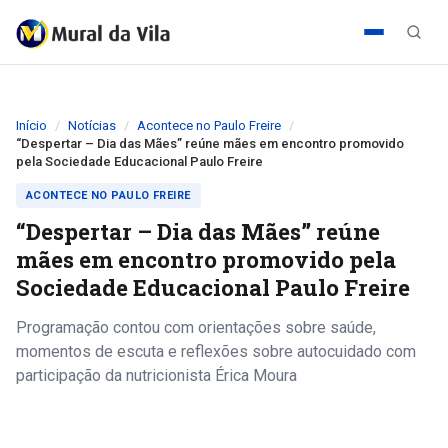
Início
Notícias
Acontece no Paulo Freire
“Despertar – Dia das Mães” reúne mães em encontro promovido
pela Sociedade Educacional Paulo Freire
ACONTECE NO PAULO FREIRE
“Despertar – Dia das Mães” reúne
mães em encontro promovido pela
Sociedade Educacional Paulo Freire
Programação contou com orientações sobre saúde,
momentos de escuta e reflexões sobre autocuidado com
participação da nutricionista Érica Moura