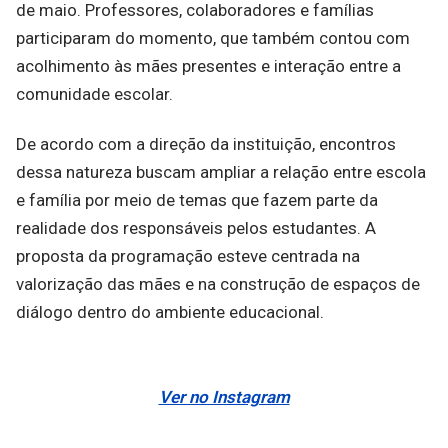
de maio. Professores, colaboradores e famílias
participaram do momento, que também contou com
acolhimento às mães presentes e interação entre a
comunidade escolar.
De acordo com a direção da instituição, encontros
dessa natureza buscam ampliar a relação entre escola
e família por meio de temas que fazem parte da
realidade dos responsáveis pelos estudantes. A
proposta da programação esteve centrada na
valorização das mães e na construção de espaços de
diálogo dentro do ambiente educacional.
Ver no Instagram