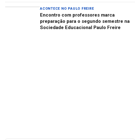
ACONTECE NO PAULO FREIRE
Encontro com professores marca
preparação para o segundo semestre na
Sociedade Educacional Paulo Freire