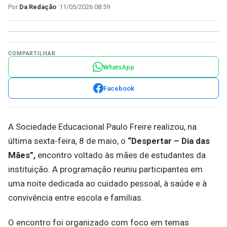
Da Redação
11/05/2026 08:59
COMPARTILHAR
WhatsApp
Facebook
A Sociedade Educacional Paulo Freire realizou, na
última sexta-feira, 8 de maio, o
“Despertar – Dia das
Mães”,
encontro voltado às mães de estudantes da
instituição. A programação reuniu participantes em
uma noite dedicada ao cuidado pessoal, à saúde e à
convivência entre escola e famílias.
O encontro foi organizado com foco em temas