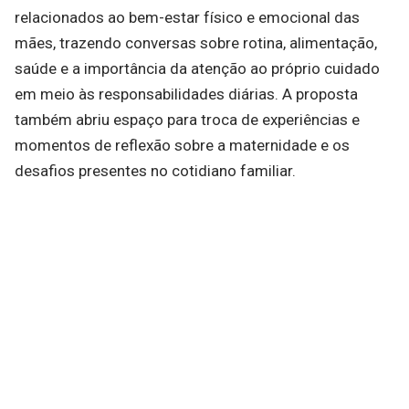
relacionados ao bem-estar físico e emocional das
mães, trazendo conversas sobre rotina, alimentação,
saúde e a importância da atenção ao próprio cuidado
em meio às responsabilidades diárias. A proposta
também abriu espaço para troca de experiências e
momentos de reflexão sobre a maternidade e os
desafios presentes no cotidiano familiar.