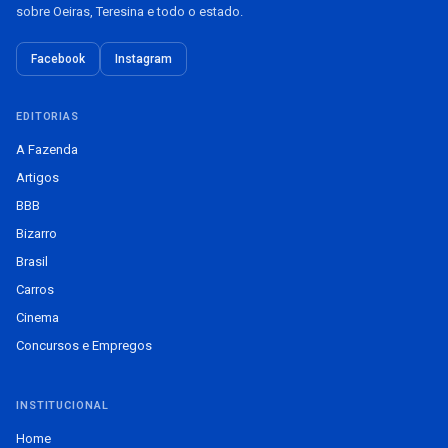
sobre Oeiras, Teresina e todo o estado.
Facebook
Instagram
EDITORIAS
A Fazenda
Artigos
BBB
Bizarro
Brasil
Carros
Cinema
Concursos e Empregos
INSTITUCIONAL
Home