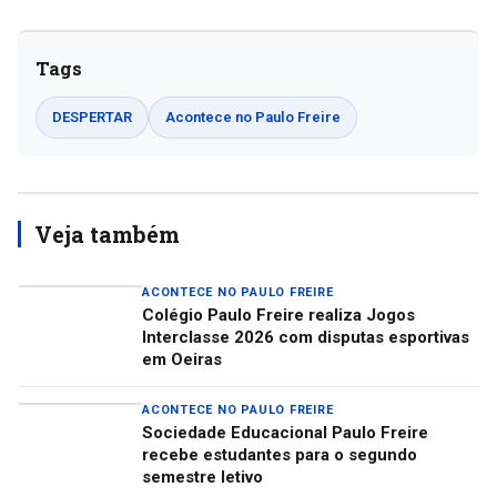
Tags
DESPERTAR
Acontece no Paulo Freire
Veja também
ACONTECE NO PAULO FREIRE
Colégio Paulo Freire realiza Jogos
Interclasse 2026 com disputas esportivas
em Oeiras
ACONTECE NO PAULO FREIRE
Sociedade Educacional Paulo Freire
recebe estudantes para o segundo
semestre letivo