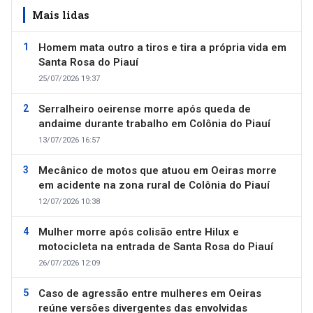
Mais lidas
Homem mata outro a tiros e tira a própria vida em
Santa Rosa do Piauí
25/07/2026 19:37
Serralheiro oeirense morre após queda de
andaime durante trabalho em Colônia do Piauí
13/07/2026 16:57
Mecânico de motos que atuou em Oeiras morre
em acidente na zona rural de Colônia do Piauí
12/07/2026 10:38
Mulher morre após colisão entre Hilux e
motocicleta na entrada de Santa Rosa do Piauí
26/07/2026 12:09
Caso de agressão entre mulheres em Oeiras
reúne versões divergentes das envolvidas