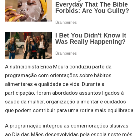
A nutricionista Érica Moura conduziu parte da
programação com orientações sobre hábitos
alimentares e qualidade de vida. Durante a
participação, foram abordados assuntos ligados à
saúde da mulher, organização alimentar e cuidados
que podem contribuir para uma rotina mais equilibrada.
A programação integrou as comemorações alusivas
ao Dia das Mães desenvolvidas pela escola neste mês