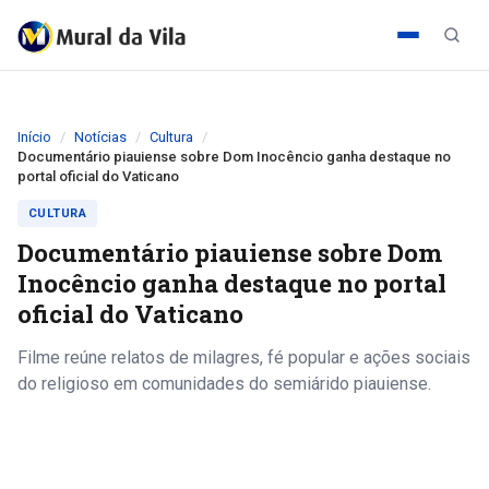
Início
Notícias
Cultura
Documentário piauiense sobre Dom Inocêncio ganha destaque no
portal oficial do Vaticano
CULTURA
Documentário piauiense sobre Dom
Inocêncio ganha destaque no portal
oficial do Vaticano
Filme reúne relatos de milagres, fé popular e ações sociais
do religioso em comunidades do semiárido piauiense.