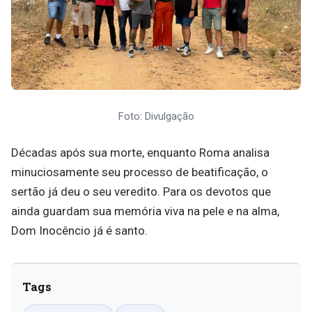
Foto: Divulgação
Décadas após sua morte, enquanto Roma analisa
minuciosamente seu processo de beatificação, o
sertão já deu o seu veredito. Para os devotos que
ainda guardam sua memória viva na pele e na alma,
Dom Inocêncio já é santo.
Tags