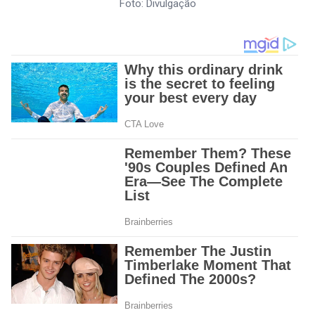
Foto: Divulgação