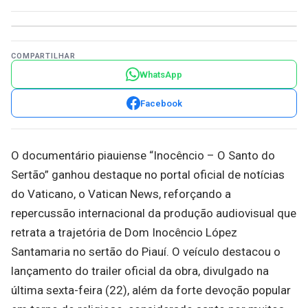
COMPARTILHAR
WhatsApp
Facebook
O documentário piauiense “Inocêncio – O Santo do
Sertão” ganhou destaque no portal oficial de notícias
do Vaticano, o Vatican News, reforçando a
repercussão internacional da produção audiovisual que
retrata a trajetória de Dom Inocêncio López
Santamaria no sertão do Piauí. O veículo destacou o
lançamento do trailer oficial da obra, divulgado na
última sexta-feira (22), além da forte devoção popular