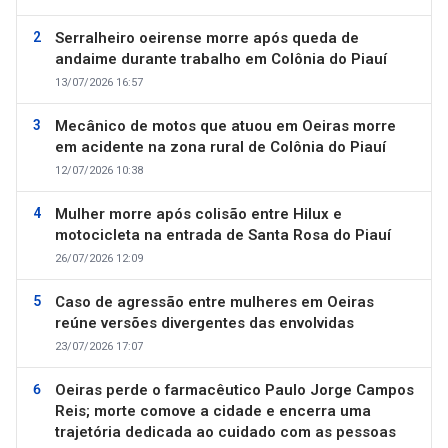
Serralheiro oeirense morre após queda de
andaime durante trabalho em Colônia do Piauí
13/07/2026 16:57
Mecânico de motos que atuou em Oeiras morre
em acidente na zona rural de Colônia do Piauí
12/07/2026 10:38
Mulher morre após colisão entre Hilux e
motocicleta na entrada de Santa Rosa do Piauí
26/07/2026 12:09
Caso de agressão entre mulheres em Oeiras
reúne versões divergentes das envolvidas
23/07/2026 17:07
Oeiras perde o farmacêutico Paulo Jorge Campos
Reis; morte comove a cidade e encerra uma
trajetória dedicada ao cuidado com as pessoas