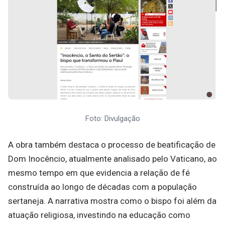
Foto: Divulgação
A obra também destaca o processo de beatificação de
Dom Inocêncio, atualmente analisado pelo Vaticano, ao
mesmo tempo em que evidencia a relação de fé
construída ao longo de décadas com a população
sertaneja. A narrativa mostra como o bispo foi além da
atuação religiosa, investindo na educação como