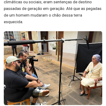
climáticas ou sociais; eram sentenças de destino
passadas de geração em geração. Até que as pegadas
de um homem mudaram o chão dessa terra
esquecida.