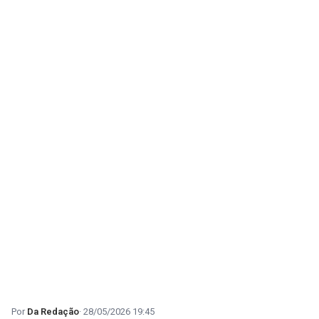
Da Redação
28/05/2026 19:45