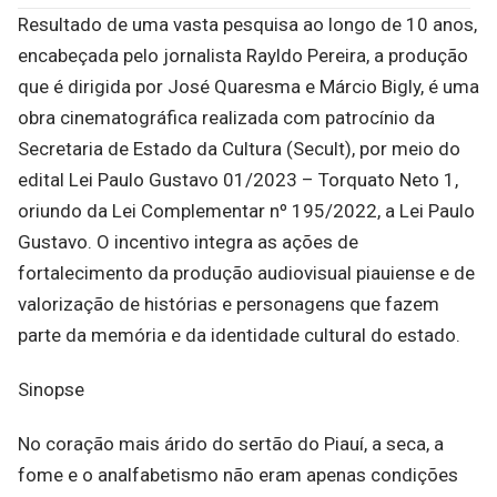
Resultado de uma vasta pesquisa ao longo de 10 anos,
encabeçada pelo jornalista Rayldo Pereira, a produção
que é dirigida por José Quaresma e Márcio Bigly, é uma
obra cinematográfica realizada com patrocínio da
Secretaria de Estado da Cultura (Secult), por meio do
edital Lei Paulo Gustavo 01/2023 – Torquato Neto 1,
oriundo da Lei Complementar nº 195/2022, a Lei Paulo
Gustavo. O incentivo integra as ações de
fortalecimento da produção audiovisual piauiense e de
valorização de histórias e personagens que fazem
parte da memória e da identidade cultural do estado.
Sinopse
No coração mais árido do sertão do Piauí, a seca, a
fome e o analfabetismo não eram apenas condições