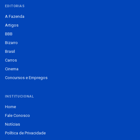
EDITORIAS
A Fazenda
Artigos
BBB
Bizarro
Brasil
Carros
Cinema
Concursos e Empregos
INSTITUCIONAL
Home
Fale Conosco
Notícias
Política de Privacidade