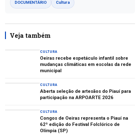
DOCUMENTÁRIO
Cultura
Veja também
CULTURA
Oeiras recebe espetáculo infantil sobre
mudanças climáticas em escolas da rede
municipal
CULTURA
Aberta seleção de artesãos do Piauí para
participação na ARPOARTE 2026
CULTURA
Congos de Oeiras representa o Piauí na
62ª edição do Festival Folclórico de
Olímpia (SP)