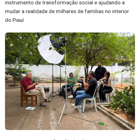
instrumento de transformação social e ajudando a
mudar a realidade de milhares de famílias no interior
do Piauí.