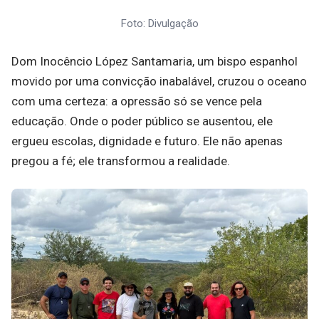
Foto: Divulgação
Dom Inocêncio López Santamaria, um bispo espanhol
movido por uma convicção inabalável, cruzou o oceano
com uma certeza: a opressão só se vence pela
educação. Onde o poder público se ausentou, ele
ergueu escolas, dignidade e futuro. Ele não apenas
pregou a fé; ele transformou a realidade.