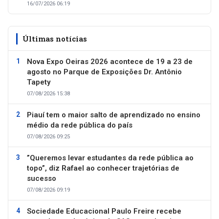
16/07/2026 06:19
Últimas notícias
Nova Expo Oeiras 2026 acontece de 19 a 23 de
agosto no Parque de Exposições Dr. Antônio
Tapety
07/08/2026 15:38
Piauí tem o maior salto de aprendizado no ensino
médio da rede pública do país
07/08/2026 09:25
”Queremos levar estudantes da rede pública ao
topo”, diz Rafael ao conhecer trajetórias de
sucesso
07/08/2026 09:19
Sociedade Educacional Paulo Freire recebe