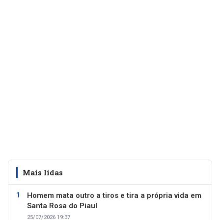
Mais lidas
Homem mata outro a tiros e tira a própria vida em
Santa Rosa do Piauí
25/07/2026 19:37