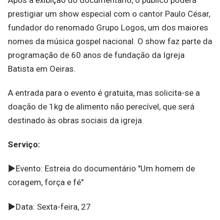
prestigiar um show especial com o cantor Paulo César,
fundador do renomado Grupo Logos, um dos maiores
nomes da música gospel nacional. O show faz parte da
programação de 60 anos de fundação da Igreja
Batista em Oeiras.
A entrada para o evento é gratuita, mas solicita-se a
doação de 1kg de alimento não perecível, que será
destinado às obras sociais da igreja.
Serviço:
►Evento: Estreia do documentário "Um homem de
coragem, força e fé"
►Data: Sexta-feira, 27