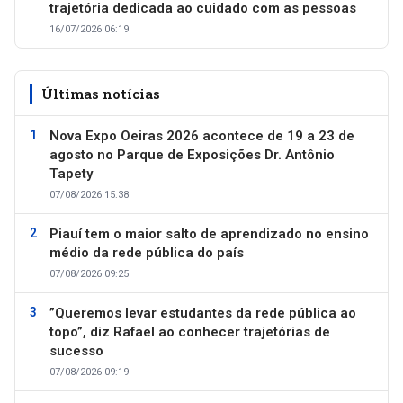
trajetória dedicada ao cuidado com as pessoas
16/07/2026 06:19
Últimas notícias
Nova Expo Oeiras 2026 acontece de 19 a 23 de
agosto no Parque de Exposições Dr. Antônio
Tapety
07/08/2026 15:38
Piauí tem o maior salto de aprendizado no ensino
médio da rede pública do país
07/08/2026 09:25
”Queremos levar estudantes da rede pública ao
topo”, diz Rafael ao conhecer trajetórias de
sucesso
07/08/2026 09:19