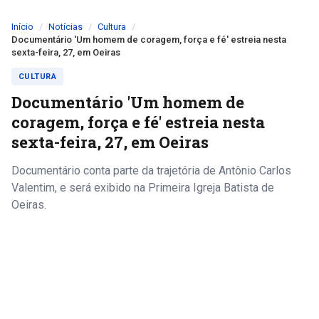
Início
Notícias
Cultura
Documentário 'Um homem de coragem, força e fé' estreia nesta
sexta-feira, 27, em Oeiras
CULTURA
Documentário 'Um homem de
coragem, força e fé' estreia nesta
sexta-feira, 27, em Oeiras
Documentário conta parte da trajetória de Antônio Carlos
Valentim, e será exibido na Primeira Igreja Batista de
Oeiras.