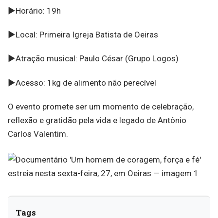
►Horário: 19h
►Local: Primeira Igreja Batista de Oeiras
►Atração musical: Paulo César (Grupo Logos)
►Acesso: 1kg de alimento não perecível
O evento promete ser um momento de celebração,
reflexão e gratidão pela vida e legado de Antônio
Carlos Valentim.
Tags