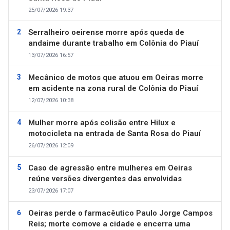
25/07/2026 19:37
Serralheiro oeirense morre após queda de
andaime durante trabalho em Colônia do Piauí
13/07/2026 16:57
Mecânico de motos que atuou em Oeiras morre
em acidente na zona rural de Colônia do Piauí
12/07/2026 10:38
Mulher morre após colisão entre Hilux e
motocicleta na entrada de Santa Rosa do Piauí
26/07/2026 12:09
Caso de agressão entre mulheres em Oeiras
reúne versões divergentes das envolvidas
23/07/2026 17:07
Oeiras perde o farmacêutico Paulo Jorge Campos
Reis; morte comove a cidade e encerra uma