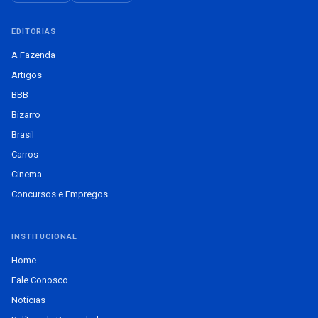
EDITORIAS
A Fazenda
Artigos
BBB
Bizarro
Brasil
Carros
Cinema
Concursos e Empregos
INSTITUCIONAL
Home
Fale Conosco
Notícias