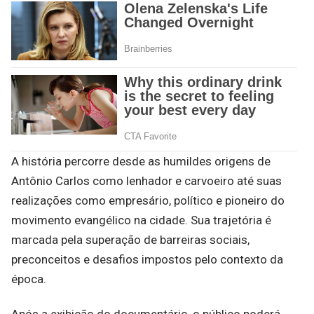
A história percorre desde as humildes origens de
Antônio Carlos como lenhador e carvoeiro até suas
realizações como empresário, político e pioneiro do
movimento evangélico na cidade. Sua trajetória é
marcada pela superação de barreiras sociais,
preconceitos e desafios impostos pelo contexto da
época.
Após a exibição do documentário, o público poderá