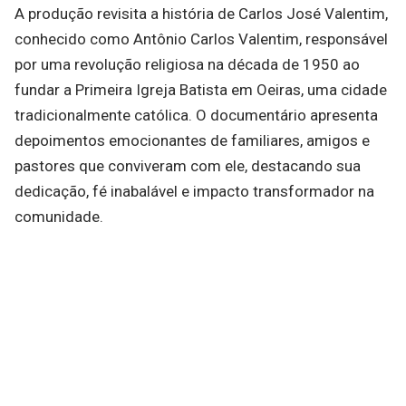
A produção revisita a história de Carlos José Valentim,
conhecido como Antônio Carlos Valentim, responsável
por uma revolução religiosa na década de 1950 ao
fundar a Primeira Igreja Batista em Oeiras, uma cidade
tradicionalmente católica. O documentário apresenta
depoimentos emocionantes de familiares, amigos e
pastores que conviveram com ele, destacando sua
dedicação, fé inabalável e impacto transformador na
comunidade.