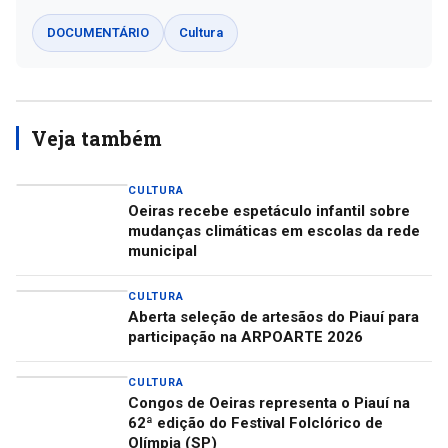
DOCUMENTÁRIO
Cultura
Veja também
CULTURA
Oeiras recebe espetáculo infantil sobre
mudanças climáticas em escolas da rede
municipal
CULTURA
Aberta seleção de artesãos do Piauí para
participação na ARPOARTE 2026
CULTURA
Congos de Oeiras representa o Piauí na
62ª edição do Festival Folclórico de
Olímpia (SP)