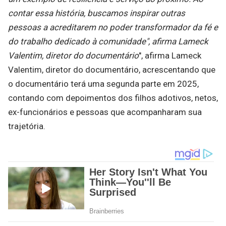
contar essa história, buscamos inspirar outras
pessoas a acreditarem no poder transformador da fé e
do trabalho dedicado à comunidade", afirma Lameck
Valentim, diretor do documentário
", afirma Lameck
Valentim, diretor do documentário, acrescentando que
o documentário terá uma segunda parte em 2025,
contando com depoimentos dos filhos adotivos, netos,
ex-funcionários e pessoas que acompanharam sua
trajetória.