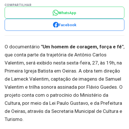
COMPARTILHAR
WhatsApp
Facebook
O documentário
"Um homem de coragem, força e fé"
,
que conta parte da trajetória de Antônio Carlos
Valentim, será exibido nesta sexta-feira, 27, às 19h, na
Primeira Igreja Batista em Oeiras. A obra tem direção
de Lameck Valentim, captação de imagens de Samuel
Valentim e trilha sonora assinada por Flávio Guedes. O
projeto conta com o patrocínio do Ministério da
Cultura, por meio da Lei Paulo Gustavo, e da Prefeitura
de Oeiras, através da Secretaria Municipal de Cultura e
Turismo.