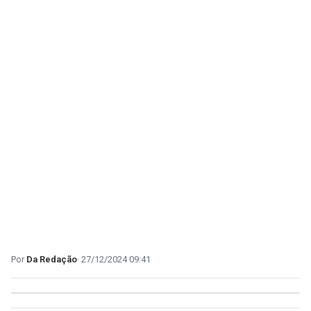
Da Redação
27/12/2024 09:41