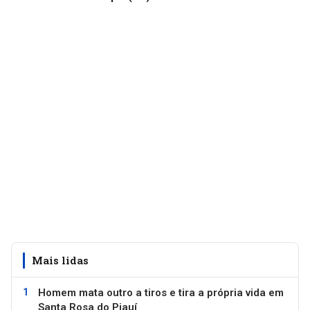
Mais lidas
Homem mata outro a tiros e tira a própria vida em
Santa Rosa do Piauí