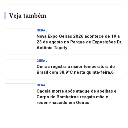
Veja também
GERAL
Nova Expo Oeiras 2026 acontece de 19 a
23 de agosto no Parque de Exposições Dr.
Antônio Tapety
GERAL
Oeiras registra a maior temperatura do
Brasil com 38,9°C nesta quinta-feira,6
GERAL
Cadela morre após ataque de abelhas e
Corpo de Bombeiros resgata mãe e
recém-nascido em Oeiras