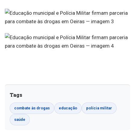
Tags
combate às drogas
educação
polícia militar
saúde