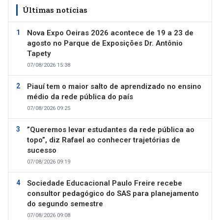
Últimas notícias
Nova Expo Oeiras 2026 acontece de 19 a 23 de
agosto no Parque de Exposições Dr. Antônio
Tapety
07/08/2026 15:38
Piauí tem o maior salto de aprendizado no ensino
médio da rede pública do país
07/08/2026 09:25
”Queremos levar estudantes da rede pública ao
topo”, diz Rafael ao conhecer trajetórias de
sucesso
07/08/2026 09:19
Sociedade Educacional Paulo Freire recebe
consultor pedagógico do SAS para planejamento
do segundo semestre
07/08/2026 09:08