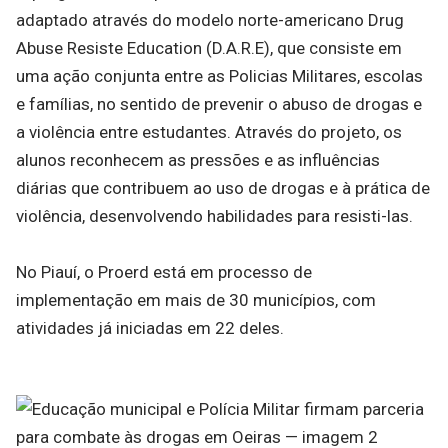
adaptado através do modelo norte-americano Drug
Abuse Resiste Education (D.A.R.E), que consiste em
uma ação conjunta entre as Policias Militares, escolas
e famílias, no sentido de prevenir o abuso de drogas e
a violência entre estudantes. Através do projeto, os
alunos reconhecem as pressões e as influências
diárias que contribuem ao uso de drogas e à prática de
violência, desenvolvendo habilidades para resisti-las.
No Piauí, o Proerd está em processo de
implementação em mais de 30 municípios, com
atividades já iniciadas em 22 deles.