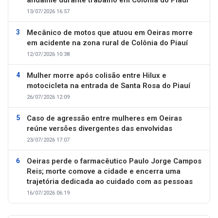
13/07/2026 16:57
Mecânico de motos que atuou em Oeiras morre
em acidente na zona rural de Colônia do Piauí
12/07/2026 10:38
Mulher morre após colisão entre Hilux e
motocicleta na entrada de Santa Rosa do Piauí
26/07/2026 12:09
Caso de agressão entre mulheres em Oeiras
reúne versões divergentes das envolvidas
23/07/2026 17:07
Oeiras perde o farmacêutico Paulo Jorge Campos
Reis; morte comove a cidade e encerra uma
trajetória dedicada ao cuidado com as pessoas
16/07/2026 06:19