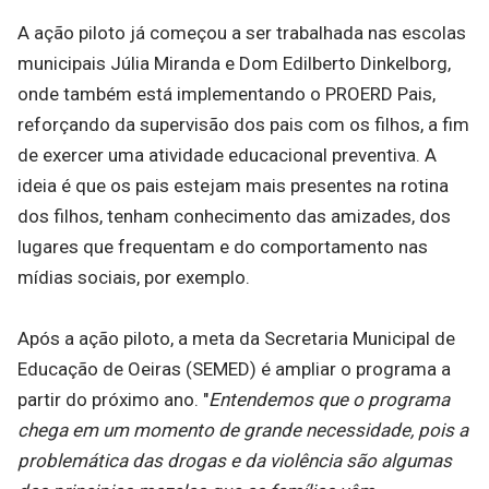
A ação piloto já começou a ser trabalhada nas escolas
municipais Júlia Miranda e Dom Edilberto Dinkelborg,
onde também está implementando o PROERD Pais,
reforçando da supervisão dos pais com os filhos, a fim
de exercer uma atividade educacional preventiva. A
ideia é que os pais estejam mais presentes na rotina
dos filhos, tenham conhecimento das amizades, dos
lugares que frequentam e do comportamento nas
mídias sociais, por exemplo.
Após a ação piloto, a meta da Secretaria Municipal de
Educação de Oeiras (SEMED) é ampliar o programa a
partir do próximo ano. "
Entendemos que o programa
chega em um momento de grande necessidade, pois a
problemática das drogas e da violência são algumas