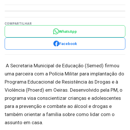
COMPARTILHAR
WhatsApp
Facebook
A Secretaria Municipal de Educação (Semed) firmou
uma parceira com a Polícia Militar para implantação do
Programa Educacional de Resistência às Drogas e à
Violência (Proerd) em Oeiras. Desenvolvido pela PM, o
programa visa conscientizar crianças e adolescentes
para a prevenção e combate ao álcool e drogas e
também orientar a família sobre como lidar com o
assunto em casa.