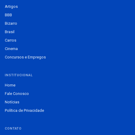
Artigos
BBB
Bizarro
Brasil
Carros
Cinema
Concursos e Empregos
INSTITUCIONAL
Home
Fale Conosco
Notícias
Política de Privacidade
CONTATO