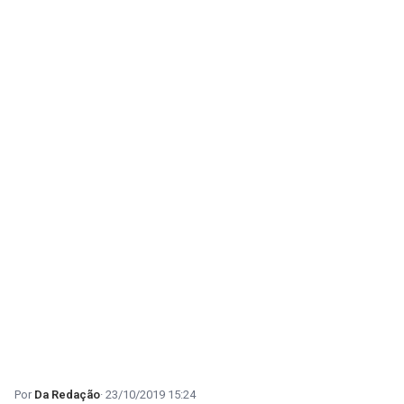
Da Redação
23/10/2019 15:24