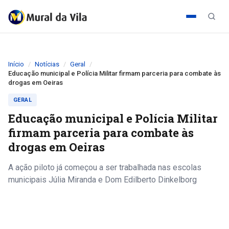
Início
Notícias
Geral
Educação municipal e Polícia Militar firmam parceria para combate às
drogas em Oeiras
GERAL
Educação municipal e Polícia Militar
firmam parceria para combate às
drogas em Oeiras
A ação piloto já começou a ser trabalhada nas escolas
municipais Júlia Miranda e Dom Edilberto Dinkelborg