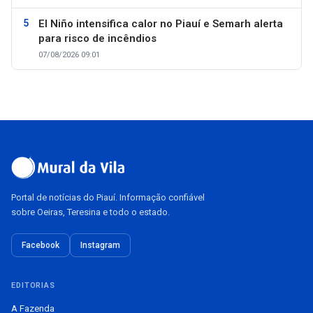
El Niño intensifica calor no Piauí e Semarh alerta
para risco de incêndios
07/08/2026 09:01
Portal de notícias do Piauí. Informação confiável
sobre Oeiras, Teresina e todo o estado.
Facebook
Instagram
EDITORIAS
A Fazenda