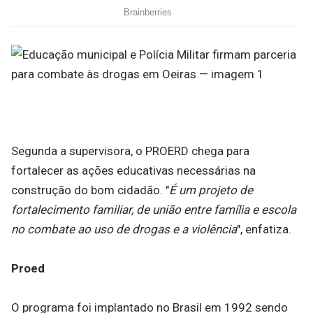
Segunda a supervisora, o PROERD chega para
fortalecer as ações educativas necessárias na
construção do bom cidadão. "
É um projeto de
fortalecimento familiar, de união entre família e escola
no combate ao uso de drogas e a violência
", enfatiza.
Proed
O programa foi implantado no Brasil em 1992 sendo