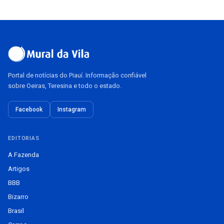
Portal de notícias do Piauí. Informação confiável
sobre Oeiras, Teresina e todo o estado.
Facebook
Instagram
EDITORIAS
A Fazenda
Artigos
BBB
Bizarro
Brasil