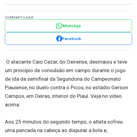
COMPARTILHAR
WhatsApp
Facebook
O atacante Caio Cezar, do Oeirense, desmaiou e teve
um princípio de convulsão em campo durante o jogo
de ida da semifinal da Segundona do Campeonato
Piauiense, no duelo contra o Picos, no estádio Gerson
Campos, em Oeiras, interior do Piauí. Veja no vídeo
acima.
Aos 25 minutos do segundo tempo, o atleta sofreu
uma pancada na cabeça ao disputar a bola e,