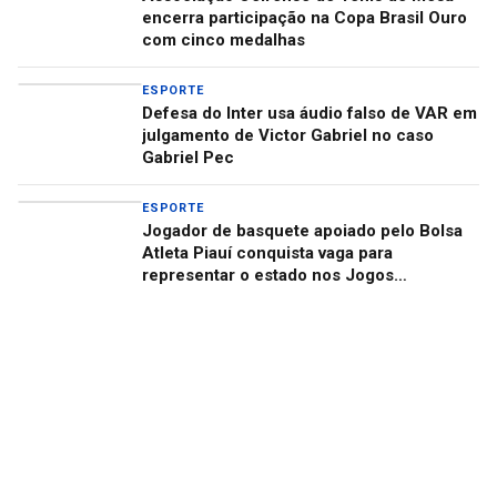
encerra participação na Copa Brasil Ouro
com cinco medalhas
ESPORTE
Defesa do Inter usa áudio falso de VAR em
julgamento de Victor Gabriel no caso
Gabriel Pec
ESPORTE
Jogador de basquete apoiado pelo Bolsa
Atleta Piauí conquista vaga para
representar o estado nos Jogos
Universitários Brasileiros