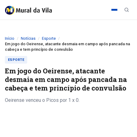
Início
Notícias
Esporte
Em jogo do Oeirense, atacante desmaia em campo após pancada na
cabeça e tem princípio de convulsão
ESPORTE
Em jogo do Oeirense, atacante
desmaia em campo após pancada na
cabeça e tem princípio de convulsão
Oeirense venceu o Picos por 1 x 0.