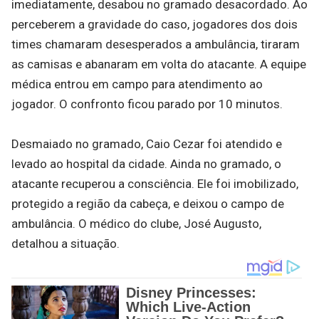
imediatamente, desabou no gramado desacordado. Ao
perceberem a gravidade do caso, jogadores dos dois
times chamaram desesperados a ambulância, tiraram
as camisas e abanaram em volta do atacante. A equipe
médica entrou em campo para atendimento ao
jogador. O confronto ficou parado por 10 minutos.
Desmaiado no gramado, Caio Cezar foi atendido e
levado ao hospital da cidade. Ainda no gramado, o
atacante recuperou a consciência. Ele foi imobilizado,
protegido a região da cabeça, e deixou o campo de
ambulância. O médico do clube, José Augusto,
detalhou a situação.