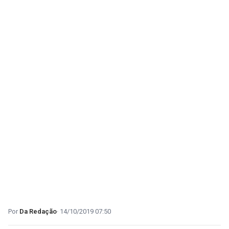
Da Redação
14/10/2019 07:50