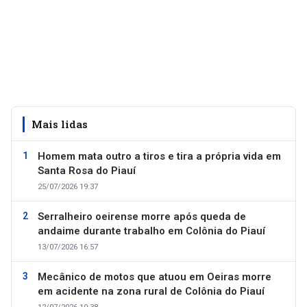
Mais lidas
Homem mata outro a tiros e tira a própria vida em
Santa Rosa do Piauí
25/07/2026 19:37
Serralheiro oeirense morre após queda de
andaime durante trabalho em Colônia do Piauí
13/07/2026 16:57
Mecânico de motos que atuou em Oeiras morre
em acidente na zona rural de Colônia do Piauí