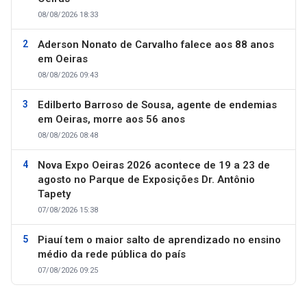
08/08/2026 18:33
Aderson Nonato de Carvalho falece aos 88 anos
em Oeiras
08/08/2026 09:43
Edilberto Barroso de Sousa, agente de endemias
em Oeiras, morre aos 56 anos
08/08/2026 08:48
Nova Expo Oeiras 2026 acontece de 19 a 23 de
agosto no Parque de Exposições Dr. Antônio
Tapety
07/08/2026 15:38
Piauí tem o maior salto de aprendizado no ensino
médio da rede pública do país
07/08/2026 09:25