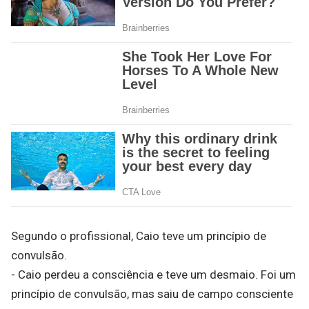
Segundo o profissional, Caio teve um princípio de
convulsão.
- Caio perdeu a consciência e teve um desmaio. Foi um
princípio de convulsão, mas saiu de campo consciente