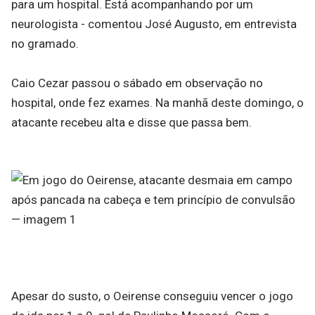
para um hospital. Está acompanhando por um
neurologista - comentou José Augusto, em entrevista
no gramado.
Caio Cezar passou o sábado em observação no
hospital, onde fez exames. Na manhã deste domingo, o
atacante recebeu alta e disse que passa bem.
Apesar do susto, o Oeirense conseguiu vencer o jogo