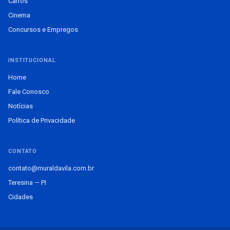
Carros
Cinema
Concursos e Empregos
INSTITUCIONAL
Home
Fale Conosco
Notícias
Política de Privacidade
CONTATO
contato@muraldavila.com.br
Teresina — PI
Cidades