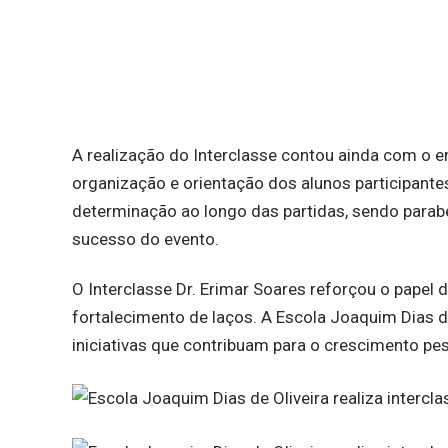
A realização do Interclasse contou ainda com o 
organização e orientação dos alunos participante
determinação ao longo das partidas, sendo parabe
sucesso do evento.
O Interclasse Dr. Erimar Soares reforçou o papel
fortalecimento de laços. A Escola Joaquim Dias 
iniciativas que contribuam para o crescimento pe