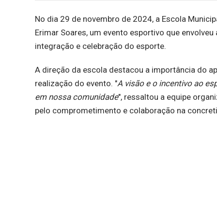
No dia 29 de novembro de 2024, a Escola Municipa
Erimar Soares, um evento esportivo que envolve
integração e celebração do esporte.
A direção da escola destacou a importância do ap
realização do evento. "
A visão e o incentivo ao e
em nossa comunidade
", ressaltou a equipe orga
pelo comprometimento e colaboração na concreti