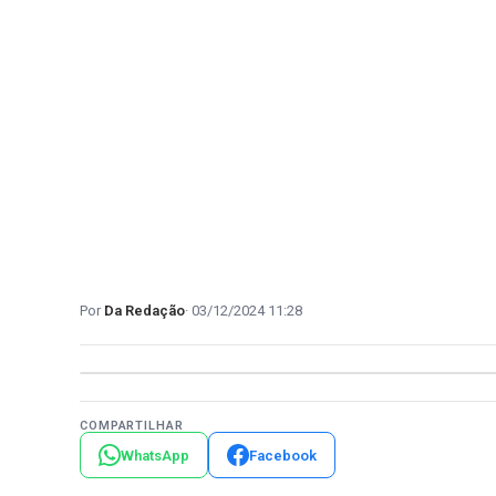
Da Redação
03/12/2024 11:28
COMPARTILHAR
WhatsApp
Facebook