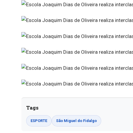
Tags
ESPORTE
São Miguel do Fidalgo