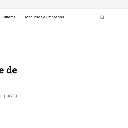
Cinema
Concursos e Empregos
e de
l para a