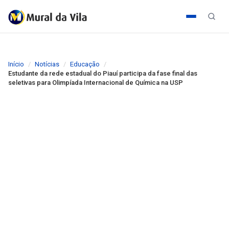
Início
Notícias
Educação
Estudante da rede estadual do Piauí participa da fase final das
seletivas para Olimpíada Internacional de Química na USP