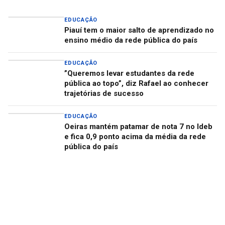
EDUCAÇÃO
Piauí tem o maior salto de aprendizado no
ensino médio da rede pública do país
EDUCAÇÃO
”Queremos levar estudantes da rede
pública ao topo”, diz Rafael ao conhecer
trajetórias de sucesso
EDUCAÇÃO
Oeiras mantém patamar de nota 7 no Ideb
e fica 0,9 ponto acima da média da rede
pública do país