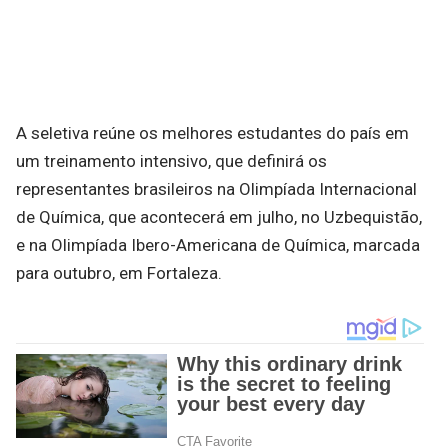
A seletiva reúne os melhores estudantes do país em
um treinamento intensivo, que definirá os
representantes brasileiros na Olimpíada Internacional
de Química, que acontecerá em julho, no Uzbequistão,
e na Olimpíada Ibero-Americana de Química, marcada
para outubro, em Fortaleza.