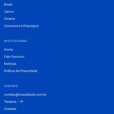
Brasil
Carros
Cinema
Concursos e Empregos
INSTITUCIONAL
Home
Fale Conosco
Notícias
Política de Privacidade
CONTATO
contato@muraldavila.com.br
Teresina — PI
Cidades