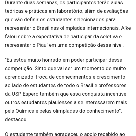
Durante duas semanas, os participantes terão aulas
teóricas e práticas em laboratório, além de avaliações
que vão definir os estudantes selecionados para
representar o Brasil nas olimpíadas internacionais. Aíke
falou sobre a expectativa de participar da seletiva e
representar o Piauí em uma competição desse nível.
“Eu estou muito honrado em poder participar dessa
competição. Sinto que vai ser um momento de muito
aprendizado, troca de conhecimentos e crescimento
ao lado de estudantes de todo o Brasil e professores
da USP. Espero também que essa conquista incentive
outros estudantes piauienses a se interessarem mais
pela Química e pelas olimpíadas do conhecimento”,
destacou.
O estudante também agradeceu o apoio recebido ao