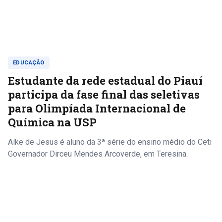
EDUCAÇÃO
Estudante da rede estadual do Piauí
participa da fase final das seletivas
para Olimpíada Internacional de
Química na USP
Aíke de Jesus é aluno da 3ª série do ensino médio do Ceti
Governador Dirceu Mendes Arcoverde, em Teresina.