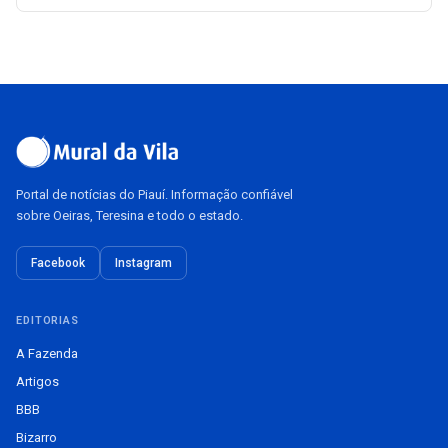
Portal de notícias do Piauí. Informação confiável
sobre Oeiras, Teresina e todo o estado.
Facebook
Instagram
EDITORIAS
A Fazenda
Artigos
BBB
Bizarro