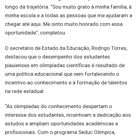
longo da trajetória. “Sou muito grato à minha família, à
minha escola e a todas as pessoas que me ajudaram a
chegar até aqui. Me sinto muito honrado com essa
oportunidade”, completou.
O secretário de Estado da Educação, Rodrigo Torres,
destacou que o desempenho dos estudantes
piauienses em olimpíadas científicas é resultado de
uma política educacional que vem fortalecendo o
incentivo ao conhecimento e à formação de talentos
na rede estadual.
“As olimpíadas do conhecimento despertam o
interesse dos estudantes, incentivam a dedicação aos
estudos e ampliam oportunidades acadêmicas e
profissionais. Com o programa Seduc Olímpica,