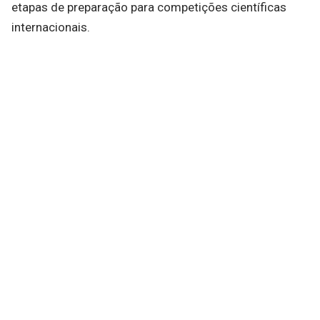
etapas de preparação para competições científicas
internacionais.