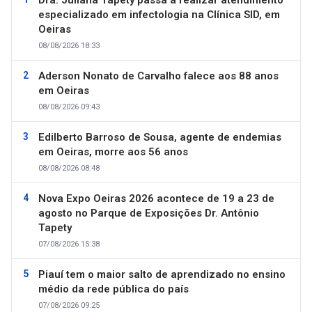
especializado em infectologia na Clínica SID, em
Oeiras
08/08/2026 18:33
Aderson Nonato de Carvalho falece aos 88 anos
em Oeiras
08/08/2026 09:43
Edilberto Barroso de Sousa, agente de endemias
em Oeiras, morre aos 56 anos
08/08/2026 08:48
Nova Expo Oeiras 2026 acontece de 19 a 23 de
agosto no Parque de Exposições Dr. Antônio
Tapety
07/08/2026 15:38
Piauí tem o maior salto de aprendizado no ensino
médio da rede pública do país
07/08/2026 09:25