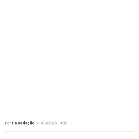
Da Redação
11/05/2026 13:32