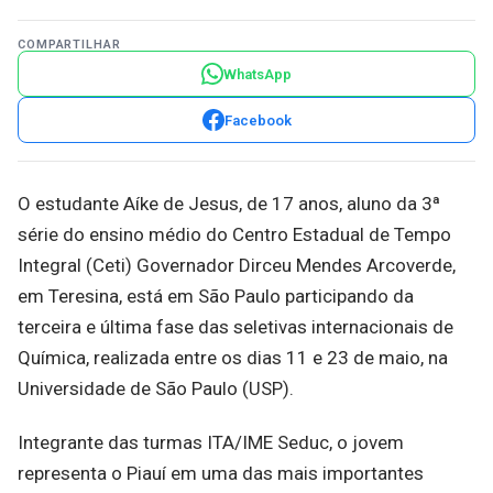
COMPARTILHAR
WhatsApp
Facebook
O estudante Aíke de Jesus, de 17 anos, aluno da 3ª
série do ensino médio do Centro Estadual de Tempo
Integral (Ceti) Governador Dirceu Mendes Arcoverde,
em Teresina, está em São Paulo participando da
terceira e última fase das seletivas internacionais de
Química, realizada entre os dias 11 e 23 de maio, na
Universidade de São Paulo (USP).
Integrante das turmas ITA/IME Seduc, o jovem
representa o Piauí em uma das mais importantes