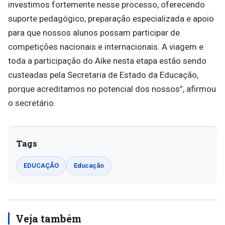
investimos fortemente nesse processo, oferecendo
suporte pedagógico, preparação especializada e apoio
para que nossos alunos possam participar de
competições nacionais e internacionais. A viagem e
toda a participação do Aíke nesta etapa estão sendo
custeadas pela Secretaria de Estado da Educação,
porque acreditamos no potencial dos nossos”, afirmou
o secretário.
Tags
EDUCAÇÃO
Educação
Veja também