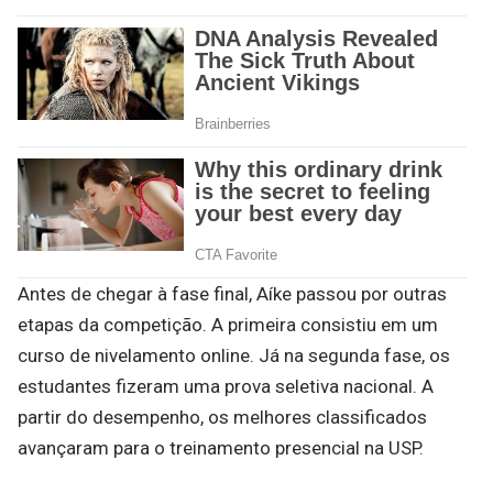
Antes de chegar à fase final, Aíke passou por outras
etapas da competição. A primeira consistiu em um
curso de nivelamento online. Já na segunda fase, os
estudantes fizeram uma prova seletiva nacional. A
partir do desempenho, os melhores classificados
avançaram para o treinamento presencial na USP.