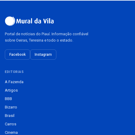
Portal de notícias do Piauí. Informação confiável
sobre Oeiras, Teresina e todo o estado.
Facebook
Instagram
EDITORIAS
A Fazenda
Artigos
BBB
Bizarro
Brasil
Carros
Cinema