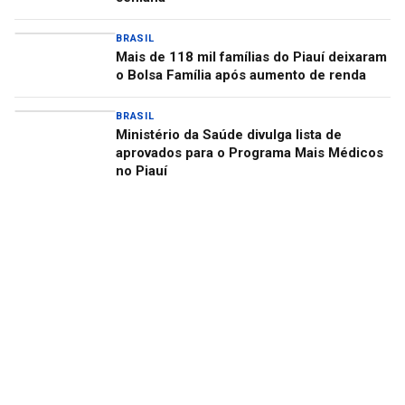
BRASIL
Mais de 118 mil famílias do Piauí deixaram
o Bolsa Família após aumento de renda
BRASIL
Ministério da Saúde divulga lista de
aprovados para o Programa Mais Médicos
no Piauí