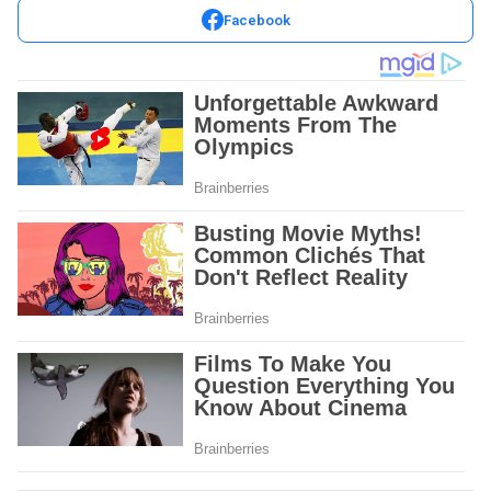
Facebook