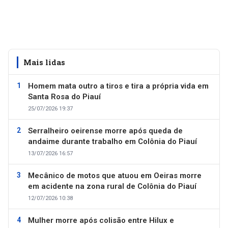
Mais lidas
Homem mata outro a tiros e tira a própria vida em
Santa Rosa do Piauí
25/07/2026 19:37
Serralheiro oeirense morre após queda de
andaime durante trabalho em Colônia do Piauí
13/07/2026 16:57
Mecânico de motos que atuou em Oeiras morre
em acidente na zona rural de Colônia do Piauí
12/07/2026 10:38
Mulher morre após colisão entre Hilux e