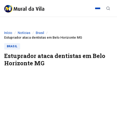
Início
Notícias
Brasil
Estuprador ataca dentistas em Belo Horizonte MG
BRASIL
Estuprador ataca dentistas em Belo
Horizonte MG