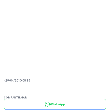
29/04/2010 08:35
COMPARTILHAR
WhatsApp