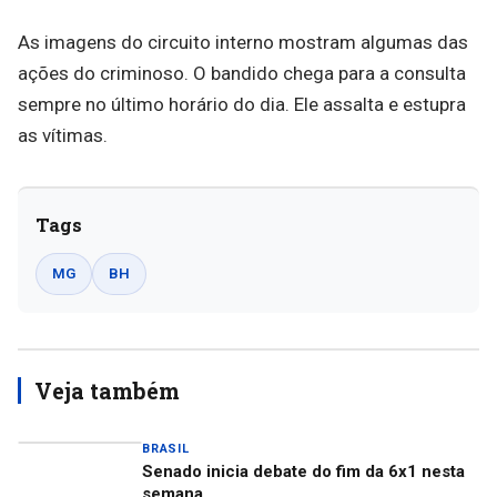
As imagens do circuito interno mostram algumas das
ações do criminoso. O bandido chega para a consulta
sempre no último horário do dia. Ele assalta e estupra
as vítimas.
Tags
MG
BH
Veja também
BRASIL
Senado inicia debate do fim da 6x1 nesta
semana