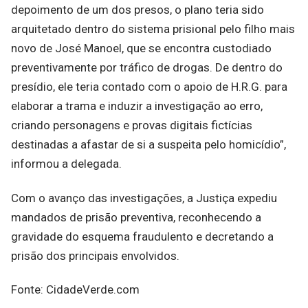
depoimento de um dos presos, o plano teria sido
arquitetado dentro do sistema prisional pelo filho mais
novo de José Manoel, que se encontra custodiado
preventivamente por tráfico de drogas. De dentro do
presídio, ele teria contado com o apoio de H.R.G. para
elaborar a trama e induzir a investigação ao erro,
criando personagens e provas digitais fictícias
destinadas a afastar de si a suspeita pelo homicídio”,
informou a delegada.
Com o avanço das investigações, a Justiça expediu
mandados de prisão preventiva, reconhecendo a
gravidade do esquema fraudulento e decretando a
prisão dos principais envolvidos.
Fonte: CidadeVerde.com