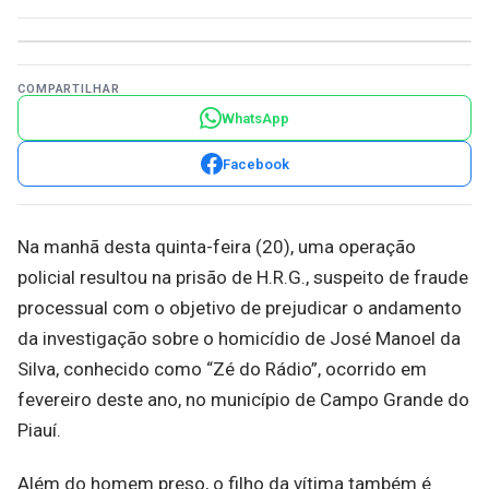
COMPARTILHAR
WhatsApp
Facebook
Na manhã desta quinta-feira (20), uma operação
policial resultou na prisão de H.R.G., suspeito de fraude
processual com o objetivo de prejudicar o andamento
da investigação sobre o homicídio de José Manoel da
Silva, conhecido como “Zé do Rádio”, ocorrido em
fevereiro deste ano, no município de Campo Grande do
Piauí.
Além do homem preso, o filho da vítima também é