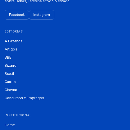
sobre Oeiras, Teresina e todo o estado.
Facebook
Instagram
EDITORIAS
A Fazenda
Artigos
BBB
Bizarro
Brasil
Carros
Cinema
Concursos e Empregos
INSTITUCIONAL
Home