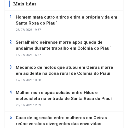
Mais lidas
Homem mata outro a tiros e tira a própria vida em
Santa Rosa do Piauí
25/07/2026 19:37
Serralheiro oeirense morre após queda de
andaime durante trabalho em Colônia do Piauí
13/07/2026 16:57
Mecânico de motos que atuou em Oeiras morre
em acidente na zona rural de Colônia do Piauí
12/07/2026 10:38
Mulher morre após colisão entre Hilux e
motocicleta na entrada de Santa Rosa do Piauí
26/07/2026 12:09
Caso de agressão entre mulheres em Oeiras
reúne versões divergentes das envolvidas