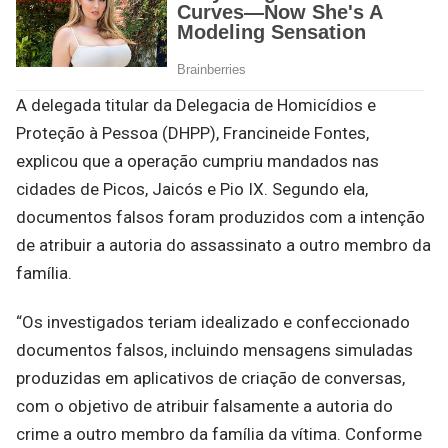
A delegada titular da Delegacia de Homicídios e
Proteção à Pessoa (DHPP), Francineide Fontes,
explicou que a operação cumpriu mandados nas
cidades de Picos, Jaicós e Pio IX. Segundo ela,
documentos falsos foram produzidos com a intenção
de atribuir a autoria do assassinato a outro membro da
família.
“Os investigados teriam idealizado e confeccionado
documentos falsos, incluindo mensagens simuladas
produzidas em aplicativos de criação de conversas,
com o objetivo de atribuir falsamente a autoria do
crime a outro membro da família da vítima. Conforme