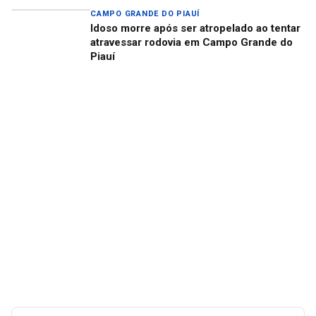
CAMPO GRANDE DO PIAUÍ
Idoso morre após ser atropelado ao tentar
atravessar rodovia em Campo Grande do
Piauí