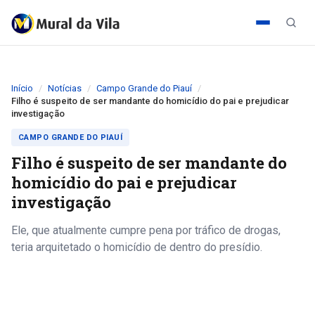
Início
Notícias
Campo Grande do Piauí
Filho é suspeito de ser mandante do homicídio do pai e prejudicar
investigação
CAMPO GRANDE DO PIAUÍ
Filho é suspeito de ser mandante do
homicídio do pai e prejudicar
investigação
Ele, que atualmente cumpre pena por tráfico de drogas,
teria arquitetado o homicídio de dentro do presídio.