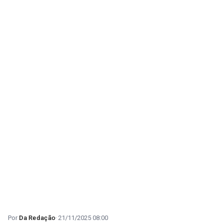
Da Redação
21/11/2025 08:00