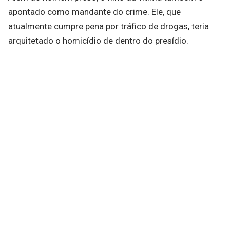
apontado como mandante do crime. Ele, que
atualmente cumpre pena por tráfico de drogas, teria
arquitetado o homicídio de dentro do presídio.