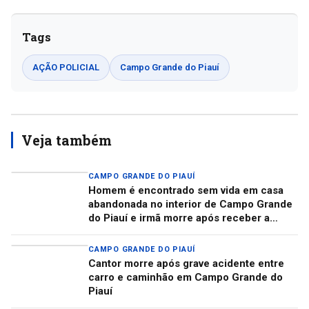
Tags
AÇÃO POLICIAL
Campo Grande do Piauí
Veja também
CAMPO GRANDE DO PIAUÍ
Homem é encontrado sem vida em casa
abandonada no interior de Campo Grande
do Piauí e irmã morre após receber a
notícia
CAMPO GRANDE DO PIAUÍ
Cantor morre após grave acidente entre
carro e caminhão em Campo Grande do
Piauí