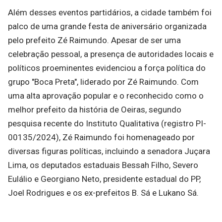
Além desses eventos partidários, a cidade também foi
palco de uma grande festa de aniversário organizada
pelo prefeito Zé Raimundo. Apesar de ser uma
celebração pessoal, a presença de autoridades locais e
políticos proeminentes evidenciou a força política do
grupo "Boca Preta", liderado por Zé Raimundo. Com
uma alta aprovação popular e o reconhecido como o
melhor prefeito da história de Oeiras, segundo
pesquisa recente do Instituto Qualitativa (registro PI-
00135/2024), Zé Raimundo foi homenageado por
diversas figuras políticas, incluindo a senadora Juçara
Lima, os deputados estaduais Bessah Filho, Severo
Eulálio e Georgiano Neto, presidente estadual do PP,
Joel Rodrigues e os ex-prefeitos B. Sá e Lukano Sá.