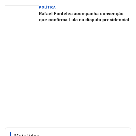
POLÍTICA
Rafael Fonteles acompanha convenção
que confirma Lula na disputa presidencial
Mais lidas