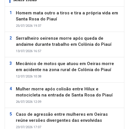
Homem mata outro a tiros e tira a própria vida em
Santa Rosa do Piauí
25/07/2026 19:37
Serralheiro oeirense morre após queda de
andaime durante trabalho em Colônia do Piauí
13/07/2026 16:57
Mecânico de motos que atuou em Oeiras morre
em acidente na zona rural de Colônia do Piauí
12/07/2026 10:38
Mulher morre após colisão entre Hilux e
motocicleta na entrada de Santa Rosa do Piauí
26/07/2026 12:09
Caso de agressão entre mulheres em Oeiras
reúne versões divergentes das envolvidas
23/07/2026 17:07