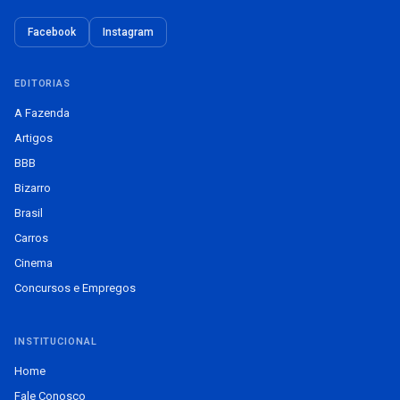
Facebook
Instagram
EDITORIAS
A Fazenda
Artigos
BBB
Bizarro
Brasil
Carros
Cinema
Concursos e Empregos
INSTITUCIONAL
Home
Fale Conosco