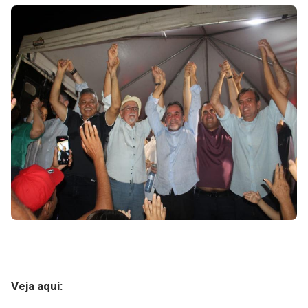
Veja aqui: