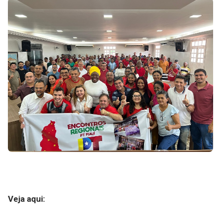
Veja aqui: