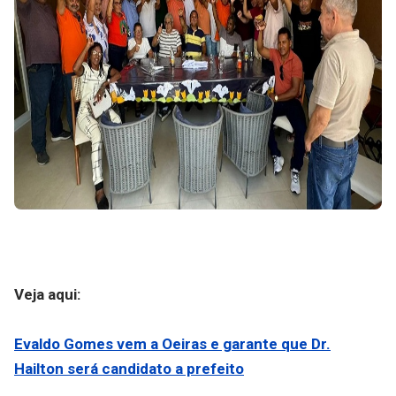
Veja aqui:
Evaldo Gomes vem a Oeiras e garante que Dr.
Hailton será candidato a prefeito