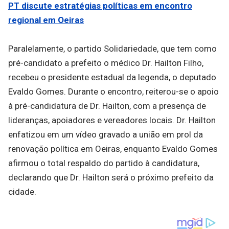
PT discute estratégias políticas em encontro
regional em Oeiras
Paralelamente, o partido Solidariedade, que tem como
pré-candidato a prefeito o médico Dr. Hailton Filho,
recebeu o presidente estadual da legenda, o deputado
Evaldo Gomes. Durante o encontro, reiterou-se o apoio
à pré-candidatura de Dr. Hailton, com a presença de
lideranças, apoiadores e vereadores locais. Dr. Hailton
enfatizou em um vídeo gravado a união em prol da
renovação política em Oeiras, enquanto Evaldo Gomes
afirmou o total respaldo do partido à candidatura,
declarando que Dr. Hailton será o próximo prefeito da
cidade.