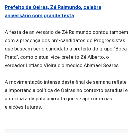
Prefeito de Oeiras, Zé Raimundo, celebra
aniversário com grande festa
A festa de aniversário de Zé Raimundo contou também
com a presença dos pré-candidatos do Progressistas
que buscam ser o candidato a prefeito do grupo “Boca
Preta”, como o atual vice-prefeito Zé Alberto, o
vereador Letiano Vieira e o médico Abimael Soares.
A movimentação intensa deste final de semana reflete
a importância política de Oeiras no contexto estadual e
antecipa a disputa acirrada que se aproxima nas
eleições futuras.