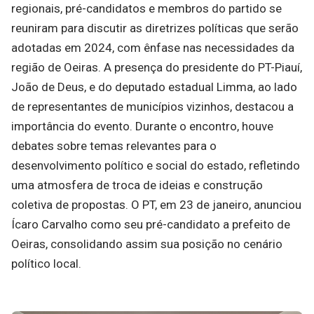
regionais, pré-candidatos e membros do partido se
reuniram para discutir as diretrizes políticas que serão
adotadas em 2024, com ênfase nas necessidades da
região de Oeiras. A presença do presidente do PT-Piauí,
João de Deus, e do deputado estadual Limma, ao lado
de representantes de municípios vizinhos, destacou a
importância do evento. Durante o encontro, houve
debates sobre temas relevantes para o
desenvolvimento político e social do estado, refletindo
uma atmosfera de troca de ideias e construção
coletiva de propostas. O PT, em 23 de janeiro, anunciou
Ícaro Carvalho como seu pré-candidato a prefeito de
Oeiras, consolidando assim sua posição no cenário
político local.