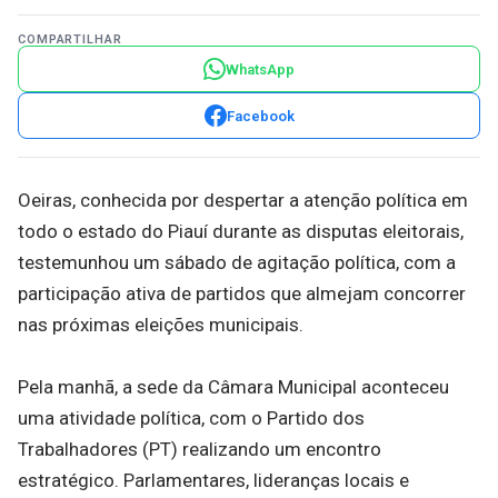
COMPARTILHAR
WhatsApp
Facebook
Oeiras, conhecida por despertar a atenção política em
todo o estado do Piauí durante as disputas eleitorais,
testemunhou um sábado de agitação política, com a
participação ativa de partidos que almejam concorrer
nas próximas eleições municipais.
Pela manhã, a sede da Câmara Municipal aconteceu
uma atividade política, com o Partido dos
Trabalhadores (PT) realizando um encontro
estratégico. Parlamentares, lideranças locais e