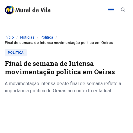
Início
Notícias
Política
Final de semana de Intensa movimentação política em Oeiras
POLÍTICA
Final de semana de Intensa
movimentação política em Oeiras
A movimentação intensa deste final de semana reflete a
importância política de Oeiras no contexto estadual.