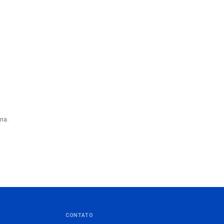
na.
CONTATO