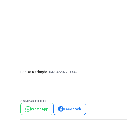
Da Redação
04/04/2022 09:42
COMPARTILHAR
WhatsApp
Facebook