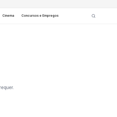
Cinema
Concursos e Empregos
requer.