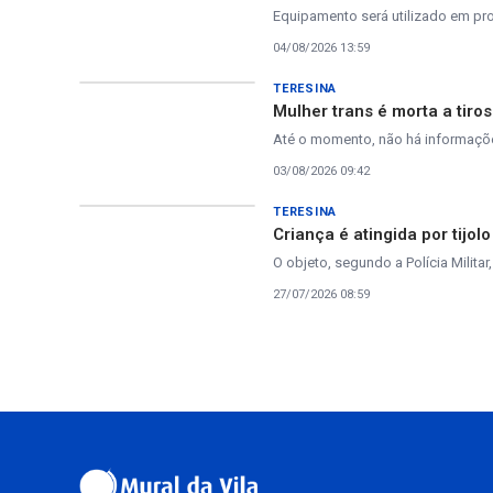
Equipamento será utilizado em pro
04/08/2026 13:59
TERESINA
Mulher trans é morta a tiro
Até o momento, não há informaçõe
03/08/2026 09:42
TERESINA
Criança é atingida por tijo
O objeto, segundo a Polícia Milita
27/07/2026 08:59