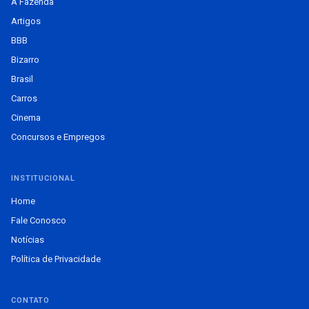
A Fazenda
Artigos
BBB
Bizarro
Brasil
Carros
Cinema
Concursos e Empregos
INSTITUCIONAL
Home
Fale Conosco
Notícias
Política de Privacidade
CONTATO