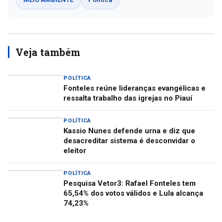
Veja também
POLÍTICA
Fonteles reúne lideranças evangélicas e
ressalta trabalho das igrejas no Piauí
POLÍTICA
Kassio Nunes defende urna e diz que
desacreditar sistema é desconvidar o
eleitor
POLÍTICA
Pesquisa Vetor3: Rafael Fonteles tem
65,54% dos votos válidos e Lula alcança
74,23%