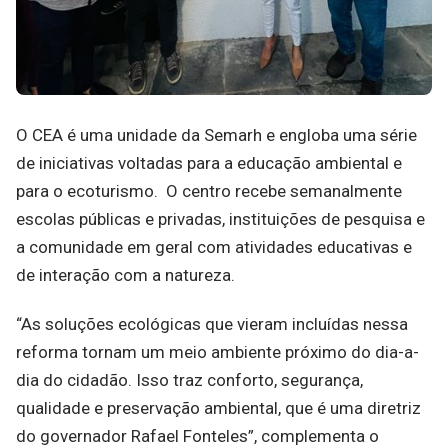
O CEA é uma unidade da Semarh e engloba uma série
de iniciativas voltadas para a educação ambiental e
para o ecoturismo. O centro recebe semanalmente
escolas públicas e privadas, instituições de pesquisa e
a comunidade em geral com atividades educativas e
de interação com a natureza.
“As soluções ecológicas que vieram incluídas nessa
reforma tornam um meio ambiente próximo do dia-a-
dia do cidadão. Isso traz conforto, segurança,
qualidade e preservação ambiental, que é uma diretriz
do governador Rafael Fonteles”, complementa o