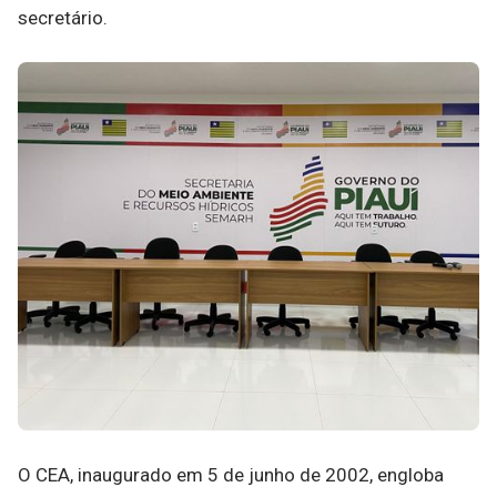
secretário.
O CEA, inaugurado em 5 de junho de 2002, engloba