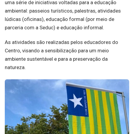
uma série de iniciativas voltadas para a educação
ambiental: passeios turísticos, palestras, atividades
lúdicas (oficinas), educação formal (por meio de
parceria com a Seduc) e educação informal.
As atividades são realizadas pelos educadores do
Centro, visando a sensibilização para um meio
ambiente sustentável e para a preservação da
natureza.