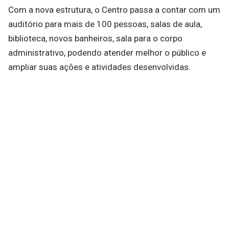
Com a nova estrutura, o Centro passa a contar com um
auditório para mais de 100 pessoas, salas de aula,
biblioteca, novos banheiros, sala para o corpo
administrativo, podendo atender melhor o público e
ampliar suas ações e atividades desenvolvidas.