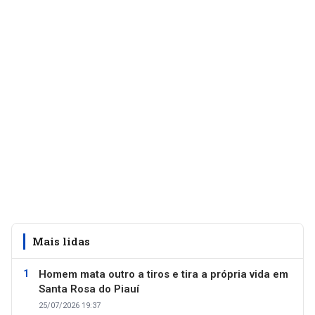
Mais lidas
Homem mata outro a tiros e tira a própria vida em
Santa Rosa do Piauí
25/07/2026 19:37