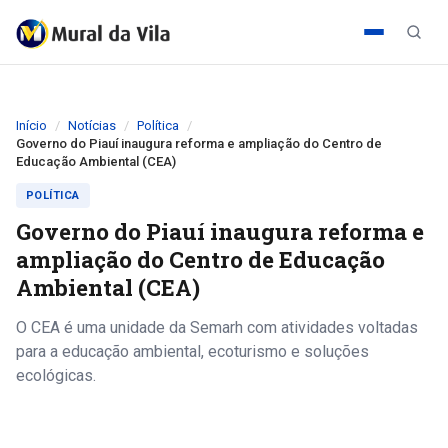
Início
Notícias
Política
Governo do Piauí inaugura reforma e ampliação do Centro de
Educação Ambiental (CEA)
POLÍTICA
Governo do Piauí inaugura reforma e
ampliação do Centro de Educação
Ambiental (CEA)
O CEA é uma unidade da Semarh com atividades voltadas
para a educação ambiental, ecoturismo e soluções
ecológicas.