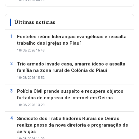
Últimas notícias
Fonteles reúne lideranças evangélicas e ressalta
trabalho das igrejas no Piauí
10/08/2026 16:48
Trio armado invade casa, amarra idoso e assalta
família na zona rural de Colônia do Piauí
10/08/2026 15:52
Polícia Civil prende suspeito e recupera objetos
furtados de empresa de internet em Oeiras
10/08/2026 13:29
Sindicato dos Trabalhadores Rurais de Oeiras
realiza posse da nova diretoria e programação de
serviços
10/08/2026 11:29