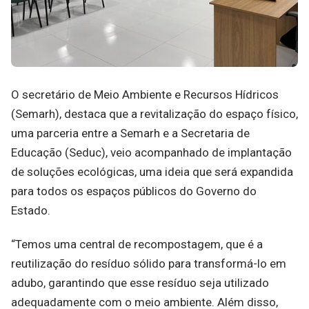
O secretário de Meio Ambiente e Recursos Hídricos
(Semarh), destaca que a revitalização do espaço físico,
uma parceria entre a Semarh e a Secretaria de
Educação (Seduc), veio acompanhado de implantação
de soluções ecológicas, uma ideia que será expandida
para todos os espaços públicos do Governo do
Estado.
“Temos uma central de recompostagem, que é a
reutilização do resíduo sólido para transformá-lo em
adubo, garantindo que esse resíduo seja utilizado
adequadamente com o meio ambiente. Além disso,