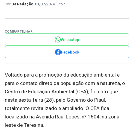
Da Redação
01/07/2024 17:57
COMPARTILHAR
WhatsApp
Facebook
Voltado para a promoção da educação ambiental e
para o contato direto da população com a natureza, o
Centro de Educação Ambiental (CEA), foi entregue
nesta sexta-feira (28), pelo Governo do Piauí,
totalmente revitalizado e ampliado. O CEA fica
localizado na Avenida Raul Lopes, nº 1604, na zona
leste de Teresina.