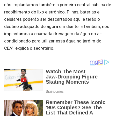
nós implantamos também a primeira central pública de
recolhimento do lixo eletrônico. Pilhas, baterias e
celulares poderão ser descartados aqui e terão o
destino adequado de agora em diante. E também, nós
implantamos a chamada drenagem da água do ar-
condicionado para utilizar essa água no jardim do
CEA”, explica o secretário.