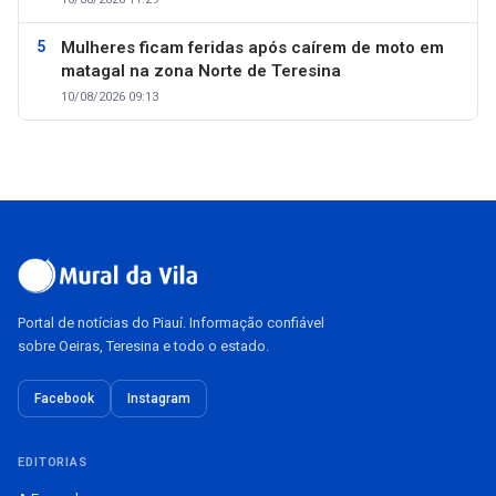
Mulheres ficam feridas após caírem de moto em
matagal na zona Norte de Teresina
10/08/2026 09:13
Portal de notícias do Piauí. Informação confiável
sobre Oeiras, Teresina e todo o estado.
Facebook
Instagram
EDITORIAS