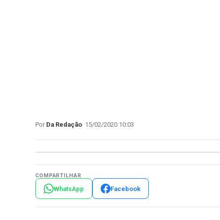
Da Redação
15/02/2020 10:03
COMPARTILHAR
WhatsApp
Facebook