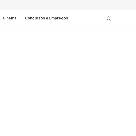
Cinema
Concursos e Empregos