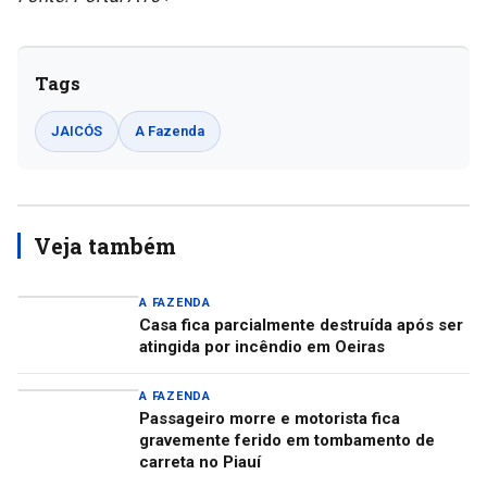
Tags
JAICÓS
A Fazenda
Veja também
A FAZENDA
Casa fica parcialmente destruída após ser
atingida por incêndio em Oeiras
A FAZENDA
Passageiro morre e motorista fica
gravemente ferido em tombamento de
carreta no Piauí