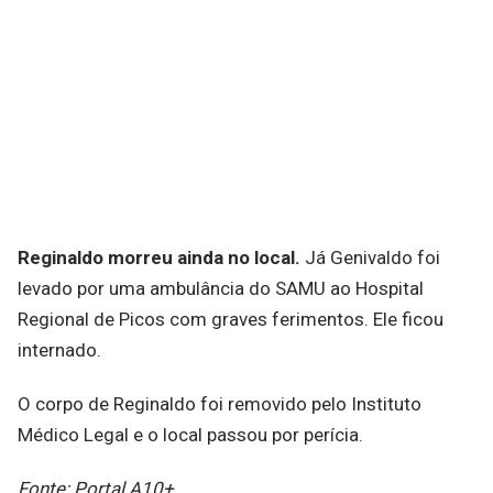
Reginaldo morreu ainda no local.
Já Genivaldo foi
levado por uma ambulância do SAMU ao Hospital
Regional de Picos com graves ferimentos. Ele ficou
internado.
O corpo de Reginaldo foi removido pelo Instituto
Médico Legal e o local passou por perícia.
Fonte: Portal A10+