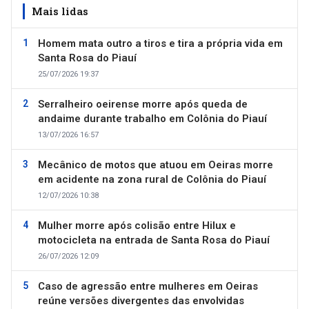
Mais lidas
Homem mata outro a tiros e tira a própria vida em
Santa Rosa do Piauí
25/07/2026 19:37
Serralheiro oeirense morre após queda de
andaime durante trabalho em Colônia do Piauí
13/07/2026 16:57
Mecânico de motos que atuou em Oeiras morre
em acidente na zona rural de Colônia do Piauí
12/07/2026 10:38
Mulher morre após colisão entre Hilux e
motocicleta na entrada de Santa Rosa do Piauí
26/07/2026 12:09
Caso de agressão entre mulheres em Oeiras
reúne versões divergentes das envolvidas