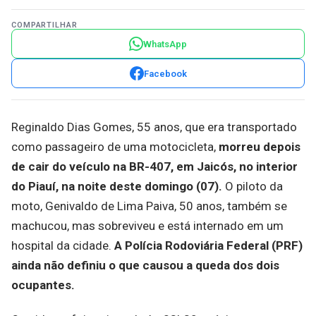
COMPARTILHAR
WhatsApp
Facebook
Reginaldo Dias Gomes, 55 anos, que era transportado
como passageiro de uma motocicleta,
morreu depois
de cair do veículo na BR-407, em Jaicós, no interior
do Piauí, na noite deste domingo (07).
O piloto da
moto, Genivaldo de Lima Paiva, 50 anos, também se
machucou, mas sobreviveu e está internado em um
hospital da cidade.
A Polícia Rodoviária Federal (PRF)
ainda não definiu o que causou a queda dos dois
ocupantes.