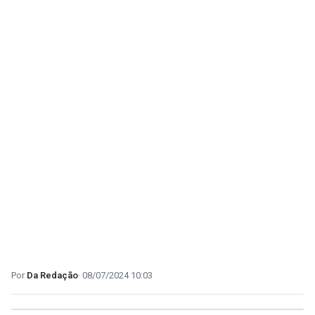
Da Redação
08/07/2024 10:03