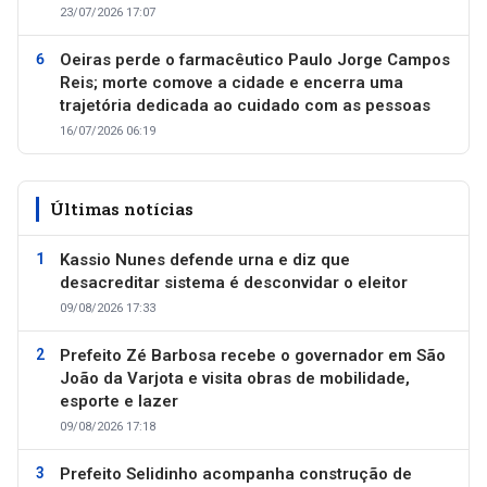
23/07/2026 17:07
Oeiras perde o farmacêutico Paulo Jorge Campos
Reis; morte comove a cidade e encerra uma
trajetória dedicada ao cuidado com as pessoas
16/07/2026 06:19
Últimas notícias
Kassio Nunes defende urna e diz que
desacreditar sistema é desconvidar o eleitor
09/08/2026 17:33
Prefeito Zé Barbosa recebe o governador em São
João da Varjota e visita obras de mobilidade,
esporte e lazer
09/08/2026 17:18
Prefeito Selidinho acompanha construção de