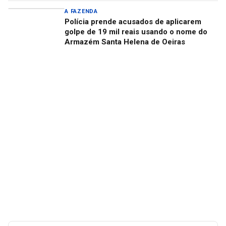
A FAZENDA
Polícia prende acusados de aplicarem
golpe de 19 mil reais usando o nome do
Armazém Santa Helena de Oeiras