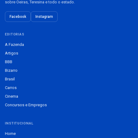
sobre Oeiras, Teresina e todo o estado.
Facebook
Instagram
EDITORIAS
A Fazenda
Artigos
BBB
Bizarro
Brasil
Carros
Cinema
Concursos e Empregos
INSTITUCIONAL
Home