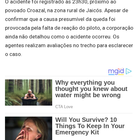
O acidente foi registrado às 23h30, próximo ao
povoado Croazal, na zona rural de Jaicós. Apesar de
confirmar que a causa presumível da queda foi
provocada pela falta de reação do piloto, a corporação
ainda não detalhou como o acidente ocorreu. Os
agentes realizam avaliações no trecho para esclarecer
o caso.