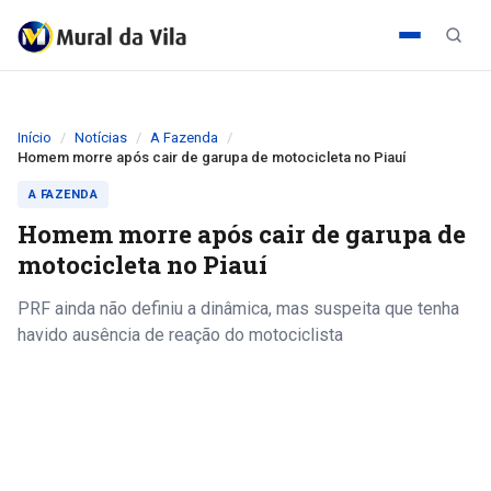
Início
Notícias
A Fazenda
Homem morre após cair de garupa de motocicleta no Piauí
A FAZENDA
Homem morre após cair de garupa de
motocicleta no Piauí
PRF ainda não definiu a dinâmica, mas suspeita que tenha
havido ausência de reação do motociclista