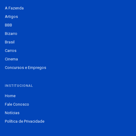
A Fazenda
Artigos
BBB
Bizarro
Brasil
Carros
Cinema
Concursos e Empregos
INSTITUCIONAL
Home
Fale Conosco
Notícias
Política de Privacidade