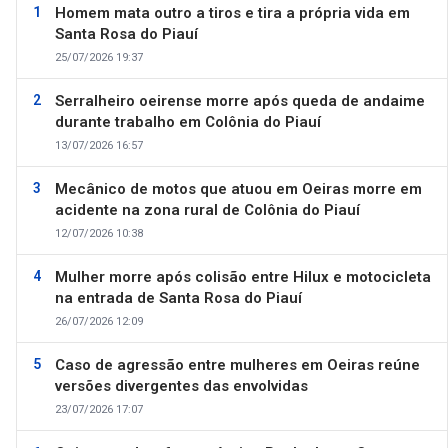
Homem mata outro a tiros e tira a própria vida em
Santa Rosa do Piauí
25/07/2026 19:37
Serralheiro oeirense morre após queda de andaime
durante trabalho em Colônia do Piauí
13/07/2026 16:57
Mecânico de motos que atuou em Oeiras morre em
acidente na zona rural de Colônia do Piauí
12/07/2026 10:38
Mulher morre após colisão entre Hilux e motocicleta
na entrada de Santa Rosa do Piauí
26/07/2026 12:09
Caso de agressão entre mulheres em Oeiras reúne
versões divergentes das envolvidas
23/07/2026 17:07