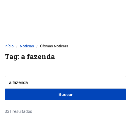
Início
Notícias
Últimas Notícias
Tag: a fazenda
Buscar
331 resultados