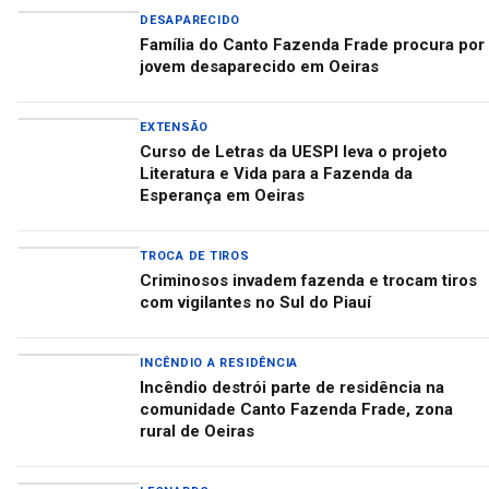
DESAPARECIDO
Família do Canto Fazenda Frade procura por
jovem desaparecido em Oeiras
EXTENSÃO
Curso de Letras da UESPI leva o projeto
Literatura e Vida para a Fazenda da
Esperança em Oeiras
TROCA DE TIROS
Criminosos invadem fazenda e trocam tiros
com vigilantes no Sul do Piauí
INCÊNDIO A RESIDÊNCIA
Incêndio destrói parte de residência na
comunidade Canto Fazenda Frade, zona
rural de Oeiras