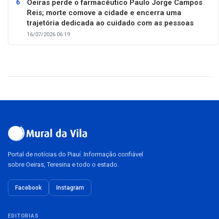
Oeiras perde o farmacêutico Paulo Jorge Campos
Reis; morte comove a cidade e encerra uma
trajetória dedicada ao cuidado com as pessoas
16/07/2026 06:19
Portal de notícias do Piauí. Informação confiável
sobre Oeiras, Teresina e todo o estado.
Facebook
Instagram
EDITORIAS