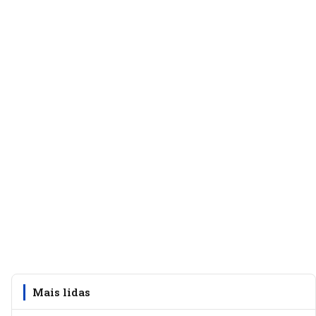
Mais lidas