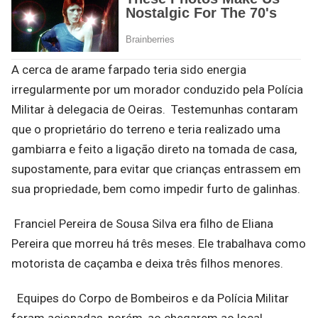
A cerca de arame farpado teria sido energia
irregularmente por um morador conduzido pela Polícia
Militar à delegacia de Oeiras. Testemunhas contaram
que o proprietário do terreno e teria realizado uma
gambiarra e feito a ligação direto na tomada de casa,
supostamente, para evitar que crianças entrassem em
sua propriedade, bem como impedir furto de galinhas.
Franciel Pereira de Sousa Silva era filho de Eliana
Pereira que morreu há três meses. Ele trabalhava como
motorista de caçamba e deixa três filhos menores.
Equipes do Corpo de Bombeiros e da Polícia Militar