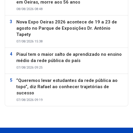
em Oeiras, morre aos 56 anos
08/08/2026 08:48
Nova Expo Oeiras 2026 acontece de 19 a 23 de
agosto no Parque de Exposições Dr. Antônio
Tapety
07/08/2026 15:38
Piauí tem o maior salto de aprendizado no ensino
médio da rede pública do país
07/08/2026 09:25
”Queremos levar estudantes da rede pública ao
topo”, diz Rafael ao conhecer trajetórias de
sucesso
07/08/2026 09:19