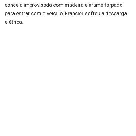
cancela improvisada com madeira e arame farpado
para entrar com o veículo, Franciel, sofreu a descarga
elétrica.