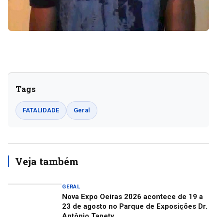
Tags
FATALIDADE
Geral
Veja também
GERAL
Nova Expo Oeiras 2026 acontece de 19 a
23 de agosto no Parque de Exposições Dr.
Antônio Tapety