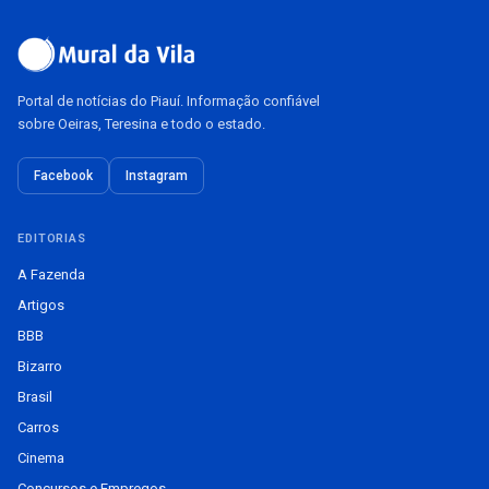
Portal de notícias do Piauí. Informação confiável
sobre Oeiras, Teresina e todo o estado.
Facebook
Instagram
EDITORIAS
A Fazenda
Artigos
BBB
Bizarro
Brasil
Carros
Cinema
Concursos e Empregos