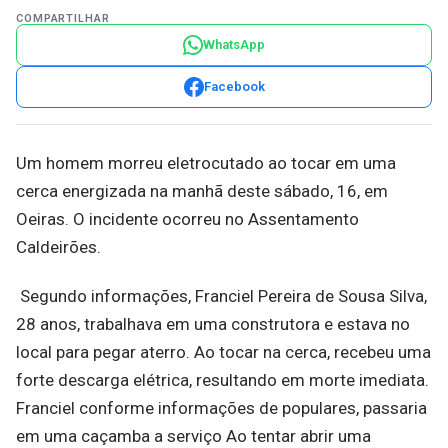
COMPARTILHAR
WhatsApp
Facebook
Um homem morreu eletrocutado ao tocar em uma
cerca energizada na manhã deste sábado, 16, em
Oeiras. O incidente ocorreu no Assentamento
Caldeirões.
Segundo informações, Franciel Pereira de Sousa Silva,
28 anos, trabalhava em uma construtora e estava no
local para pegar aterro. Ao tocar na cerca, recebeu uma
forte descarga elétrica, resultando em morte imediata.
Franciel conforme informações de populares, passaria
em uma caçamba a serviço Ao tentar abrir uma