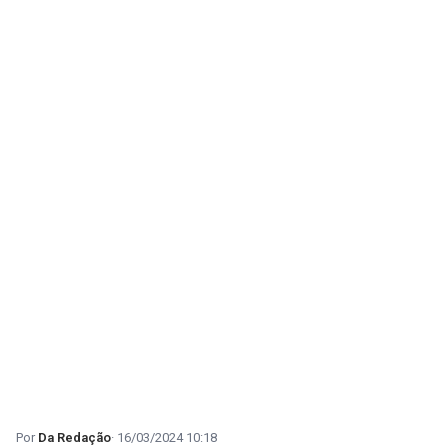
Da Redação
16/03/2024 10:18