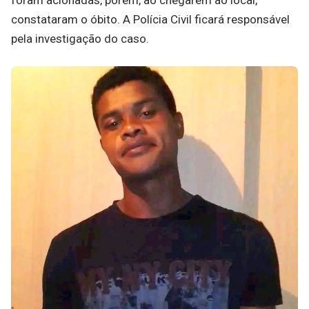
foram acionadas, porém, ao chegarem ao local,
constataram o óbito. A Polícia Civil ficará responsável
pela investigação do caso.