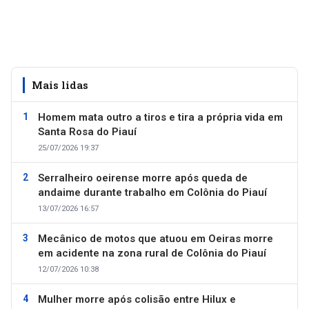
Mais lidas
Homem mata outro a tiros e tira a própria vida em
Santa Rosa do Piauí
25/07/2026 19:37
Serralheiro oeirense morre após queda de
andaime durante trabalho em Colônia do Piauí
13/07/2026 16:57
Mecânico de motos que atuou em Oeiras morre
em acidente na zona rural de Colônia do Piauí
12/07/2026 10:38
Mulher morre após colisão entre Hilux e