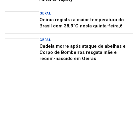
GERAL
Oeiras registra a maior temperatura do
Brasil com 38,9°C nesta quinta-feira,6
GERAL
Cadela morre após ataque de abelhas e
Corpo de Bombeiros resgata mãe e
recém-nascido em Oeiras