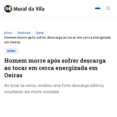
Início
Notícias
Geral
Homem morre após sofrer descarga ao tocar em cerca energizada
em Oeiras
GERAL
Homem morre após sofrer descarga
ao tocar em cerca energizada em
Oeiras
Ao tocar na cerca, recebeu uma forte descarga elétrica,
resultando em morte imediata.