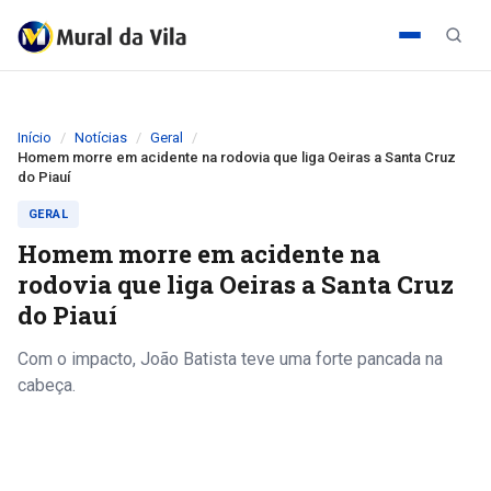
Início
Notícias
Geral
Homem morre em acidente na rodovia que liga Oeiras a Santa Cruz
do Piauí
GERAL
Homem morre em acidente na
rodovia que liga Oeiras a Santa Cruz
do Piauí
Com o impacto, João Batista teve uma forte pancada na
cabeça.