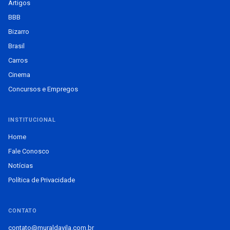
Artigos
BBB
Bizarro
Brasil
Carros
Cinema
Concursos e Empregos
INSTITUCIONAL
Home
Fale Conosco
Notícias
Política de Privacidade
CONTATO
contato@muraldavila.com.br