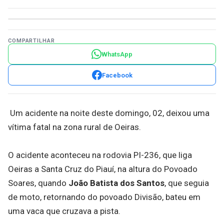
COMPARTILHAR
WhatsApp
Facebook
Um acidente na noite deste domingo, 02, deixou uma
vítima fatal na zona rural de Oeiras.
O acidente aconteceu na rodovia PI-236, que liga
Oeiras a Santa Cruz do Piauí, na altura do Povoado
Soares, quando
João Batista dos Santos
, que seguia
de moto, retornando do povoado Divisão, bateu em
uma vaca que cruzava a pista.