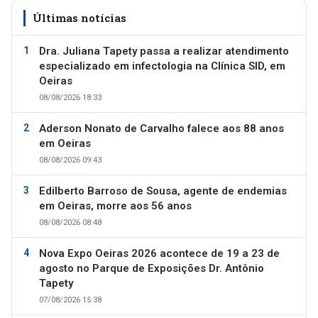
Últimas notícias
Dra. Juliana Tapety passa a realizar atendimento
especializado em infectologia na Clínica SID, em
Oeiras
08/08/2026 18:33
Aderson Nonato de Carvalho falece aos 88 anos
em Oeiras
08/08/2026 09:43
Edilberto Barroso de Sousa, agente de endemias
em Oeiras, morre aos 56 anos
08/08/2026 08:48
Nova Expo Oeiras 2026 acontece de 19 a 23 de
agosto no Parque de Exposições Dr. Antônio
Tapety
07/08/2026 15:38