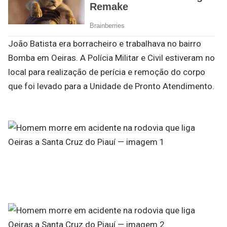
João Batista era borracheiro e trabalhava no bairro
Bomba em Oeiras. A Polícia Militar e Civil estiveram no
local para realização de perícia e remoção do corpo
que foi levado para a Unidade de Pronto Atendimento.