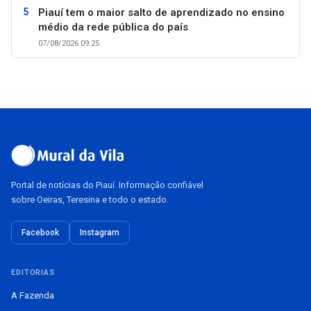
Piauí tem o maior salto de aprendizado no ensino
médio da rede pública do país
07/08/2026 09:25
Portal de notícias do Piauí. Informação confiável
sobre Oeiras, Teresina e todo o estado.
Facebook
Instagram
EDITORIAS
A Fazenda