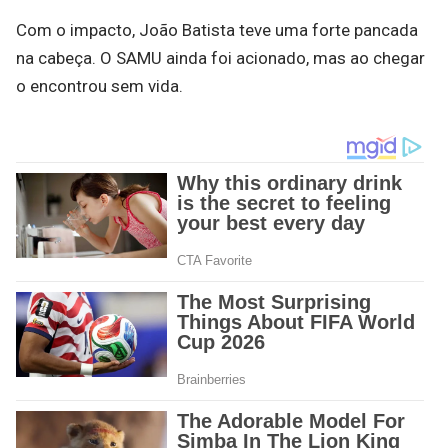
Com o impacto, João Batista teve uma forte pancada
na cabeça. O SAMU ainda foi acionado, mas ao chegar
o encontrou sem vida.