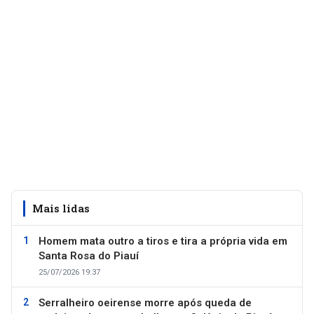
Mais lidas
Homem mata outro a tiros e tira a própria vida em
Santa Rosa do Piauí
25/07/2026 19:37
Serralheiro oeirense morre após queda de