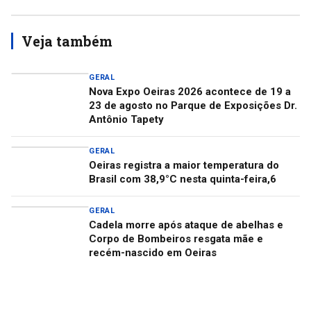
Veja também
GERAL
Nova Expo Oeiras 2026 acontece de 19 a
23 de agosto no Parque de Exposições Dr.
Antônio Tapety
GERAL
Oeiras registra a maior temperatura do
Brasil com 38,9°C nesta quinta-feira,6
GERAL
Cadela morre após ataque de abelhas e
Corpo de Bombeiros resgata mãe e
recém-nascido em Oeiras