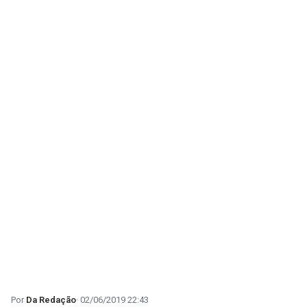
Da Redação
02/06/2019 22:43