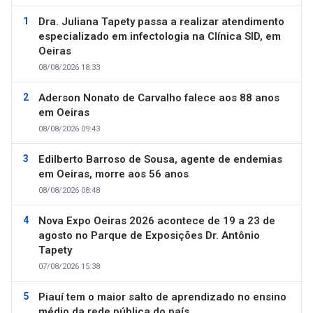
Dra. Juliana Tapety passa a realizar atendimento
especializado em infectologia na Clínica SID, em
Oeiras
08/08/2026 18:33
Aderson Nonato de Carvalho falece aos 88 anos
em Oeiras
08/08/2026 09:43
Edilberto Barroso de Sousa, agente de endemias
em Oeiras, morre aos 56 anos
08/08/2026 08:48
Nova Expo Oeiras 2026 acontece de 19 a 23 de
agosto no Parque de Exposições Dr. Antônio
Tapety
07/08/2026 15:38
Piauí tem o maior salto de aprendizado no ensino
médio da rede pública do país