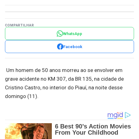
COMPARTILHAR
WhatsApp
Facebook
Um homem de 50 anos morreu ao se envolver em
grave acidente no KM 307, da BR 135, na cidade de
Cristino Castro, no interior do Piauí, na noite desse
domingo (11).