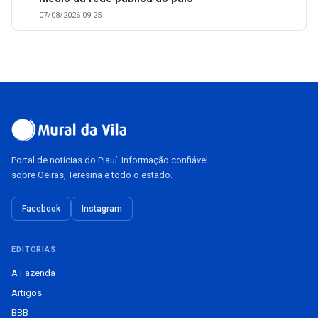
07/08/2026 09:25
Portal de notícias do Piauí. Informação confiável
sobre Oeiras, Teresina e todo o estado.
Facebook
Instagram
EDITORIAS
A Fazenda
Artigos
BBB