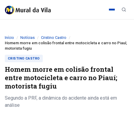
Início
Notícias
Cristino Castro
Homem morre em colisão frontal entre motocicleta e carro no Piauí;
motorista fugiu
CRISTINO CASTRO
Homem morre em colisão frontal
entre motocicleta e carro no Piauí;
motorista fugiu
Segundo a PRF, a dinâmica do acidente ainda está em
análise