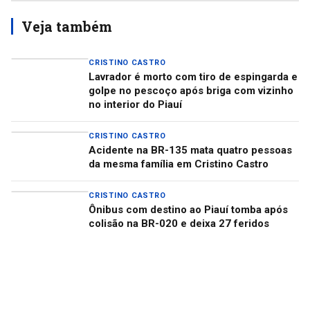
Veja também
CRISTINO CASTRO
Lavrador é morto com tiro de espingarda e
golpe no pescoço após briga com vizinho
no interior do Piauí
CRISTINO CASTRO
Acidente na BR-135 mata quatro pessoas
da mesma família em Cristino Castro
CRISTINO CASTRO
Ônibus com destino ao Piauí tomba após
colisão na BR-020 e deixa 27 feridos