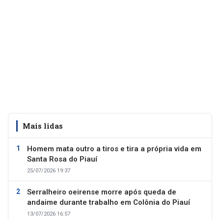
Mais lidas
Homem mata outro a tiros e tira a própria vida em
Santa Rosa do Piauí
25/07/2026 19:37
Serralheiro oeirense morre após queda de
andaime durante trabalho em Colônia do Piauí
13/07/2026 16:57