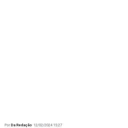
Da Redação
12/02/2024 15:27