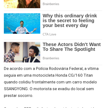
De acordo com a Polícia Rodoviária Federal, a vítima
seguia em uma motocicleta Honda CG/160 Titan
quando colidiu frontalmente com um carro modelo
SSANGYONG. O motorista se evadiu do local sem
prestar socorro.