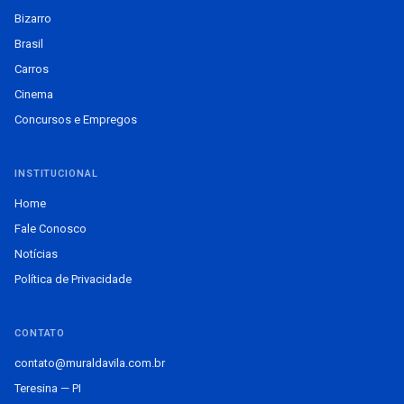
Bizarro
Brasil
Carros
Cinema
Concursos e Empregos
INSTITUCIONAL
Home
Fale Conosco
Notícias
Política de Privacidade
CONTATO
contato@muraldavila.com.br
Teresina — PI