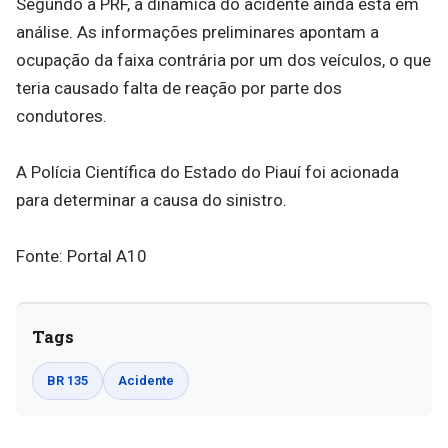
Segundo a PRF, a dinâmica do acidente ainda está em
análise. As informações preliminares apontam a
ocupação da faixa contrária por um dos veículos, o que
teria causado falta de reação por parte dos
condutores.
A Polícia Científica do Estado do Piauí foi acionada
para determinar a causa do sinistro.
Fonte: Portal A10
Tags
BR 135
Acidente