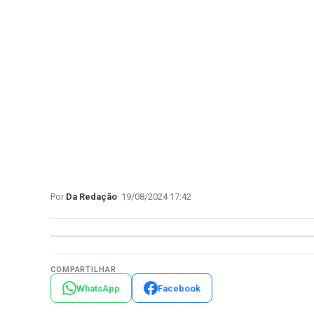
Da Redação
19/08/2024 17:42
COMPARTILHAR
WhatsApp
Facebook