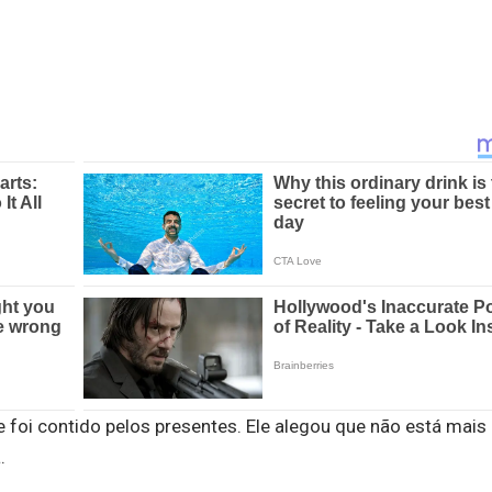
 foi contido pelos presentes. Ele alegou que não está mai
a.