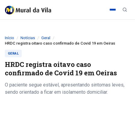
Início
Notícias
Geral
HRDC registra oitavo caso confirmado de Covid 19 em Oeiras
GERAL
HRDC registra oitavo caso
confirmado de Covid 19 em Oeiras
O paciente segue estável, apresentando sintomas leves,
sendo orientado a ficar em isolamento domiciliar.