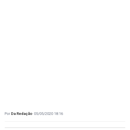
Da Redação
05/05/2020 18:16