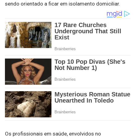
sendo orientado a ficar em isolamento domiciliar.
Os profissionais em saúde, envolvidos no