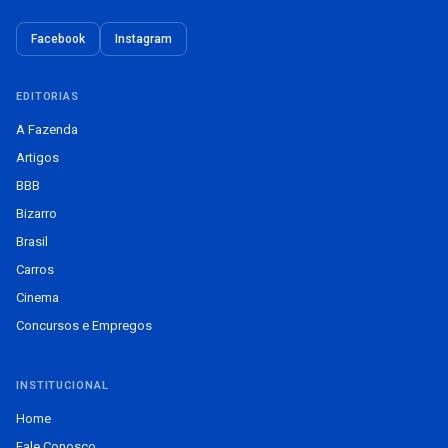
Facebook
Instagram
EDITORIAS
A Fazenda
Artigos
BBB
Bizarro
Brasil
Carros
Cinema
Concursos e Empregos
INSTITUCIONAL
Home
Fale Conosco