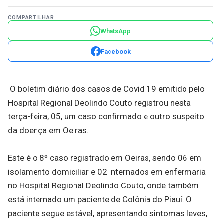
COMPARTILHAR
WhatsApp
Facebook
O boletim diário dos casos de Covid 19 emitido pelo
Hospital Regional Deolindo Couto registrou nesta
terça-feira, 05, um caso confirmado e outro suspeito
da doença em Oeiras.
Este é o 8º caso registrado em Oeiras, sendo 06 em
isolamento domiciliar e 02 internados em enfermaria
no Hospital Regional Deolindo Couto, onde também
está internado um paciente de Colônia do Piauí. O
paciente segue estável, apresentando sintomas leves,