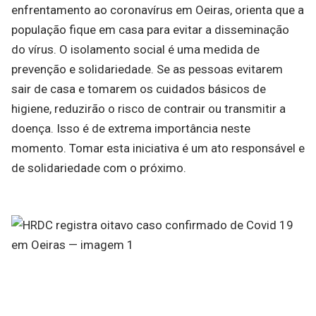
enfrentamento ao coronavírus em Oeiras, orienta que a
população fique em casa para evitar a disseminação
do vírus. O isolamento social é uma medida de
prevenção e solidariedade. Se as pessoas evitarem
sair de casa e tomarem os cuidados básicos de
higiene, reduzirão o risco de contrair ou transmitir a
doença. Isso é de extrema importância neste
momento. Tomar esta iniciativa é um ato responsável e
de solidariedade com o próximo.