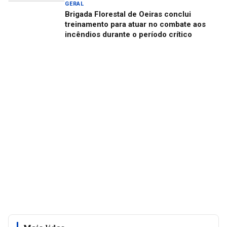
GERAL
Brigada Florestal de Oeiras conclui
treinamento para atuar no combate aos
incêndios durante o período crítico