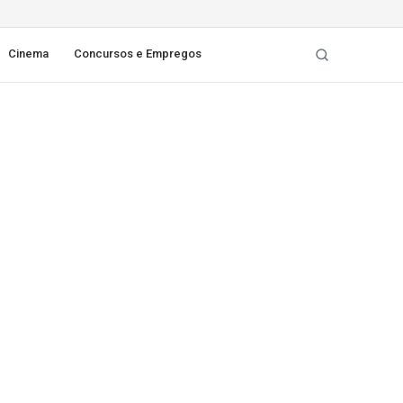
Cinema
Concursos e Empregos