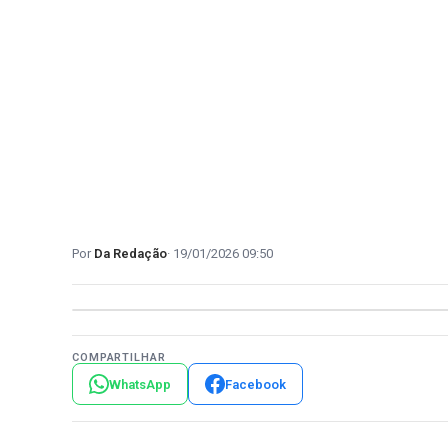
Da Redação
19/01/2026 09:50
COMPARTILHAR
WhatsApp
Facebook