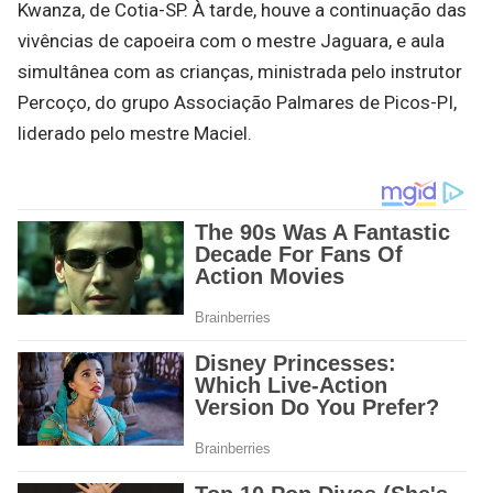
Kwanza, de Cotia-SP. À tarde, houve a continuação das
vivências de capoeira com o mestre Jaguara, e aula
simultânea com as crianças, ministrada pelo instrutor
Percoço, do grupo Associação Palmares de Picos-PI,
liderado pelo mestre Maciel.