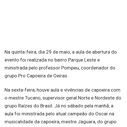
Na quinta-feira, dia 29 de maio, a aula de abertura do
evento foi realizada no bairro Parque Leste e
ministrada pelo professor Pompeu, coordenador do
grupo Pro Capoeira de Oeiras.
Na sexta-feira, houve aula e vivências de capoeira com
o mestre Tucano, supervisor geral Norte e Nordeste do
grupo Raízes do Brasil. Já no sábado pela manhã, a
aula foi ministrada pelo atual campeão do Oscar na
musicalidade da capoeira, mestre Jaguara, do grupo