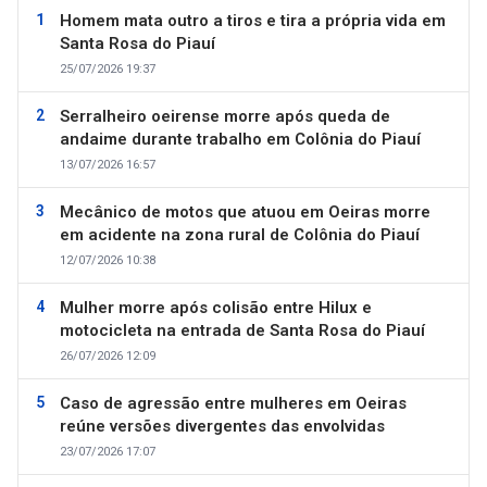
Homem mata outro a tiros e tira a própria vida em
Santa Rosa do Piauí
25/07/2026 19:37
Serralheiro oeirense morre após queda de
andaime durante trabalho em Colônia do Piauí
13/07/2026 16:57
Mecânico de motos que atuou em Oeiras morre
em acidente na zona rural de Colônia do Piauí
12/07/2026 10:38
Mulher morre após colisão entre Hilux e
motocicleta na entrada de Santa Rosa do Piauí
26/07/2026 12:09
Caso de agressão entre mulheres em Oeiras
reúne versões divergentes das envolvidas
23/07/2026 17:07