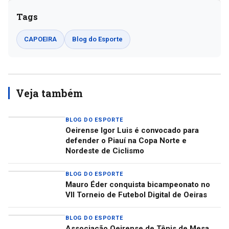
Tags
CAPOEIRA
Blog do Esporte
Veja também
BLOG DO ESPORTE
Oeirense Igor Luis é convocado para
defender o Piauí na Copa Norte e
Nordeste de Ciclismo
BLOG DO ESPORTE
Mauro Éder conquista bicampeonato no
VII Torneio de Futebol Digital de Oeiras
BLOG DO ESPORTE
Associação Oeirense de Tênis de Mesa