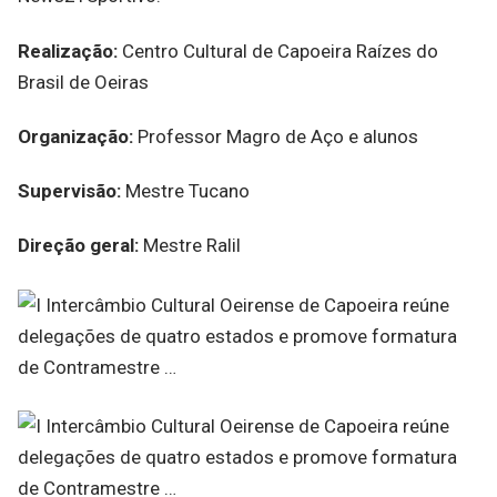
Realização:
Centro Cultural de Capoeira Raízes do
Brasil de Oeiras
Organização:
Professor Magro de Aço e alunos
Supervisão:
Mestre Tucano
Direção geral:
Mestre Ralil