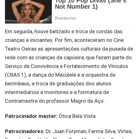
Em seguida, houve batizado e troca de cordas das
crianças e iniciantes. Por fim, aconteceram no Cine
Teatro Oeiras as apresentações culturais da puxada de
rede com as crianças da capoeira, que fazem parte do
Serviço de Convivência e Fortalecimento de Vínculos
(CRAS 1), a dança do Maculelê e a orquestra de
berimbaus, a troca de graduações dos alunos
intermediários e monitores e a formatura de
Contramestre do professor Magro de Aço.
Patrocinador master:
Ótica Bela Vista
Patrocinadores:
Dr. Juan Foryman, Farma Silva, Virtex,