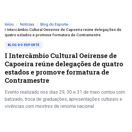
Início
Notícias
Blog do Esporte
I Intercâmbio Cultural Oeirense de Capoeira reúne delegações de
quatro estados e promove formatura de Contramestre
BLOG DO ESPORTE
I Intercâmbio Cultural Oeirense de
Capoeira reúne delegações de quatro
estados e promove formatura de
Contramestre
Evento realizado nos dias 29, 30 e 31 de maio contou com
batizado, troca de graduações, apresentações culturais e
vivências com mestres de renome nacional