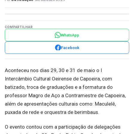
COMPARTILHAR
WhatsApp
Facebook
Aconteceu nos dias 29, 30 e 31 de maio o I
Intercâmbio Cultural Oeirense de Capoeira, com
batizado, troca de graduações e a formatura do
professor Magro de Aço a Contramestre de Capoeira,
além de apresentações culturais como: Maculelê,
puxada de rede e orquestra de berimbaus.
O evento contou com a participação de delegações