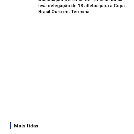
leva delegação de 13 atletas para a Copa
Brasil Ouro em Teresina
Mais lidas