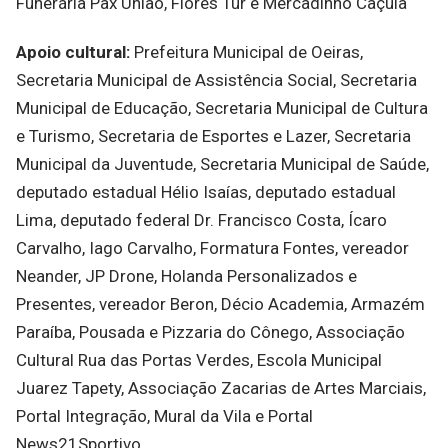
Funerária Pax União, Flores Tur e Mercadinho Caçula
Apoio cultural:
Prefeitura Municipal de Oeiras,
Secretaria Municipal de Assistência Social, Secretaria
Municipal de Educação, Secretaria Municipal de Cultura
e Turismo, Secretaria de Esportes e Lazer, Secretaria
Municipal da Juventude, Secretaria Municipal de Saúde,
deputado estadual Hélio Isaías, deputado estadual
Lima, deputado federal Dr. Francisco Costa, Ícaro
Carvalho, Iago Carvalho, Formatura Fontes, vereador
Neander, JP Drone, Holanda Personalizados e
Presentes, vereador Beron, Décio Academia, Armazém
Paraíba, Pousada e Pizzaria do Cônego, Associação
Cultural Rua das Portas Verdes, Escola Municipal
Juarez Tapety, Associação Zacarias de Artes Marciais,
Portal Integração, Mural da Vila e Portal
News21Sportivo.