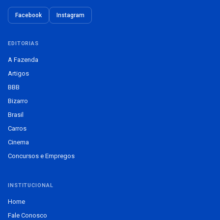
Facebook
Instagram
EDITORIAS
A Fazenda
Artigos
BBB
Bizarro
Brasil
Carros
Cinema
Concursos e Empregos
INSTITUCIONAL
Home
Fale Conosco