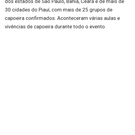
dos estados de São Paulo, Bahia, Ceará e de mais de
30 cidades do Piauí, com mais de 25 grupos de
capoeira confirmados. Aconteceram várias aulas e
vivências de capoeira durante todo o evento.