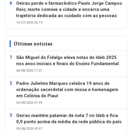
Oeiras perde o farmacêutico Paulo Jorge Campos
Reis; morte comove a cidade e encerra uma
trajetória dedicada ao cuidado com as pessoas
16/07/2026 06:19
Últimas notícias
São Miguel do Fidalgo eleva notas do Ideb 2025
nos anos iniciais e finais do Ensino Fundamental
06/08/2026 11:01
Padre Julielmo Marques celebra 19 anos de
ordenação sacerdotal com missa e homenagem
em Colônia do Piauí
05/08/2026 21:49
Oeiras mantém patamar de nota 7 no Ideb e fica
0,9 ponto acima da média da rede pública do país
05/08/2026 20:47