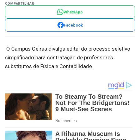
COMPARTILHAR
WhatsApp
Facebook
O Campus Oeiras divulga edital do processo seletivo
simplificado para contratação de professores
substitutos de Física e Contabilidade.