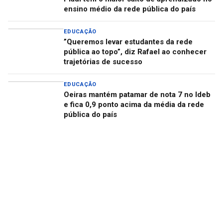
ensino médio da rede pública do país
EDUCAÇÃO
”Queremos levar estudantes da rede
pública ao topo”, diz Rafael ao conhecer
trajetórias de sucesso
EDUCAÇÃO
Oeiras mantém patamar de nota 7 no Ideb
e fica 0,9 ponto acima da média da rede
pública do país