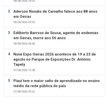
08/08/2026 18:33
Aderson Nonato de Carvalho falece aos 88 anos
em Oeiras
08/08/2026 09:43
Edilberto Barroso de Sousa, agente de endemias
em Oeiras, morre aos 56 anos
08/08/2026 08:48
Nova Expo Oeiras 2026 acontece de 19 a 23 de
agosto no Parque de Exposições Dr. Antônio
Tapety
07/08/2026 15:38
Piauí tem o maior salto de aprendizado no ensino
médio da rede pública do país
07/08/2026 09:25