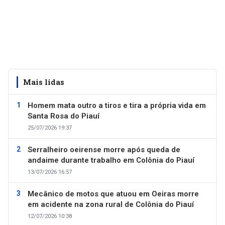
Mais lidas
Homem mata outro a tiros e tira a própria vida em
Santa Rosa do Piauí
25/07/2026 19:37
Serralheiro oeirense morre após queda de
andaime durante trabalho em Colônia do Piauí
13/07/2026 16:57
Mecânico de motos que atuou em Oeiras morre
em acidente na zona rural de Colônia do Piauí
12/07/2026 10:38