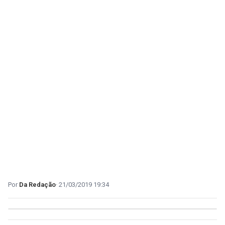
Da Redação
21/03/2019 19:34