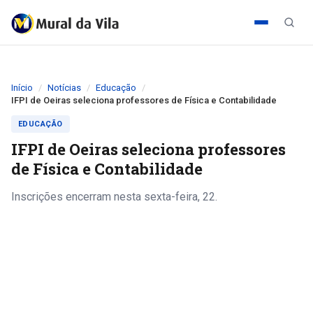
Início
Notícias
Educação
IFPI de Oeiras seleciona professores de Física e Contabilidade
EDUCAÇÃO
IFPI de Oeiras seleciona professores
de Física e Contabilidade
Inscrições encerram nesta sexta-feira, 22.