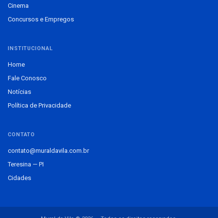
Cinema
Concursos e Empregos
INSTITUCIONAL
Home
Fale Conosco
Notícias
Política de Privacidade
CONTATO
contato@muraldavila.com.br
Teresina — PI
Cidades