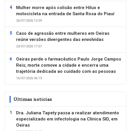
Mulher morre após colisão entre Hilux e
motocicleta na entrada de Santa Rosa do Piauí
26/07/2026 12:09
Caso de agressão entre mulheres em Oeiras
reúne versões divergentes das envolvidas
23/07/2026 17:07
Oeiras perde o farmacêutico Paulo Jorge Campos
Reis; morte comove a cidade e encerra uma
trajetória dedicada ao cuidado com as pessoas
16/07/2026 06:19
Últimas notícias
Dra. Juliana Tapety passa a realizar atendimento
especializado em infectologia na Clínica SID, em
Oeiras