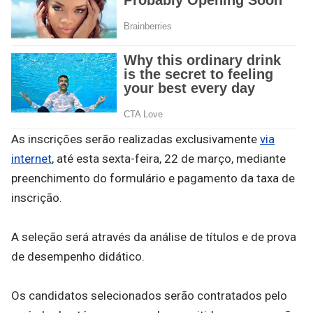
As inscrições serão realizadas exclusivamente
via
internet
, até esta sexta-feira, 22 de março, mediante
preenchimento do formulário e pagamento da taxa de
inscrição.
A seleção será através da análise de títulos e de prova
de desempenho didático.
Os candidatos selecionados serão contratados pelo