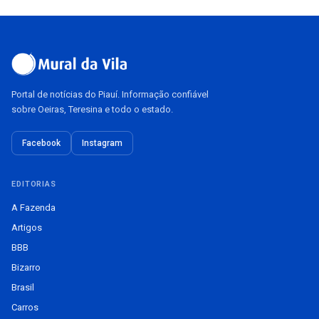
Portal de notícias do Piauí. Informação confiável
sobre Oeiras, Teresina e todo o estado.
Facebook
Instagram
EDITORIAS
A Fazenda
Artigos
BBB
Bizarro
Brasil
Carros