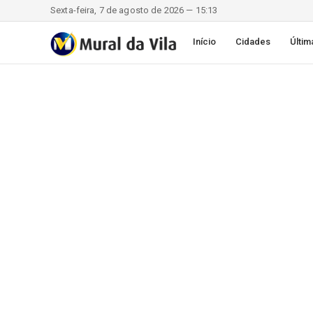
Sexta-feira, 7 de agosto de 2026 — 15:13
Início
Cidades
Últim