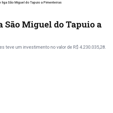
e liga São Miguel do Tapuio a Pimenteiras
a São Miguel do Tapuio a
es teve um investimento no valor de R$ 4.230.035,28.