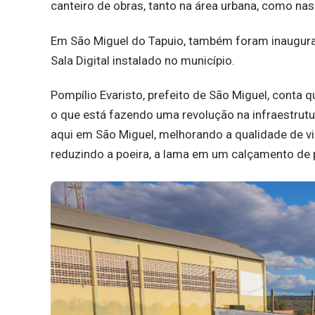
canteiro de obras, tanto na área urbana, como na
Em São Miguel do Tapuio, também foram inaugurad
Sala Digital instalado no município.
Pompílio Evaristo, prefeito de São Miguel, conta 
o que está fazendo uma revolução na infraestrutur
aqui em São Miguel, melhorando a qualidade de vi
reduzindo a poeira, a lama em um calçamento de 