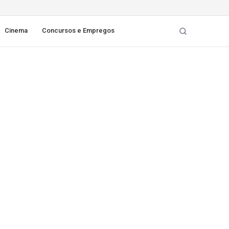
Cinema
Concursos e Empregos