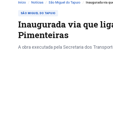
Início
Notícias
São Miguel do Tapuio
Inaugurada via qu
SÃO MIGUEL DO TAPUIO
Inaugurada via que lig
Pimenteiras
A obra executada pela Secretaria dos Transport