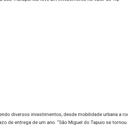
ndo diversos investimentos, desde mobilidade urbana a ro
zo de entrega de um ano. “São Miguel do Tapuio se tornou