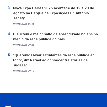
Nova Expo Oeiras 2026 acontece de 19 a 23 de
agosto no Parque de Exposições Dr. Antônio
Tapety
07/08/2026 15:38
Piauí tem o maior salto de aprendizado no ensino
médio da rede pública do país
07/08/2026 09:25
”Queremos levar estudantes da rede pública ao
topo”, diz Rafael ao conhecer trajetórias de
sucesso
07/08/2026 09:19