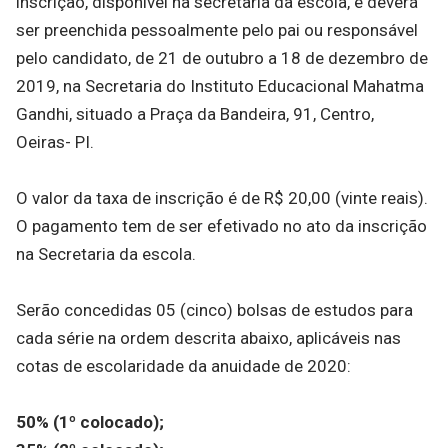
inscrição, disponível na secretaria da escola, e deverá
ser preenchida pessoalmente pelo pai ou responsável
pelo candidato, de 21 de outubro a 18 de dezembro de
2019, na Secretaria do Instituto Educacional Mahatma
Gandhi, situado a Praça da Bandeira, 91, Centro,
Oeiras- PI.
O valor da taxa de inscrição é de R$ 20,00 (vinte reais).
O pagamento tem de ser efetivado no ato da inscrição
na Secretaria da escola.
Serão concedidas 05 (cinco) bolsas de estudos para
cada série na ordem descrita abaixo, aplicáveis nas
cotas de escolaridade da anuidade de 2020:
50% (1º colocado);