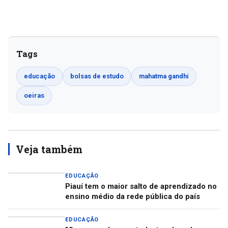
Tags
educação
bolsas de estudo
mahatma gandhi
oeiras
Veja também
EDUCAÇÃO
Piauí tem o maior salto de aprendizado no
ensino médio da rede pública do país
EDUCAÇÃO