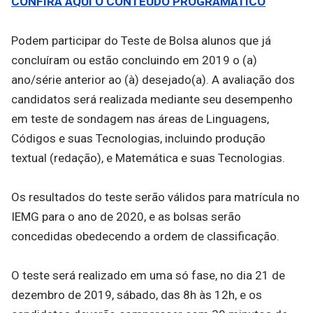
CONFIRA AQUI O CONTEÚDO PROGRAMÁTICO
Podem participar do Teste de Bolsa alunos que já
concluíram ou estão concluindo em 2019 o (a)
ano/série anterior ao (à) desejado(a). A avaliação dos
candidatos será realizada mediante seu desempenho
em teste de sondagem nas áreas de Linguagens,
Códigos e suas Tecnologias, incluindo produção
textual (redação), e Matemática e suas Tecnologias.
Os resultados do teste serão válidos para matrícula no
IEMG para o ano de 2020, e as bolsas serão
concedidas obedecendo a ordem de classificação.
O teste será realizado em uma só fase, no dia 21 de
dezembro de 2019, sábado, das 8h às 12h, e os