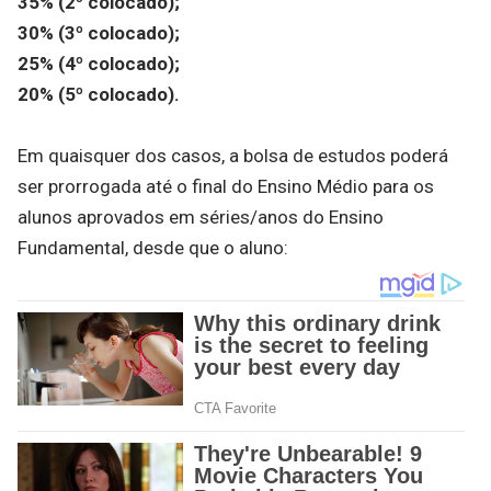
35% (2º colocado);
30% (3º colocado);
25% (4º colocado);
20% (5º colocado).
Em quaisquer dos casos, a bolsa de estudos poderá
ser prorrogada até o final do Ensino Médio para os
alunos aprovados em séries/anos do Ensino
Fundamental, desde que o aluno: