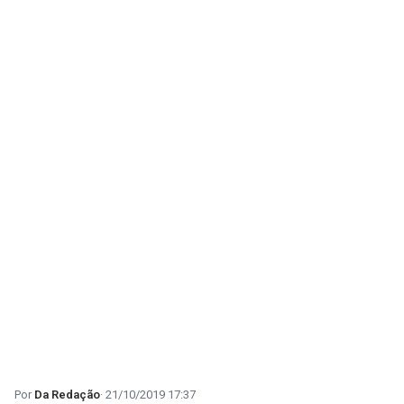
Da Redação
21/10/2019 17:37