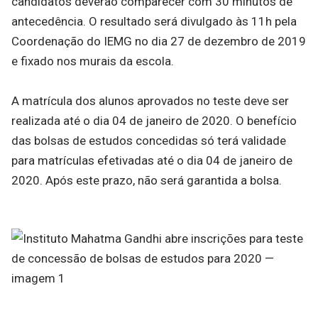
candidatos deverão comparecer com 30 minutos de
antecedência. O resultado será divulgado às 11h pela
Coordenação do IEMG no dia 27 de dezembro de 2019
e fixado nos murais da escola.
A matrícula dos alunos aprovados no teste deve ser
realizada até o dia 04 de janeiro de 2020. O benefício
das bolsas de estudos concedidas só terá validade
para matrículas efetivadas até o dia 04 de janeiro de
2020. Após este prazo, não será garantida a bolsa.