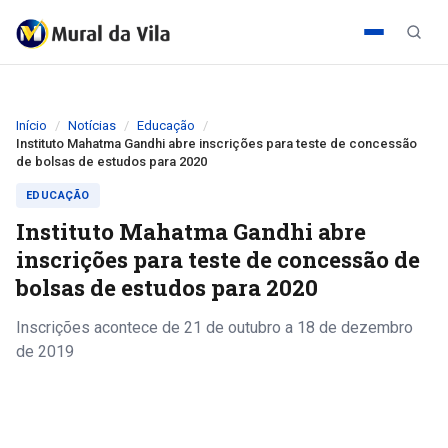
Início
Notícias
Educação
Instituto Mahatma Gandhi abre inscrições para teste de concessão
de bolsas de estudos para 2020
EDUCAÇÃO
Instituto Mahatma Gandhi abre
inscrições para teste de concessão de
bolsas de estudos para 2020
Inscrições acontece de 21 de outubro a 18 de dezembro
de 2019