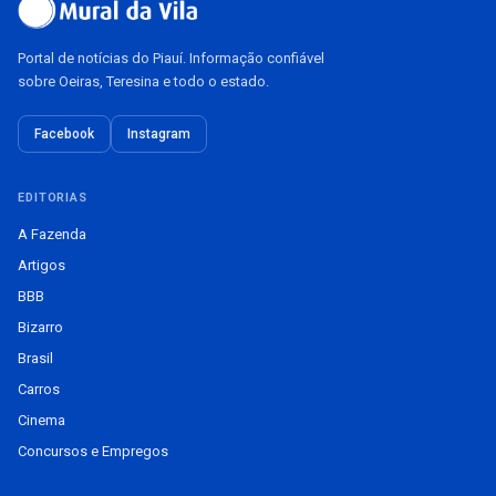
Portal de notícias do Piauí. Informação confiável
sobre Oeiras, Teresina e todo o estado.
Facebook
Instagram
EDITORIAS
A Fazenda
Artigos
BBB
Bizarro
Brasil
Carros
Cinema
Concursos e Empregos