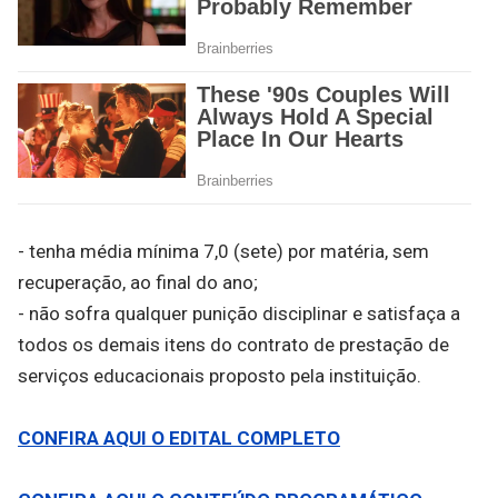
- tenha média mínima 7,0 (sete) por matéria, sem
recuperação, ao final do ano;
- não sofra qualquer punição disciplinar e satisfaça a
todos os demais itens do contrato de prestação de
serviços educacionais proposto pela instituição.
CONFIRA AQUI O EDITAL COMPLETO