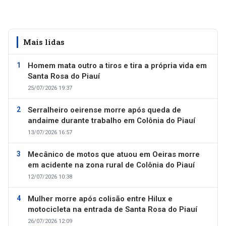
Mais lidas
Homem mata outro a tiros e tira a própria vida em
Santa Rosa do Piauí
25/07/2026 19:37
Serralheiro oeirense morre após queda de
andaime durante trabalho em Colônia do Piauí
13/07/2026 16:57
Mecânico de motos que atuou em Oeiras morre
em acidente na zona rural de Colônia do Piauí
12/07/2026 10:38
Mulher morre após colisão entre Hilux e
motocicleta na entrada de Santa Rosa do Piauí
26/07/2026 12:09