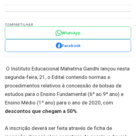
COMPARTILHAR
WhatsApp
Facebook
O Instituto Educacional Mahatma Gandhi lançou nesta
segunda-feira, 21, o Edital contendo normas e
procedimentos relativos à concessão de bolsas de
estudos para o Ensino Fundamental (6º ao 9º ano) e
Ensino Médio (1º ano) para o ano de 2020, com
descontos que chegam a 50%
.
A inscrição deverá ser feita através de ficha de