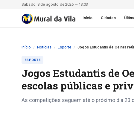
Sábado, 8 de agosto de 2026 — 13:03
Início
Cidades
Últim
Início
Notícias
Esporte
Jogos Estudantis de Oeiras reú
ESPORTE
Jogos Estudantis de Oe
escolas públicas e pri
As competições seguem até o próximo dia 23 d