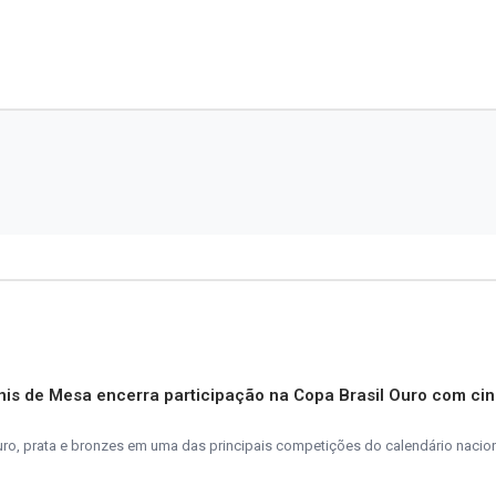
is de Mesa encerra participação na Copa Brasil Ouro com ci
ro, prata e bronzes em uma das principais competições do calendário nacion