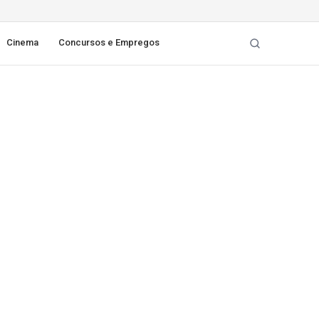
Cinema
Concursos e Empregos