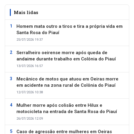
Mais lidas
Homem mata outro a tiros e tira a própria vida em
Santa Rosa do Piauí
25/07/2026 19:37
Serralheiro oeirense morre após queda de
andaime durante trabalho em Colônia do Piauí
13/07/2026 16:57
Mecânico de motos que atuou em Oeiras morre
em acidente na zona rural de Colônia do Piauí
12/07/2026 10:38
Mulher morre após colisão entre Hilux e
motocicleta na entrada de Santa Rosa do Piauí
26/07/2026 12:09
Caso de agressão entre mulheres em Oeiras