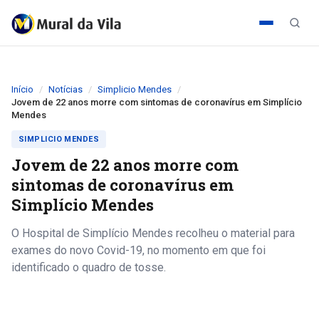
Início
Notícias
Simplicio Mendes
Jovem de 22 anos morre com sintomas de coronavírus em Simplício
Mendes
SIMPLICIO MENDES
Jovem de 22 anos morre com
sintomas de coronavírus em
Simplício Mendes
O Hospital de Simplício Mendes recolheu o material para
exames do novo Covid-19, no momento em que foi
identificado o quadro de tosse.