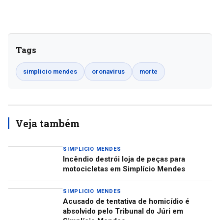
Tags
simplício mendes
oronavírus
morte
Veja também
SIMPLICIO MENDES
Incêndio destrói loja de peças para
motocicletas em Simplício Mendes
SIMPLICIO MENDES
Acusado de tentativa de homicídio é
absolvido pelo Tribunal do Júri em