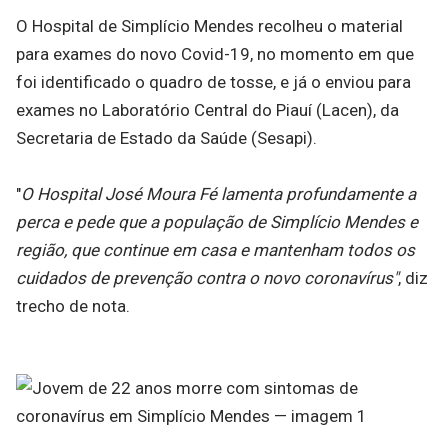
O Hospital de Simplício Mendes recolheu o material
para exames do novo Covid-19, no momento em que
foi identificado o quadro de tosse, e já o enviou para
exames no Laboratório Central do Piauí (Lacen), da
Secretaria de Estado da Saúde (Sesapi).
"
O Hospital José Moura Fé lamenta profundamente a
perca e pede que a população de Simplício Mendes e
região, que continue em casa e mantenham todos os
cuidados de prevenção contra o novo coronavírus"
, diz
trecho de nota.