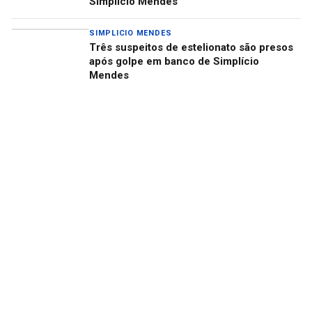
Simplício Mendes
SIMPLICIO MENDES
Três suspeitos de estelionato são presos
após golpe em banco de Simplício
Mendes