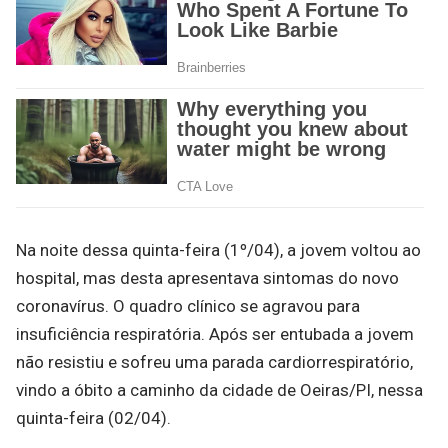
Na noite dessa quinta-feira (1º/04), a jovem voltou ao
hospital, mas desta apresentava sintomas do novo
coronavírus. O quadro clínico se agravou para
insuficiência respiratória. Após ser entubada a jovem
não resistiu e sofreu uma parada cardiorrespiratório,
vindo a óbito a caminho da cidade de Oeiras/PI, nessa
quinta-feira (02/04).