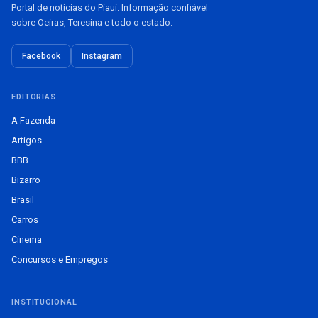
Portal de notícias do Piauí. Informação confiável
sobre Oeiras, Teresina e todo o estado.
Facebook
Instagram
EDITORIAS
A Fazenda
Artigos
BBB
Bizarro
Brasil
Carros
Cinema
Concursos e Empregos
INSTITUCIONAL