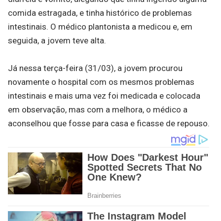
comida estragada, e tinha histórico de problemas
intestinais. O médico plantonista a medicou e, em
seguida, a jovem teve alta.
Já nessa terça-feira (31/03), a jovem procurou
novamente o hospital com os mesmos problemas
intestinais e mais uma vez foi medicada e colocada
em observação, mas com a melhora, o médico a
aconselhou que fosse para casa e ficasse de repouso.