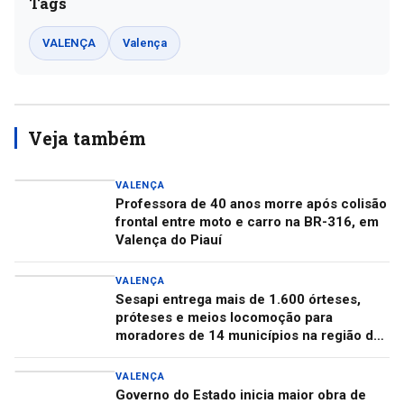
Tags
VALENÇA
Valença
Veja também
VALENÇA
Professora de 40 anos morre após colisão
frontal entre moto e carro na BR-316, em
Valença do Piauí
VALENÇA
Sesapi entrega mais de 1.600 órteses,
próteses e meios locomoção para
moradores de 14 municípios na região de
Valença
VALENÇA
Governo do Estado inicia maior obra de