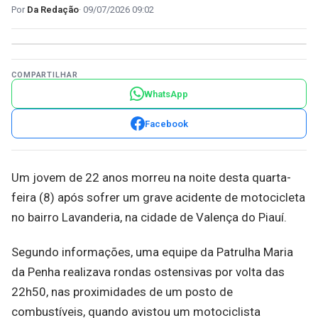
Da Redação
09/07/2026 09:02
COMPARTILHAR
WhatsApp
Facebook
Um jovem de 22 anos morreu na noite desta quarta-
feira (8) após sofrer um grave acidente de motocicleta
no bairro Lavanderia, na cidade de Valença do Piauí.
Segundo informações, uma equipe da Patrulha Maria
da Penha realizava rondas ostensivas por volta das
22h50, nas proximidades de um posto de
combustíveis, quando avistou um motociclista