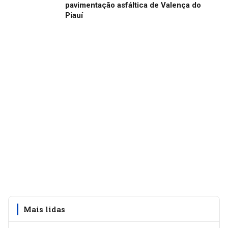
pavimentação asfáltica de Valença do
Piauí
Mais lidas