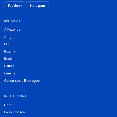
Facebook
Instagram
EDITORIAS
A Fazenda
Artigos
BBB
Bizarro
Brasil
Carros
Cinema
Concursos e Empregos
INSTITUCIONAL
Home
Fale Conosco