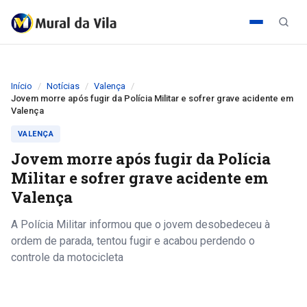
Início
Notícias
Valença
Jovem morre após fugir da Polícia Militar e sofrer grave acidente em
Valença
VALENÇA
Jovem morre após fugir da Polícia
Militar e sofrer grave acidente em
Valença
A Polícia Militar informou que o jovem desobedeceu à
ordem de parada, tentou fugir e acabou perdendo o
controle da motocicleta