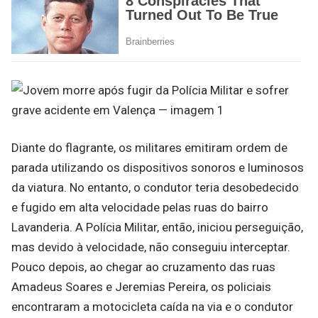
Diante do flagrante, os militares emitiram ordem de
parada utilizando os dispositivos sonoros e luminosos
da viatura. No entanto, o condutor teria desobedecido
e fugido em alta velocidade pelas ruas do bairro
Lavanderia. A Polícia Militar, então, iniciou perseguição,
mas devido à velocidade, não conseguiu interceptar.
Pouco depois, ao chegar ao cruzamento das ruas
Amadeus Soares e Jeremias Pereira, os policiais
encontraram a motocicleta caída na via e o condutor