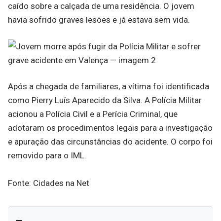
caído sobre a calçada de uma residência. O jovem
havia sofrido graves lesões e já estava sem vida.
Após a chegada de familiares, a vítima foi identificada
como Pierry Luís Aparecido da Silva. A Polícia Militar
acionou a Polícia Civil e a Perícia Criminal, que
adotaram os procedimentos legais para a investigação
e apuração das circunstâncias do acidente. O corpo foi
removido para o IML.
Fonte: Cidades na Net