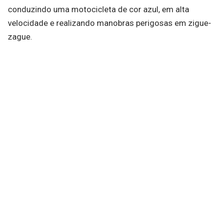
conduzindo uma motocicleta de cor azul, em alta
velocidade e realizando manobras perigosas em zigue-
zague.