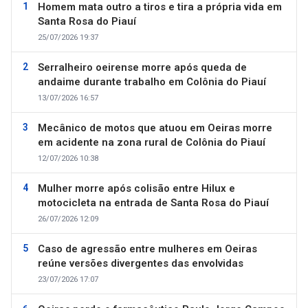
Homem mata outro a tiros e tira a própria vida em
Santa Rosa do Piauí
25/07/2026 19:37
Serralheiro oeirense morre após queda de
andaime durante trabalho em Colônia do Piauí
13/07/2026 16:57
Mecânico de motos que atuou em Oeiras morre
em acidente na zona rural de Colônia do Piauí
12/07/2026 10:38
Mulher morre após colisão entre Hilux e
motocicleta na entrada de Santa Rosa do Piauí
26/07/2026 12:09
Caso de agressão entre mulheres em Oeiras
reúne versões divergentes das envolvidas
23/07/2026 17:07