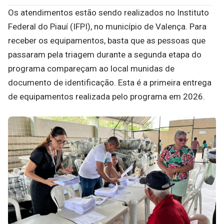
Os atendimentos estão sendo realizados no Instituto
Federal do Piauí (IFPI), no município de Valença. Para
receber os equipamentos, basta que as pessoas que
passaram pela triagem durante a segunda etapa do
programa compareçam ao local munidas de
documento de identificação. Esta é a primeira entrega
de equipamentos realizada pelo programa em 2026.