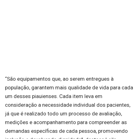
“São equipamentos que, ao serem entregues à
população, garantem mais qualidade de vida para cada
um desses piauienses. Cada item leva em
consideração a necessidade individual dos pacientes,
já que é realizado todo um processo de avaliação,
medições e acompanhamento para compreender as
demandas específicas de cada pessoa, promovendo