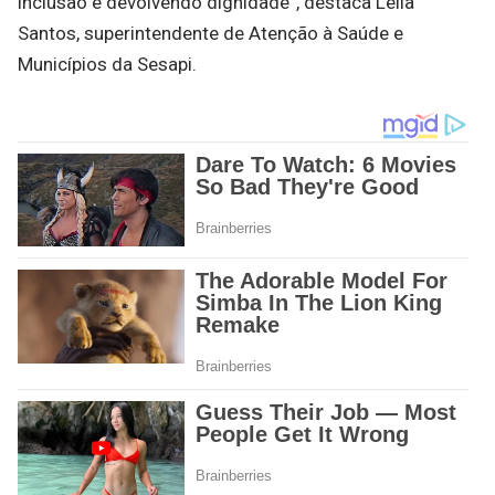
inclusão e devolvendo dignidade”, destaca Leila
Santos, superintendente de Atenção à Saúde e
Municípios da Sesapi.