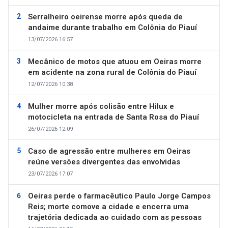
Serralheiro oeirense morre após queda de
andaime durante trabalho em Colônia do Piauí
13/07/2026 16:57
Mecânico de motos que atuou em Oeiras morre
em acidente na zona rural de Colônia do Piauí
12/07/2026 10:38
Mulher morre após colisão entre Hilux e
motocicleta na entrada de Santa Rosa do Piauí
26/07/2026 12:09
Caso de agressão entre mulheres em Oeiras
reúne versões divergentes das envolvidas
23/07/2026 17:07
Oeiras perde o farmacêutico Paulo Jorge Campos
Reis; morte comove a cidade e encerra uma
trajetória dedicada ao cuidado com as pessoas