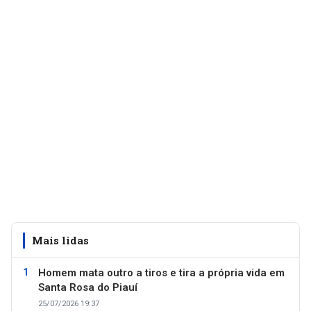
Mais lidas
Homem mata outro a tiros e tira a própria vida em
Santa Rosa do Piauí
25/07/2026 19:37