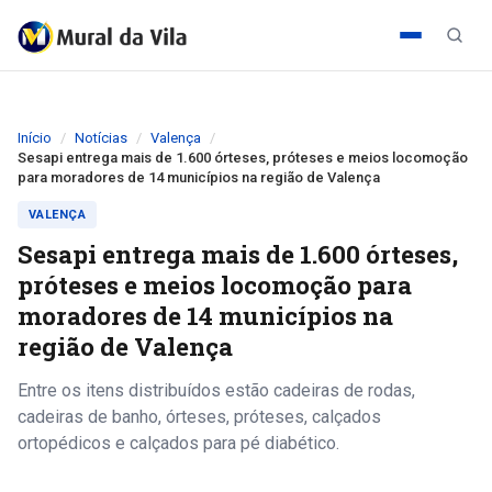
Início
Notícias
Valença
Sesapi entrega mais de 1.600 órteses, próteses e meios locomoção
para moradores de 14 municípios na região de Valença
VALENÇA
Sesapi entrega mais de 1.600 órteses,
próteses e meios locomoção para
moradores de 14 municípios na
região de Valença
Entre os itens distribuídos estão cadeiras de rodas,
cadeiras de banho, órteses, próteses, calçados
ortopédicos e calçados para pé diabético.