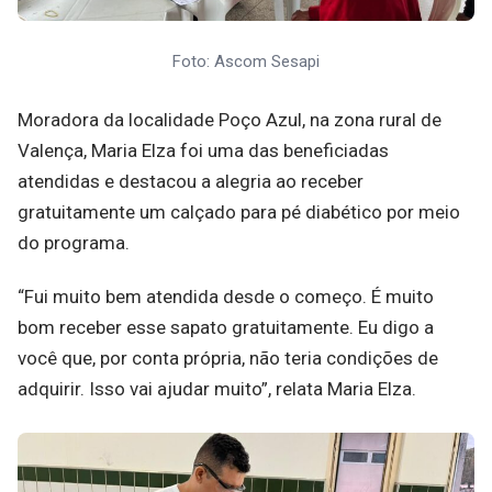
Foto: Ascom Sesapi
Moradora da localidade Poço Azul, na zona rural de
Valença, Maria Elza foi uma das beneficiadas
atendidas e destacou a alegria ao receber
gratuitamente um calçado para pé diabético por meio
do programa.
“Fui muito bem atendida desde o começo. É muito
bom receber esse sapato gratuitamente. Eu digo a
você que, por conta própria, não teria condições de
adquirir. Isso vai ajudar muito”, relata Maria Elza.