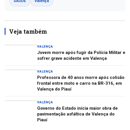
SAÚDE
Valença
Veja também
VALENÇA
Jovem morre após fugir da Polícia Militar e
sofrer grave acidente em Valença
VALENÇA
Professora de 40 anos morre após colisão
frontal entre moto e carro na BR-316, em
Valença do Piauí
VALENÇA
Governo do Estado inicia maior obra de
pavimentação asfáltica de Valença do
Piauí