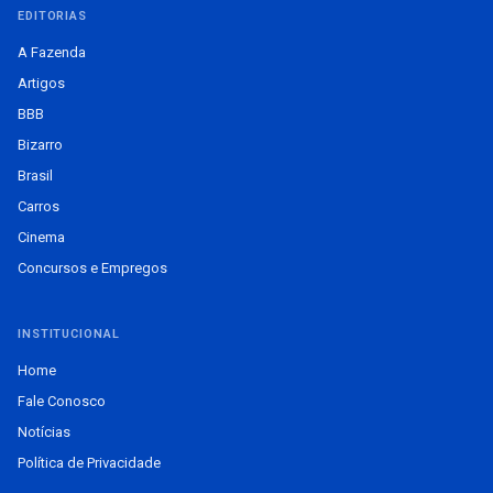
EDITORIAS
A Fazenda
Artigos
BBB
Bizarro
Brasil
Carros
Cinema
Concursos e Empregos
INSTITUCIONAL
Home
Fale Conosco
Notícias
Política de Privacidade