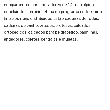
equipamentos para moradores de 14 municípios,
concluindo a terceira etapa do programa no território.
Entre os itens distribuídos estão cadeiras de rodas,
cadeiras de banho, órteses, próteses, calçados
ortopédicos, calçados para pé diabético, palmilhas,
andadores, coletes, bengalas e muletas.