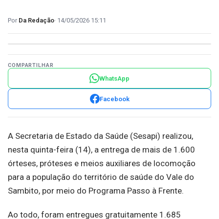
Da Redação
14/05/2026 15:11
COMPARTILHAR
WhatsApp
Facebook
A Secretaria de Estado da Saúde (Sesapi) realizou,
nesta quinta-feira (14), a entrega de mais de 1.600
órteses, próteses e meios auxiliares de locomoção
para a população do território de saúde do Vale do
Sambito, por meio do Programa Passo à Frente.
Ao todo, foram entregues gratuitamente 1.685