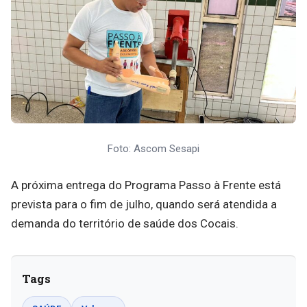
Foto: Ascom Sesapi
A próxima entrega do Programa Passo à Frente está
prevista para o fim de julho, quando será atendida a
demanda do território de saúde dos Cocais.
Tags