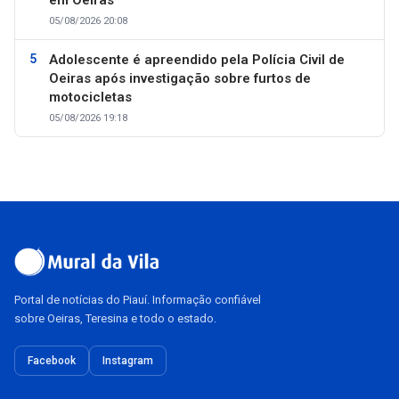
05/08/2026 20:08
Adolescente é apreendido pela Polícia Civil de
Oeiras após investigação sobre furtos de
motocicletas
05/08/2026 19:18
Portal de notícias do Piauí. Informação confiável
sobre Oeiras, Teresina e todo o estado.
Facebook
Instagram