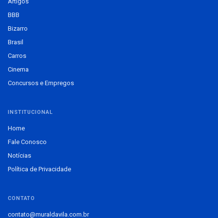
Artigos
BBB
Bizarro
Brasil
Carros
Cinema
Concursos e Empregos
INSTITUCIONAL
Home
Fale Conosco
Notícias
Política de Privacidade
CONTATO
contato@muraldavila.com.br