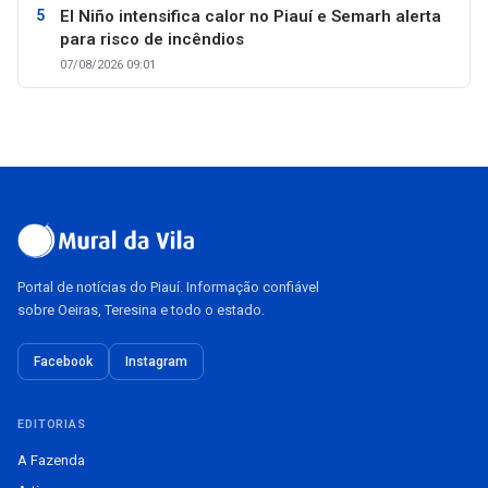
El Niño intensifica calor no Piauí e Semarh alerta
para risco de incêndios
07/08/2026 09:01
Portal de notícias do Piauí. Informação confiável
sobre Oeiras, Teresina e todo o estado.
Facebook
Instagram
EDITORIAS
A Fazenda