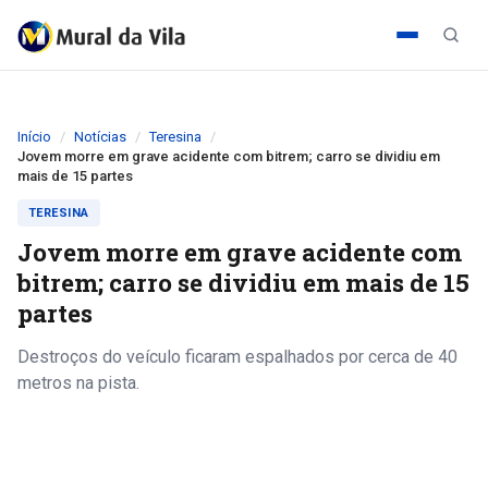
Início
Notícias
Teresina
Jovem morre em grave acidente com bitrem; carro se dividiu em
mais de 15 partes
TERESINA
Jovem morre em grave acidente com
bitrem; carro se dividiu em mais de 15
partes
Destroços do veículo ficaram espalhados por cerca de 40
metros na pista.