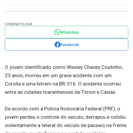
COMPARTILHAR
WhatsApp
Facebook
O jovem identificado como Wesley Chaves Coutinho,
23 anos, morreu em um grave acidente com um
Corolla e uma bitrem na BR-316. O acidente ocorreu
entre as cidades maranhenses de Timon e Caxias.
De acordo com a Polícia Rodoviária Federal (PRF), o
jovem perdeu o controle do veículo, derrapou e colidiu
violentamente a lateral do veículo de passeio na frente