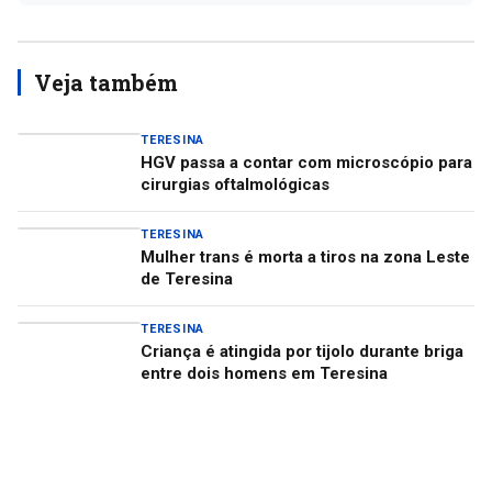
Veja também
TERESINA
HGV passa a contar com microscópio para
cirurgias oftalmológicas
TERESINA
Mulher trans é morta a tiros na zona Leste
de Teresina
TERESINA
Criança é atingida por tijolo durante briga
entre dois homens em Teresina