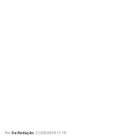
Da Redação
21/05/2019 11:19