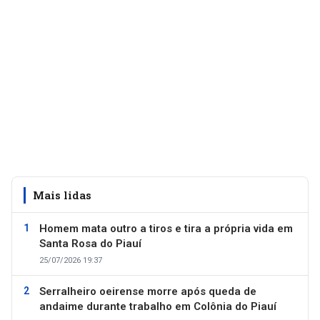
Mais lidas
Homem mata outro a tiros e tira a própria vida em
Santa Rosa do Piauí
25/07/2026 19:37
Serralheiro oeirense morre após queda de
andaime durante trabalho em Colônia do Piauí