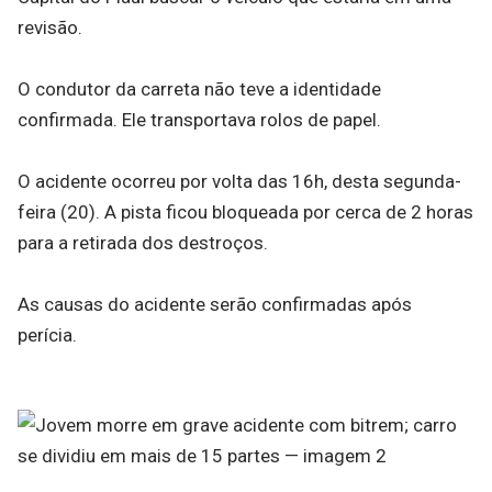
revisão.
O condutor da carreta não teve a identidade
confirmada. Ele transportava rolos de papel.
O acidente ocorreu por volta das 16h, desta segunda-
feira (20). A pista ficou bloqueada por cerca de 2 horas
para a retirada dos destroços.
As causas do acidente serão confirmadas após
perícia.