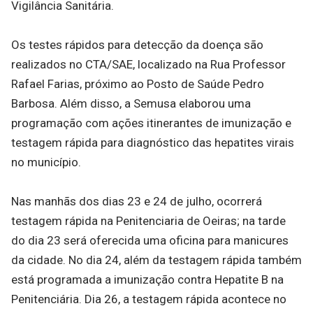
Vigilância Sanitária.
Os testes rápidos para detecção da doença são
realizados no CTA/SAE, localizado na Rua Professor
Rafael Farias, próximo ao Posto de Saúde Pedro
Barbosa. Além disso, a Semusa elaborou uma
programação com ações itinerantes de imunização e
testagem rápida para diagnóstico das hepatites virais
no município.
Nas manhãs dos dias 23 e 24 de julho, ocorrerá
testagem rápida na Penitenciaria de Oeiras; na tarde
do dia 23 será oferecida uma oficina para manicures
da cidade. No dia 24, além da testagem rápida também
está programada a imunização contra Hepatite B na
Penitenciária. Dia 26, a testagem rápida acontece no