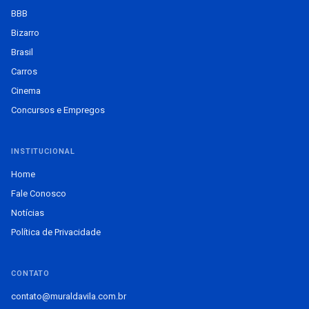
BBB
Bizarro
Brasil
Carros
Cinema
Concursos e Empregos
INSTITUCIONAL
Home
Fale Conosco
Notícias
Política de Privacidade
CONTATO
contato@muraldavila.com.br