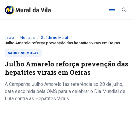
Início
Notícias
Saúde no Mural
Julho Amarelo reforça prevenção das hepatites virais em Oeiras
SAÚDE NO MURAL
Julho Amarelo reforça prevenção das
hepatites virais em Oeiras
A Campanha Julho Amarelo faz referência ao 28 de julho,
data escolhida pela OMS para a celebrar o Dia Mundial de
Luta contra as Hepatites Virais.