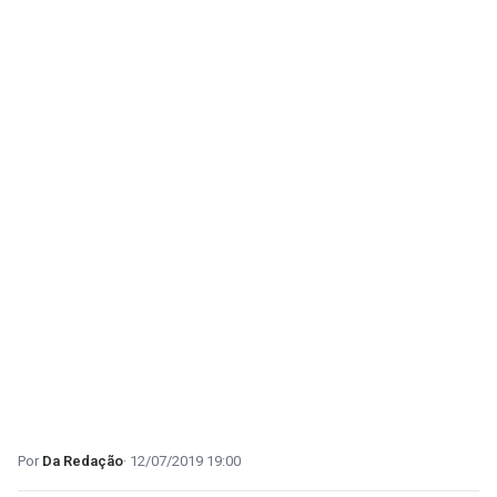
Da Redação
12/07/2019 19:00