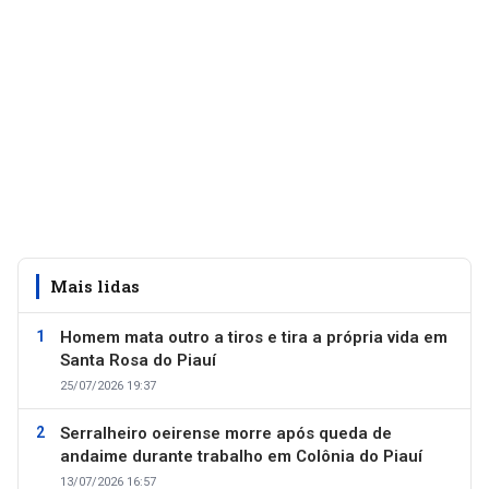
Mais lidas
Homem mata outro a tiros e tira a própria vida em
Santa Rosa do Piauí
25/07/2026 19:37
Serralheiro oeirense morre após queda de
andaime durante trabalho em Colônia do Piauí
13/07/2026 16:57