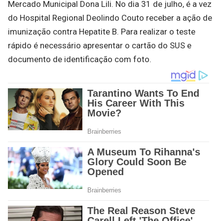
Mercado Municipal Dona Lili. No dia 31 de julho, é a vez
do Hospital Regional Deolindo Couto receber a ação de
imunização contra Hepatite B. Para realizar o teste
rápido é necessário apresentar o cartão do SUS e
documento de identificação com foto.