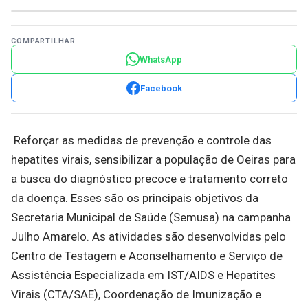
COMPARTILHAR
WhatsApp
Facebook
Reforçar as medidas de prevenção e controle das
hepatites virais, sensibilizar a população de Oeiras para
a busca do diagnóstico precoce e tratamento correto
da doença. Esses são os principais objetivos da
Secretaria Municipal de Saúde (Semusa) na campanha
Julho Amarelo. As atividades são desenvolvidas pelo
Centro de Testagem e Aconselhamento e Serviço de
Assistência Especializada em IST/AIDS e Hepatites
Virais (CTA/SAE), Coordenação de Imunização e