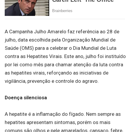
A Campanha Julho Amarelo faz referência ao 28 de
julho, data escolhida pela Organização Mundial de
Saúde (OMS) para a celebrar o Dia Mundial de Luta
contra as Hepatites Virais. Este ano, julho foi instituído
por lei como mês para chamar atenção da luta contra
as hepatites virais, reforçando as iniciativas de
vigilância, prevenção e controle do agravo.
Doença silenciosa
A hepatite é a inflamação do fígado. Nem sempre as
hepatites apresentam sintomas, porém os mais
comuns são olhos e pele amarelados, cansaço, febre,