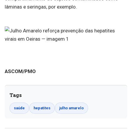
lâminas e seringas, por exemplo.
ASCOM/PMO
Tags
saúde
hepatites
julho amarelo