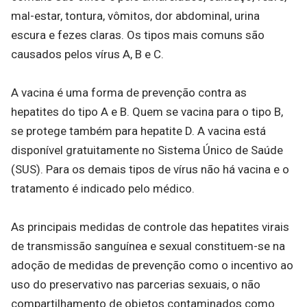
mal-estar, tontura, vômitos, dor abdominal, urina
escura e fezes claras. Os tipos mais comuns são
causados pelos vírus A, B e C.
A vacina é uma forma de prevenção contra as
hepatites do tipo A e B. Quem se vacina para o tipo B,
se protege também para hepatite D. A vacina está
disponível gratuitamente no Sistema Único de Saúde
(SUS). Para os demais tipos de vírus não há vacina e o
tratamento é indicado pelo médico.
As principais medidas de controle das hepatites virais
de transmissão sanguínea e sexual constituem-se na
adoção de medidas de prevenção como o incentivo ao
uso do preservativo nas parcerias sexuais, o não
compartilhamento de objetos contaminados como