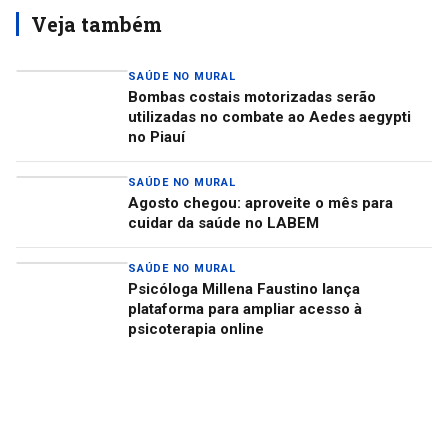
Veja também
SAÚDE NO MURAL
Bombas costais motorizadas serão
utilizadas no combate ao Aedes aegypti
no Piauí
SAÚDE NO MURAL
Agosto chegou: aproveite o mês para
cuidar da saúde no LABEM
SAÚDE NO MURAL
Psicóloga Millena Faustino lança
plataforma para ampliar acesso à
psicoterapia online