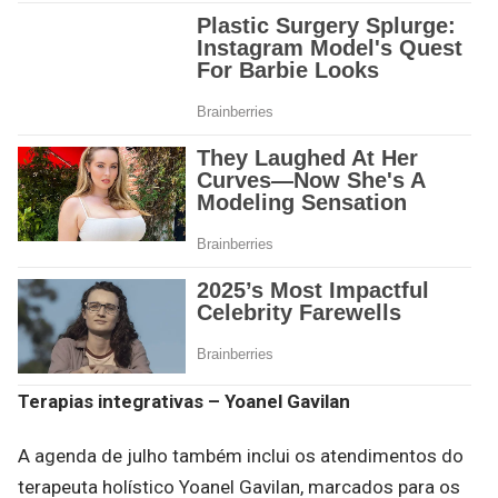
Terapias integrativas – Yoanel Gavilan
A agenda de julho também inclui os atendimentos do
terapeuta holístico Yoanel Gavilan, marcados para os