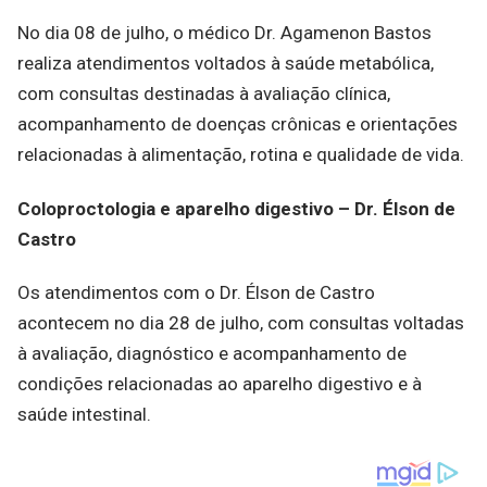
No dia 08 de julho, o médico Dr. Agamenon Bastos
realiza atendimentos voltados à saúde metabólica,
com consultas destinadas à avaliação clínica,
acompanhamento de doenças crônicas e orientações
relacionadas à alimentação, rotina e qualidade de vida.
Coloproctologia e aparelho digestivo – Dr. Élson de
Castro
Os atendimentos com o Dr. Élson de Castro
acontecem no dia 28 de julho, com consultas voltadas
à avaliação, diagnóstico e acompanhamento de
condições relacionadas ao aparelho digestivo e à
saúde intestinal.