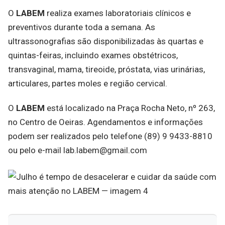
O
LABEM
realiza exames laboratoriais clínicos e
preventivos durante toda a semana. As
ultrassonografias são disponibilizadas às quartas e
quintas-feiras, incluindo exames obstétricos,
transvaginal, mama, tireoide, próstata, vias urinárias,
articulares, partes moles e região cervical.
O
LABEM
está localizado na Praça Rocha Neto, nº 263,
no Centro de Oeiras. Agendamentos e informações
podem ser realizados pelo telefone (89) 9 9433-8810
ou pelo e-mail lab.labem@gmail.com