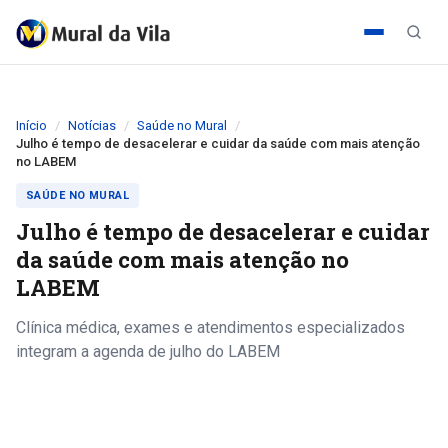
Início
Notícias
Saúde no Mural
Julho é tempo de desacelerar e cuidar da saúde com mais atenção
no LABEM
SAÚDE NO MURAL
Julho é tempo de desacelerar e cuidar
da saúde com mais atenção no
LABEM
Clínica médica, exames e atendimentos especializados
integram a agenda de julho do LABEM