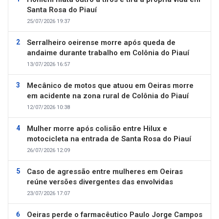
Santa Rosa do Piauí
25/07/2026 19:37
Serralheiro oeirense morre após queda de
andaime durante trabalho em Colônia do Piauí
13/07/2026 16:57
Mecânico de motos que atuou em Oeiras morre
em acidente na zona rural de Colônia do Piauí
12/07/2026 10:38
Mulher morre após colisão entre Hilux e
motocicleta na entrada de Santa Rosa do Piauí
26/07/2026 12:09
Caso de agressão entre mulheres em Oeiras
reúne versões divergentes das envolvidas
23/07/2026 17:07
Oeiras perde o farmacêutico Paulo Jorge Campos