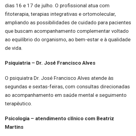
dias 16 e 17 de julho. O profissional atua com
fitoterapia, terapias integrativas e ortomolecular,
ampliando as possibilidades de cuidado para pacientes
que buscam acompanhamento complementar voltado
ao equilíbrio do organismo, ao bem-estar e à qualidade
de vida.
Psiquiatria – Dr. José Francisco Alves
O psiquiatra Dr. José Francisco Alves atende às
segundas e sextas-feiras, com consultas direcionadas
ao acompanhamento em saúde mental e seguimento
terapêutico.
Psicologia – atendimento clínico com Beatriz
Martins