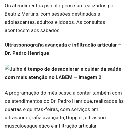
Os atendimentos psicológicos são realizados por
Beatriz Martins, com sessões destinadas a
adolescentes, adultos e idosos. As consultas
acontecem aos sábados.
Ultrassonografia avançada e infiltração articular –
Dr. Pedro Henrique
A programação do mês passa a contar também com
os atendimentos do Dr. Pedro Henrique, realizados às
quartas e quintas-feiras, com serviços em
ultrassonografia avançada, Doppler, ultrassom
musculoesquelético e infiltração articular.