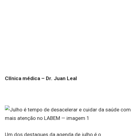
Clínica médica – Dr. Juan Leal
Um dos destaques da agenda de julho é o