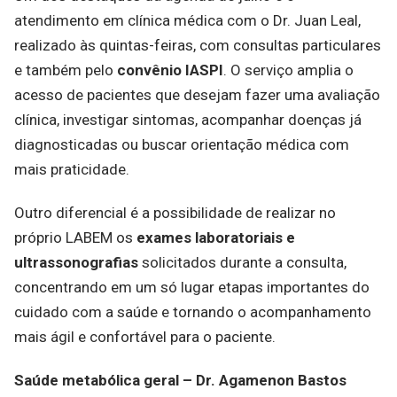
atendimento em clínica médica com o Dr. Juan Leal,
realizado às quintas-feiras, com consultas particulares
e também pelo
convênio IASPI
. O serviço amplia o
acesso de pacientes que desejam fazer uma avaliação
clínica, investigar sintomas, acompanhar doenças já
diagnosticadas ou buscar orientação médica com
mais praticidade.
Outro diferencial é a possibilidade de realizar no
próprio LABEM os
exames laboratoriais e
ultrassonografias
solicitados durante a consulta,
concentrando em um só lugar etapas importantes do
cuidado com a saúde e tornando o acompanhamento
mais ágil e confortável para o paciente.
Saúde metabólica geral – Dr. Agamenon Bastos