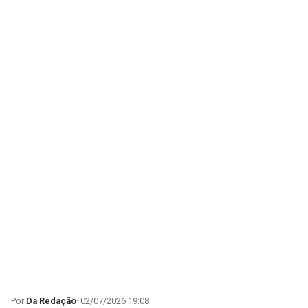
Da Redação
02/07/2026 19:08