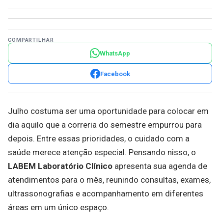
COMPARTILHAR
WhatsApp
Facebook
Julho costuma ser uma oportunidade para colocar em
dia aquilo que a correria do semestre empurrou para
depois. Entre essas prioridades, o cuidado com a
saúde merece atenção especial. Pensando nisso, o
LABEM Laboratório Clínico
apresenta sua agenda de
atendimentos para o mês, reunindo consultas, exames,
ultrassonografias e acompanhamento em diferentes
áreas em um único espaço.