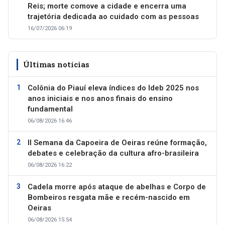
Reis; morte comove a cidade e encerra uma
trajetória dedicada ao cuidado com as pessoas
16/07/2026 06:19
Últimas notícias
Colônia do Piauí eleva índices do Ideb 2025 nos
anos iniciais e nos anos finais do ensino
fundamental
06/08/2026 16:46
II Semana da Capoeira de Oeiras reúne formação,
debates e celebração da cultura afro-brasileira
06/08/2026 16:22
Cadela morre após ataque de abelhas e Corpo de
Bombeiros resgata mãe e recém-nascido em
Oeiras
06/08/2026 15:54