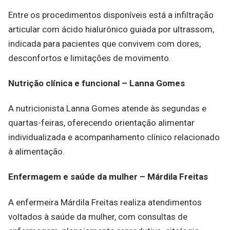
Entre os procedimentos disponíveis está a infiltração
articular com ácido hialurônico guiada por ultrassom,
indicada para pacientes que convivem com dores,
desconfortos e limitações de movimento.
Nutrição clínica e funcional – Lanna Gomes
A nutricionista Lanna Gomes atende às segundas e
quartas-feiras, oferecendo orientação alimentar
individualizada e acompanhamento clínico relacionado
à alimentação.
Enfermagem e saúde da mulher – Márdila Freitas
A enfermeira Márdila Freitas realiza atendimentos
voltados à saúde da mulher, com consultas de