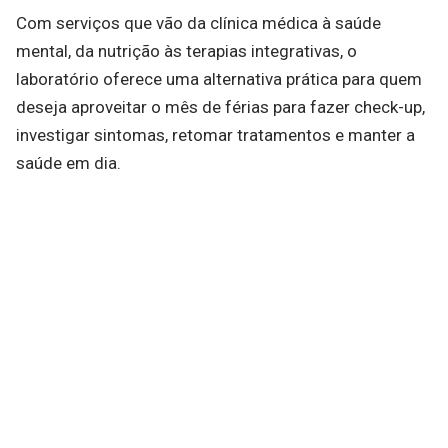
Com serviços que vão da clínica médica à saúde
mental, da nutrição às terapias integrativas, o
laboratório oferece uma alternativa prática para quem
deseja aproveitar o mês de férias para fazer check-up,
investigar sintomas, retomar tratamentos e manter a
saúde em dia.