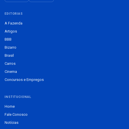
EDITORIAS
A Fazenda
Artigos
BBB
Bizarro
Brasil
Carros
Cinema
Concursos e Empregos
INSTITUCIONAL
Home
Fale Conosco
Notícias