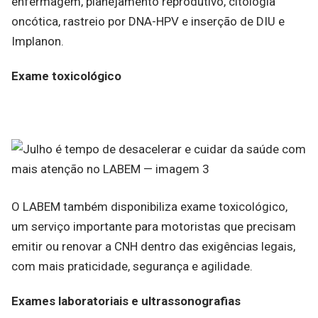
enfermagem, planejamento reprodutivo, citologia
oncótica, rastreio por DNA-HPV e inserção de DIU e
Implanon.
Exame toxicológico
O LABEM também disponibiliza exame toxicológico,
um serviço importante para motoristas que precisam
emitir ou renovar a CNH dentro das exigências legais,
com mais praticidade, segurança e agilidade.
Exames laboratoriais e ultrassonografias