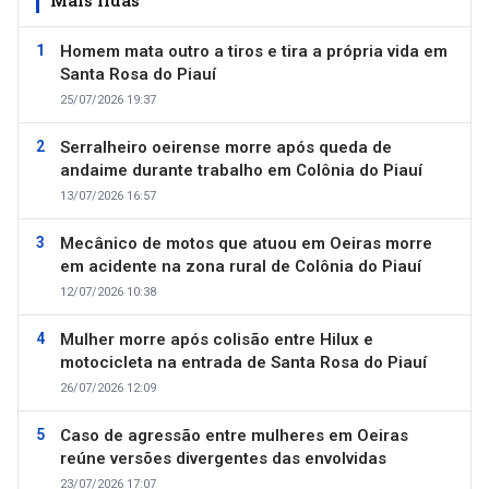
Homem mata outro a tiros e tira a própria vida em
Santa Rosa do Piauí
25/07/2026 19:37
Serralheiro oeirense morre após queda de
andaime durante trabalho em Colônia do Piauí
13/07/2026 16:57
Mecânico de motos que atuou em Oeiras morre
em acidente na zona rural de Colônia do Piauí
12/07/2026 10:38
Mulher morre após colisão entre Hilux e
motocicleta na entrada de Santa Rosa do Piauí
26/07/2026 12:09
Caso de agressão entre mulheres em Oeiras
reúne versões divergentes das envolvidas
23/07/2026 17:07