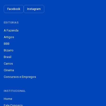
Facebook
Instagram
EDITORIAS
A Fazenda
Artigos
BBB
Bizarro
Brasil
Carros
Cinema
Concursos e Empregos
INSTITUCIONAL
Home
Fale Conosco