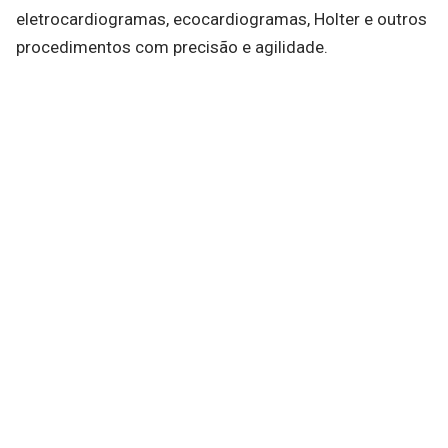
eletrocardiogramas, ecocardiogramas, Holter e outros
procedimentos com precisão e agilidade.