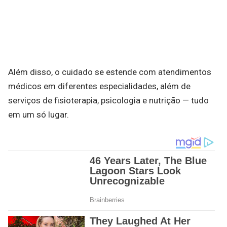
Além disso, o cuidado se estende com atendimentos
médicos em diferentes especialidades, além de
serviços de fisioterapia, psicologia e nutrição — tudo
em um só lugar.