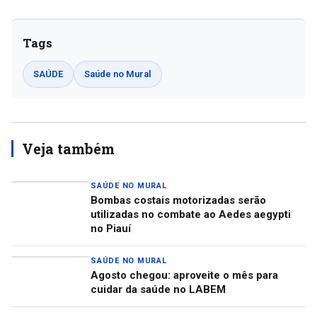
Tags
SAÚDE
Saúde no Mural
Veja também
SAÚDE NO MURAL
Bombas costais motorizadas serão
utilizadas no combate ao Aedes aegypti
no Piauí
SAÚDE NO MURAL
Agosto chegou: aproveite o mês para
cuidar da saúde no LABEM