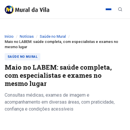
Início
Notícias
Saúde no Mural
Maio no LABEM: saúde completa, com especialistas e exames no
mesmo lugar
SAÚDE NO MURAL
Maio no LABEM: saúde completa,
com especialistas e exames no
mesmo lugar
Consultas médicas, exames de imagem e
acompanhamento em diversas áreas, com praticidade,
confiança e condições acessíveis