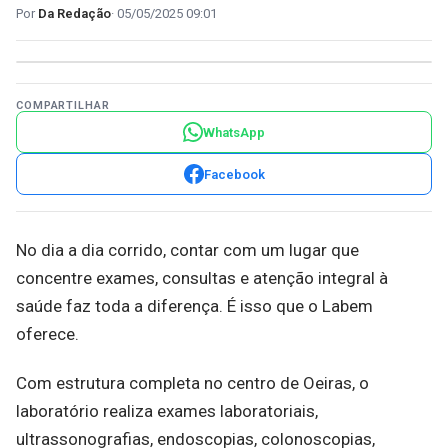
Da Redação
05/05/2025 09:01
COMPARTILHAR
WhatsApp
Facebook
No dia a dia corrido, contar com um lugar que
concentre exames, consultas e atenção integral à
saúde faz toda a diferença. É isso que o Labem
oferece.
Com estrutura completa no centro de Oeiras, o
laboratório realiza exames laboratoriais,
ultrassonografias, endoscopias, colonoscopias,