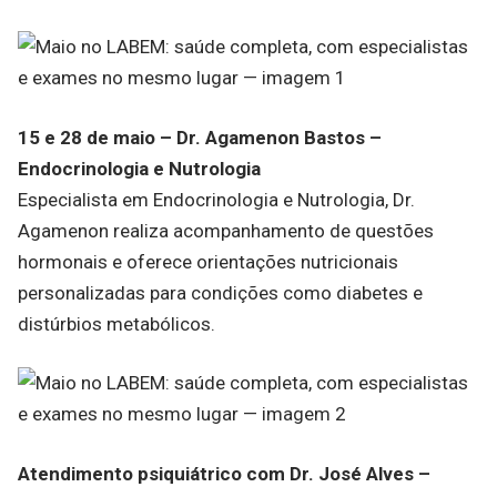
15 e 28 de maio – Dr. Agamenon Bastos –
Endocrinologia e Nutrologia
Especialista em Endocrinologia e Nutrologia, Dr.
Agamenon realiza acompanhamento de questões
hormonais e oferece orientações nutricionais
personalizadas para condições como diabetes e
distúrbios metabólicos.
Atendimento psiquiátrico com Dr. José Alves –