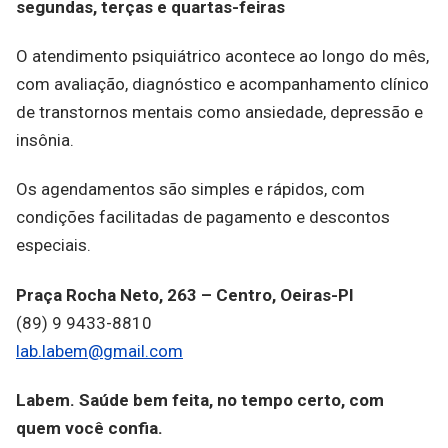
segundas, terças e quartas-feiras
O atendimento psiquiátrico acontece ao longo do mês,
com avaliação, diagnóstico e acompanhamento clínico
de transtornos mentais como ansiedade, depressão e
insônia.
Os agendamentos são simples e rápidos, com
condições facilitadas de pagamento e descontos
especiais.
Praça Rocha Neto, 263 – Centro, Oeiras-PI
(89) 9 9433-8810
lab.labem@gmail.com
Labem. Saúde bem feita, no tempo certo, com
quem você confia.