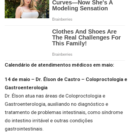
Calendário de atendimentos médicos em maio:
14 de maio – Dr. Élson de Castro – Coloproctologia e
Gastroenterologia
Dr. Élson atua nas áreas de Coloproctologia e
Gastroenterologia, auxiliando no diagnóstico e
tratamento de problemas intestinais, como síndrome
do intestino irritável e outras condições
gastrointestinais.