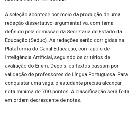
A seleção acontece por meio da produção de uma
redação dissertativo-argumentativa, com tema
definido pela comissão da Secretaria de Estado da
Educação (Seduc). As redações serão corrigidas na
Plataforma do Canal Educação, com apoio de
Inteligência Artificial, seguindo os critérios de
avaliação do Enem. Depois, os textos passam por
validação de professores de Língua Portuguesa. Para
conquistar uma vaga, o estudante precisa alcançar
nota mínima de 700 pontos. A classificação será feita
em ordem decrescente de notas.