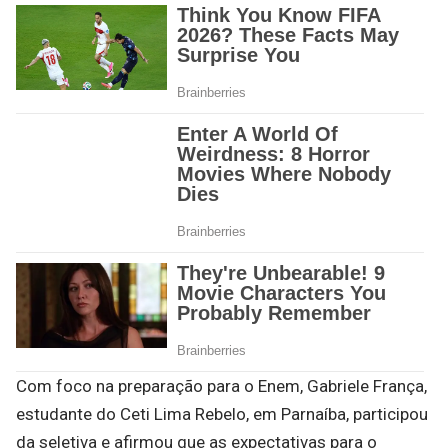
Com foco na preparação para o Enem, Gabriele França,
estudante do Ceti Lima Rebelo, em Parnaíba, participou
da seletiva e afirmou que as expectativas para o