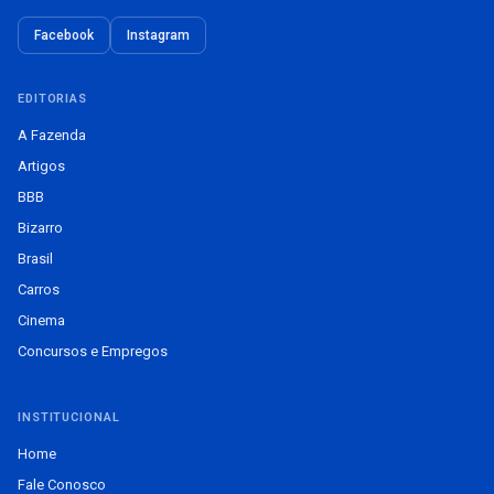
Facebook
Instagram
EDITORIAS
A Fazenda
Artigos
BBB
Bizarro
Brasil
Carros
Cinema
Concursos e Empregos
INSTITUCIONAL
Home
Fale Conosco