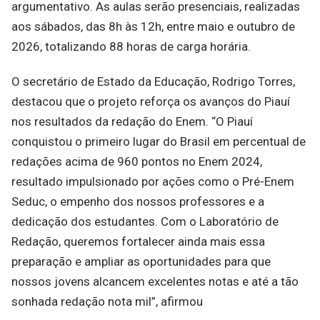
argumentativo. As aulas serão presenciais, realizadas
aos sábados, das 8h às 12h, entre maio e outubro de
2026, totalizando 88 horas de carga horária.
O secretário de Estado da Educação, Rodrigo Torres,
destacou que o projeto reforça os avanços do Piauí
nos resultados da redação do Enem. “O Piauí
conquistou o primeiro lugar do Brasil em percentual de
redações acima de 960 pontos no Enem 2024,
resultado impulsionado por ações como o Pré-Enem
Seduc, o empenho dos nossos professores e a
dedicação dos estudantes. Com o Laboratório de
Redação, queremos fortalecer ainda mais essa
preparação e ampliar as oportunidades para que
nossos jovens alcancem excelentes notas e até a tão
sonhada redação nota mil”, afirmou