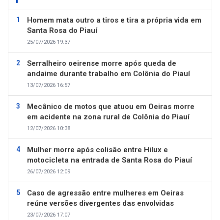
Homem mata outro a tiros e tira a própria vida em
Santa Rosa do Piauí
25/07/2026 19:37
Serralheiro oeirense morre após queda de
andaime durante trabalho em Colônia do Piauí
13/07/2026 16:57
Mecânico de motos que atuou em Oeiras morre
em acidente na zona rural de Colônia do Piauí
12/07/2026 10:38
Mulher morre após colisão entre Hilux e
motocicleta na entrada de Santa Rosa do Piauí
26/07/2026 12:09
Caso de agressão entre mulheres em Oeiras
reúne versões divergentes das envolvidas
23/07/2026 17:07