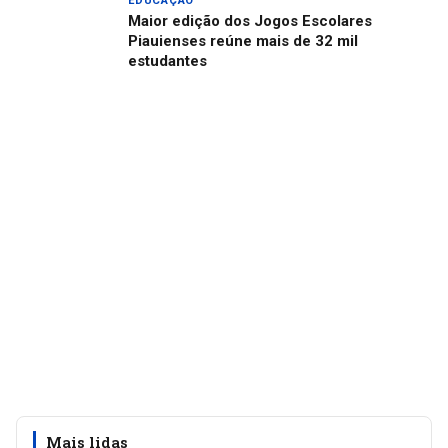
EDUCAÇÃO
Maior edição dos Jogos Escolares
Piauienses reúne mais de 32 mil
estudantes
Mais lidas