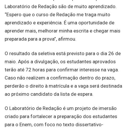
Laboratório de Redação são de muito aprendizado.
“Espero que o curso de Redação me traga muito
aprendizado e experiência. É uma oportunidade de
aprender mais, melhorar minha escrita e chegar mais
preparada para a prova”, afirmou.
O resultado da seletiva está previsto para o dia 26 de
maio. Após a divulgação, os estudantes aprovados
terão até 72 horas para confirmar interesse na vaga.
Caso não realizem a confirmação dentro do prazo,
perderão o direito à matrícula e a vaga será destinada
ao próximo candidato da lista de espera.
O Laboratório de Redação é um projeto de imersão
criado para fortalecer a preparação dos estudantes
para o Enem, com foco no texto dissertativo-