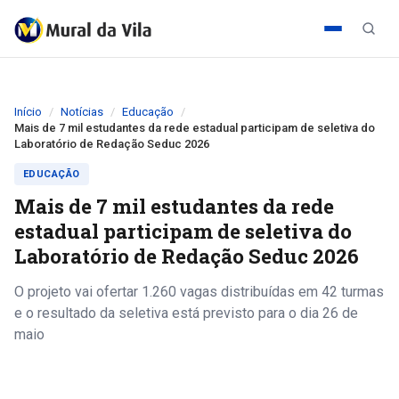
Início
Notícias
Educação
Mais de 7 mil estudantes da rede estadual participam de seletiva do
Laboratório de Redação Seduc 2026
EDUCAÇÃO
Mais de 7 mil estudantes da rede
estadual participam de seletiva do
Laboratório de Redação Seduc 2026
O projeto vai ofertar 1.260 vagas distribuídas em 42 turmas
e o resultado da seletiva está previsto para o dia 26 de
maio