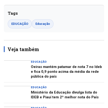
Tags
EDUCAÇÃO
Educação
Veja também
EDUCAÇÃO
Oeiras mantém patamar de nota 7 no Ideb
e fica 0,9 ponto acima da média da rede
pública do país
EDUCAÇÃO
Ministério da Educação divulga lista do
IDEB e Piauí tem 2ª melhor nota do País