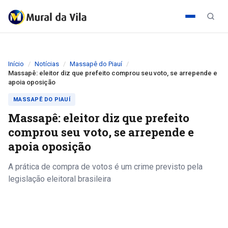
Início
Notícias
Massapê do Piauí
Massapê: eleitor diz que prefeito comprou seu voto, se arrepende e
apoia oposição
MASSAPÊ DO PIAUÍ
Massapê: eleitor diz que prefeito
comprou seu voto, se arrepende e
apoia oposição
A prática de compra de votos é um crime previsto pela
legislação eleitoral brasileira