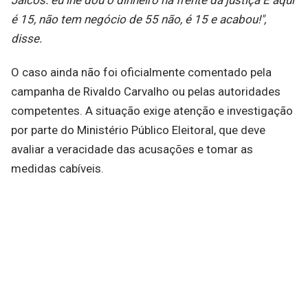
é 15, não tem negócio de 55 não, é 15 e acabou!",
disse.
O caso ainda não foi oficialmente comentado pela
campanha de Rivaldo Carvalho ou pelas autoridades
competentes. A situação exige atenção e investigação
por parte do Ministério Público Eleitoral, que deve
avaliar a veracidade das acusações e tomar as
medidas cabíveis.