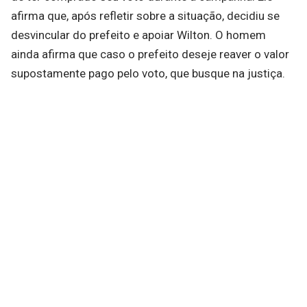
afirma que, após refletir sobre a situação, decidiu se
desvincular do prefeito e apoiar Wilton. O homem
ainda afirma que caso o prefeito deseje reaver o valor
supostamente pago pelo voto, que busque na justiça.