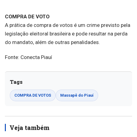
COMPRA DE VOTO
A prática de compra de votos é um crime previsto pela
legislação eleitoral brasileira e pode resultar na perda
do mandato, além de outras penalidades.
Fonte: Conecta Piauí
Tags
COMPRA DE VOTOS
Massapê do Piauí
Veja também