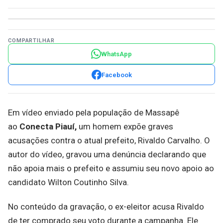
COMPARTILHAR
WhatsApp
Facebook
Em vídeo enviado pela população de Massapê
ao
Conecta Piauí,
um homem expõe graves
acusações contra o atual prefeito, Rivaldo Carvalho. O
autor do vídeo, gravou uma denúncia declarando que
não apoia mais o prefeito e assumiu seu novo apoio ao
candidato Wilton Coutinho Silva.
No conteúdo da gravação, o ex-eleitor acusa Rivaldo
de ter comprado seu voto durante a campanha. Ele