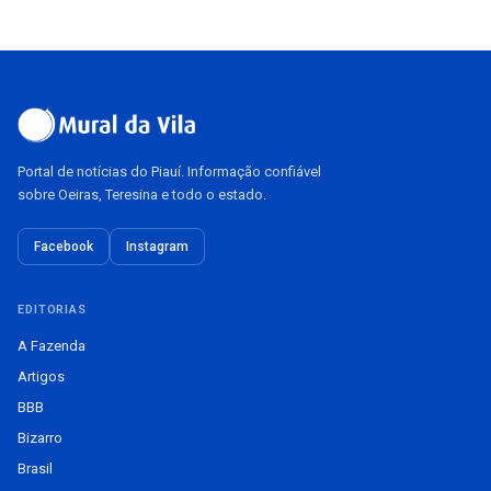
Portal de notícias do Piauí. Informação confiável
sobre Oeiras, Teresina e todo o estado.
Facebook
Instagram
EDITORIAS
A Fazenda
Artigos
BBB
Bizarro
Brasil