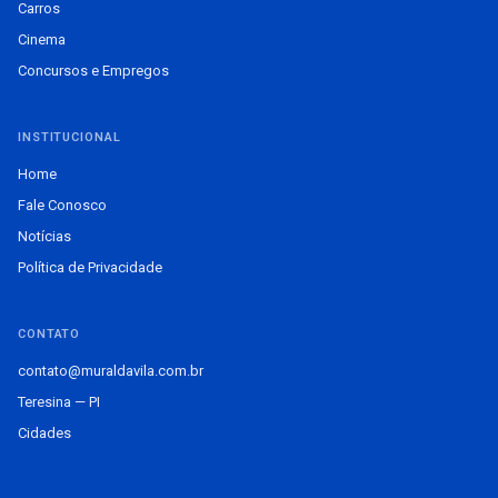
Carros
Cinema
Concursos e Empregos
INSTITUCIONAL
Home
Fale Conosco
Notícias
Política de Privacidade
CONTATO
contato@muraldavila.com.br
Teresina — PI
Cidades