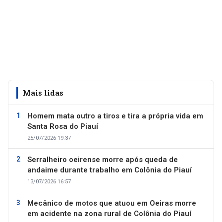
Mais lidas
Homem mata outro a tiros e tira a própria vida em
Santa Rosa do Piauí
25/07/2026 19:37
Serralheiro oeirense morre após queda de
andaime durante trabalho em Colônia do Piauí
13/07/2026 16:57
Mecânico de motos que atuou em Oeiras morre
em acidente na zona rural de Colônia do Piauí