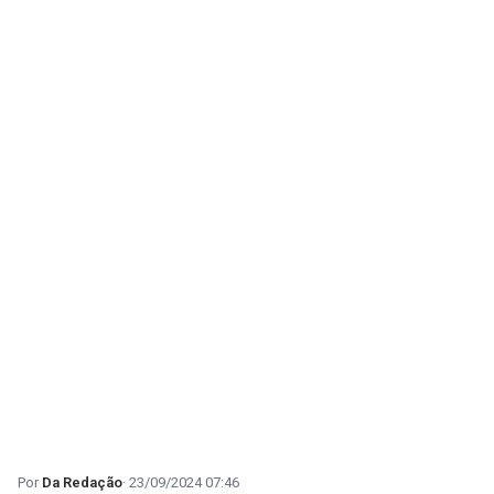
Da Redação
23/09/2024 07:46