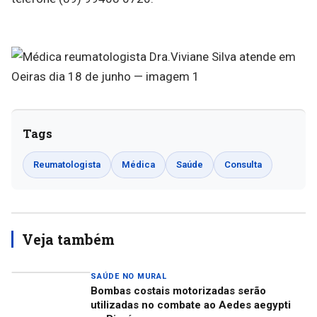
Tags
Reumatologista
Médica
Saúde
Consulta
Veja também
SAÚDE NO MURAL
Bombas costais motorizadas serão
utilizadas no combate ao Aedes aegypti