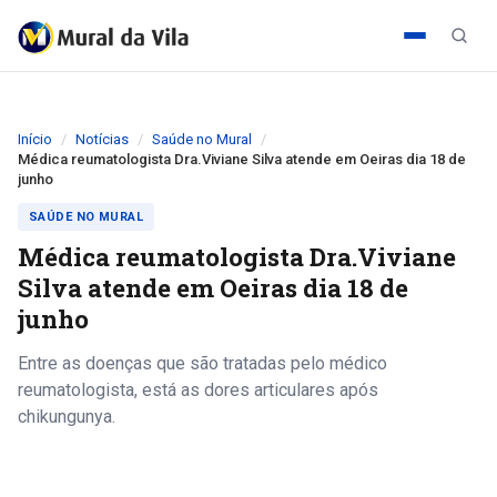
Início
Notícias
Saúde no Mural
Médica reumatologista Dra.Viviane Silva atende em Oeiras dia 18 de
junho
SAÚDE NO MURAL
Médica reumatologista Dra.Viviane
Silva atende em Oeiras dia 18 de
junho
Entre as doenças que são tratadas pelo médico
reumatologista, está as dores articulares após
chikungunya.