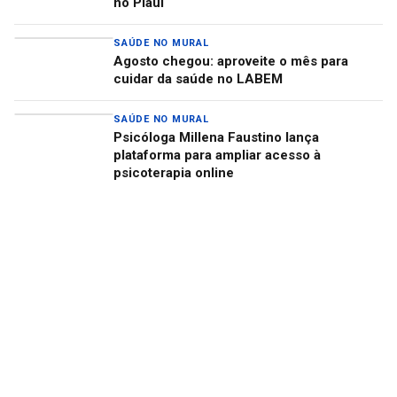
no Piauí
SAÚDE NO MURAL
Agosto chegou: aproveite o mês para
cuidar da saúde no LABEM
SAÚDE NO MURAL
Psicóloga Millena Faustino lança
plataforma para ampliar acesso à
psicoterapia online