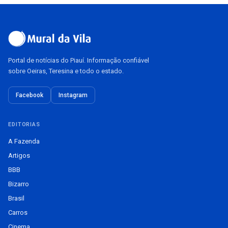
Portal de notícias do Piauí. Informação confiável
sobre Oeiras, Teresina e todo o estado.
Facebook
Instagram
EDITORIAS
A Fazenda
Artigos
BBB
Bizarro
Brasil
Carros
Cinema