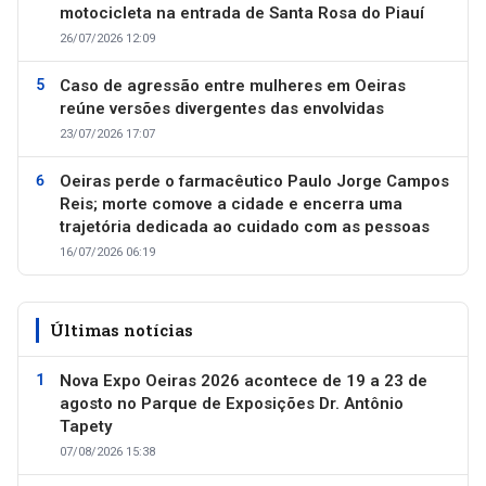
motocicleta na entrada de Santa Rosa do Piauí
26/07/2026 12:09
Caso de agressão entre mulheres em Oeiras
reúne versões divergentes das envolvidas
23/07/2026 17:07
Oeiras perde o farmacêutico Paulo Jorge Campos
Reis; morte comove a cidade e encerra uma
trajetória dedicada ao cuidado com as pessoas
16/07/2026 06:19
Últimas notícias
Nova Expo Oeiras 2026 acontece de 19 a 23 de
agosto no Parque de Exposições Dr. Antônio
Tapety
07/08/2026 15:38