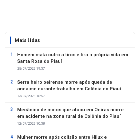
Mais lidas
Homem mata outro a tiros e tira a própria vida em
Santa Rosa do Piauí
25/07/2026 19:37
Serralheiro oeirense morre após queda de
andaime durante trabalho em Colônia do Piauí
13/07/2026 16:57
Mecânico de motos que atuou em Oeiras morre
em acidente na zona rural de Colônia do Piauí
12/07/2026 10:38
Mulher morre após colisão entre Hilux e