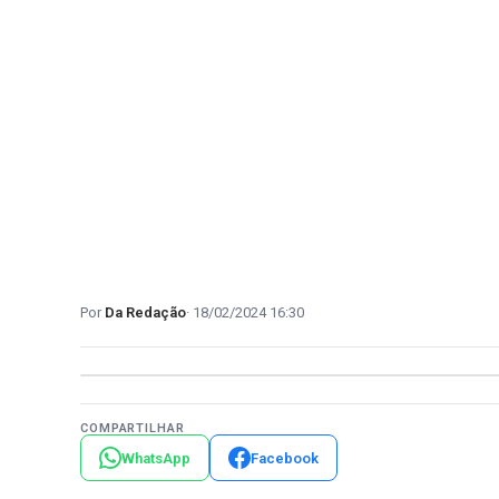
Da Redação
18/02/2024 16:30
COMPARTILHAR
WhatsApp
Facebook