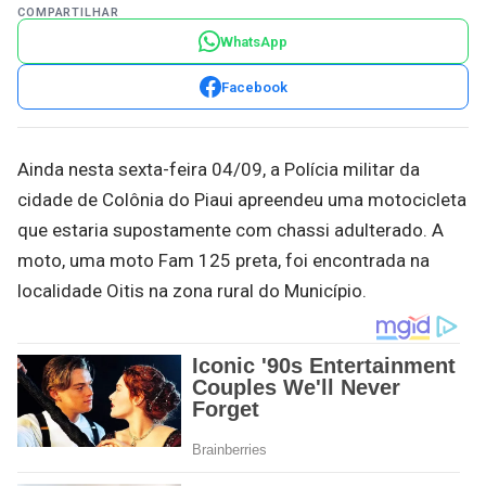
COMPARTILHAR
WhatsApp
Facebook
Ainda nesta sexta-feira 04/09, a Polícia militar da
cidade de Colônia do Piaui apreendeu uma motocicleta
que estaria supostamente com chassi adulterado. A
moto, uma moto Fam 125 preta, foi encontrada na
localidade Oitis na zona rural do Município.