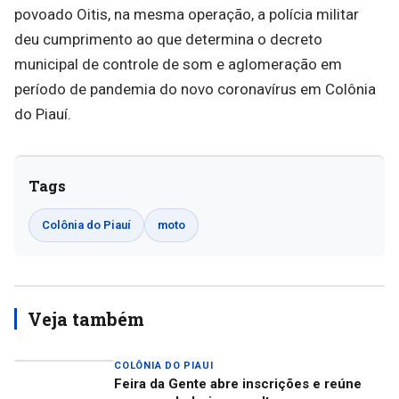
povoado Oitis, na mesma operação, a polícia militar
deu cumprimento ao que determina o decreto
municipal de controle de som e aglomeração em
período de pandemia do novo coronavírus em Colônia
do Piauí.
Tags
Colônia do Piauí
moto
Veja também
COLÔNIA DO PIAUI
Feira da Gente abre inscrições e reúne