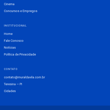
Cinema
Concursos e Empregos
INSTITUCIONAL
Home
Fale Conosco
Notícias
Política de Privacidade
CONTATO
contato@muraldavila.com.br
Teresina — PI
Cidades