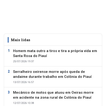
Mais lidas
Homem mata outro a tiros e tira a própria vida em
Santa Rosa do Piauí
25/07/2026 19:37
Serralheiro oeirense morre após queda de
andaime durante trabalho em Colônia do Piauí
13/07/2026 16:57
Mecânico de motos que atuou em Oeiras morre
em acidente na zona rural de Colônia do Piauí
12/07/2026 10:38