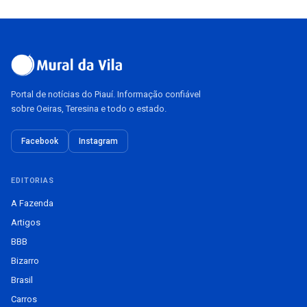
Portal de notícias do Piauí. Informação confiável
sobre Oeiras, Teresina e todo o estado.
Facebook
Instagram
EDITORIAS
A Fazenda
Artigos
BBB
Bizarro
Brasil
Carros