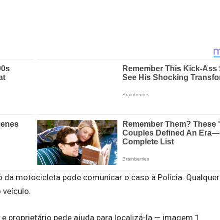
o da motocicleta pode comunicar o caso à Polícia. Qualquer
 veículo.