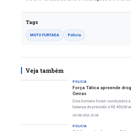
Tags
MOTO FURTADA
Policia
Veja também
POLICIA
Força Tática apreende drog
Oeiras
Dois homens foram conduzidos à D
balança de precisão e R$ 459,00 
05/08/2026 20:08
POLICIA