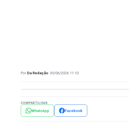
Da Redação
30/06/2026 11:10
COMPARTILHAR
WhatsApp
Facebook