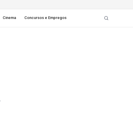
Cinema
Concursos e Empregos
.