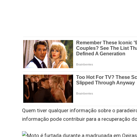
Quem tiver qualquer informação sobre o paradeir
informação pode contribuir para a recuperação do