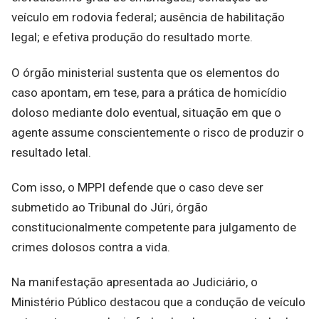
veículo em rodovia federal; ausência de habilitação
legal; e efetiva produção do resultado morte.
O órgão ministerial sustenta que os elementos do
caso apontam, em tese, para a prática de homicídio
doloso mediante dolo eventual, situação em que o
agente assume conscientemente o risco de produzir o
resultado letal.
Com isso, o MPPI defende que o caso deve ser
submetido ao Tribunal do Júri, órgão
constitucionalmente competente para julgamento de
crimes dolosos contra a vida.
Na manifestação apresentada ao Judiciário, o
Ministério Público destacou que a condução de veículo