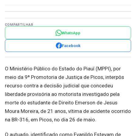
COMPARTILHAR
WhatsApp
Facebook
O Ministério Público do Estado do Piauí (MPPI), por
meio da 9ª Promotoria de Justiça de Picos, interpôs
recurso contra a decisão judicial que concedeu
liberdade provisória ao motorista investigado pela
morte do estudante de Direito Emerson de Jesus
Moura Moreira, de 21 anos, vítima de acidente ocorrido
na BR-316, em Picos, no dia 26 de maio.
O autuado, identificado como Evanildo Estevam de