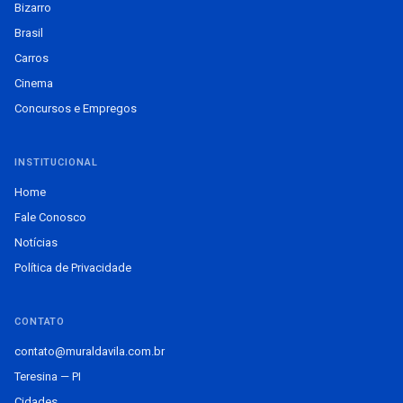
Bizarro
Brasil
Carros
Cinema
Concursos e Empregos
INSTITUCIONAL
Home
Fale Conosco
Notícias
Política de Privacidade
CONTATO
contato@muraldavila.com.br
Teresina — PI
Cidades