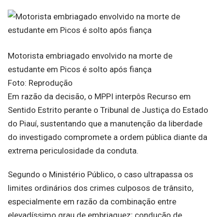
Motorista embriagado envolvido na morte de
estudante em Picos é solto após fiança
Foto: Reprodução
Em razão da decisão, o MPPI interpôs Recurso em
Sentido Estrito perante o Tribunal de Justiça do Estado
do Piauí, sustentando que a manutenção da liberdade
do investigado compromete a ordem pública diante da
extrema periculosidade da conduta.
Segundo o Ministério Público, o caso ultrapassa os
limites ordinários dos crimes culposos de trânsito,
especialmente em razão da combinação entre
elevadíssimo grau de embriaguez; condução de