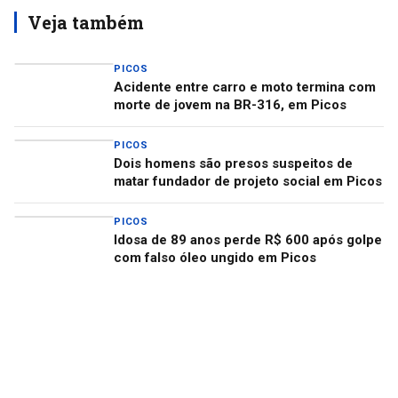
Veja também
PICOS
Acidente entre carro e moto termina com
morte de jovem na BR-316, em Picos
PICOS
Dois homens são presos suspeitos de
matar fundador de projeto social em Picos
PICOS
Idosa de 89 anos perde R$ 600 após golpe
com falso óleo ungido em Picos