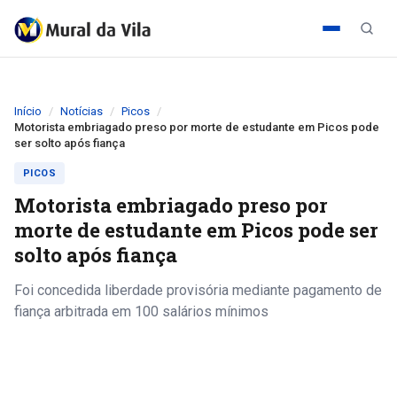
Início
Notícias
Picos
Motorista embriagado preso por morte de estudante em Picos pode
ser solto após fiança
PICOS
Motorista embriagado preso por
morte de estudante em Picos pode ser
solto após fiança
Foi concedida liberdade provisória mediante pagamento de
fiança arbitrada em 100 salários mínimos