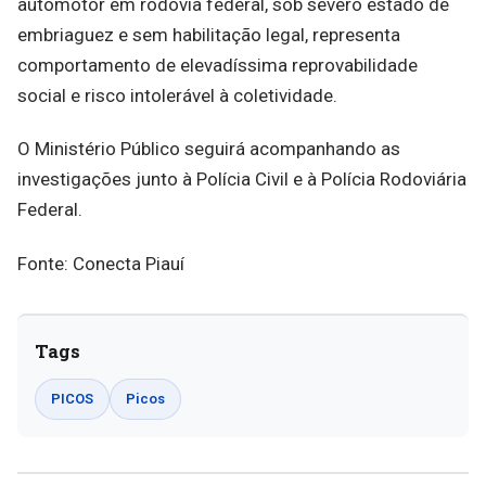
automotor em rodovia federal, sob severo estado de
embriaguez e sem habilitação legal, representa
comportamento de elevadíssima reprovabilidade
social e risco intolerável à coletividade.
O Ministério Público seguirá acompanhando as
investigações junto à Polícia Civil e à Polícia Rodoviária
Federal.
Fonte: Conecta Piauí
Tags
PICOS
Picos