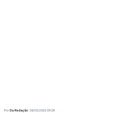
Da Redação
28/05/2026 09:28