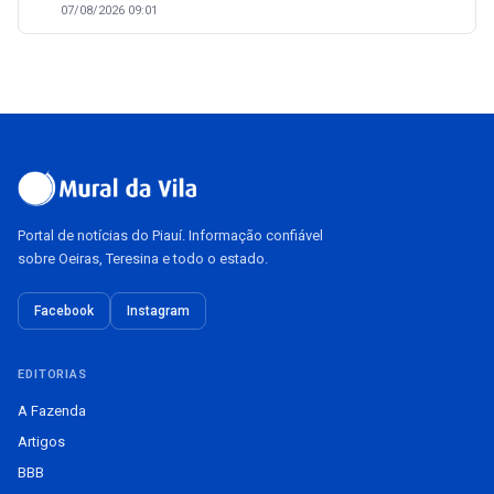
07/08/2026 09:01
Portal de notícias do Piauí. Informação confiável
sobre Oeiras, Teresina e todo o estado.
Facebook
Instagram
EDITORIAS
A Fazenda
Artigos
BBB