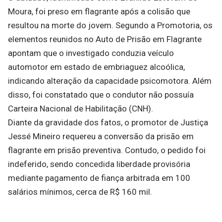
Moura, foi preso em flagrante após a colisão que
resultou na morte do jovem. Segundo a Promotoria, os
elementos reunidos no Auto de Prisão em Flagrante
apontam que o investigado conduzia veículo
automotor em estado de embriaguez alcoólica,
indicando alteração da capacidade psicomotora. Além
disso, foi constatado que o condutor não possuía
Carteira Nacional de Habilitação (CNH).
Diante da gravidade dos fatos, o promotor de Justiça
Jessé Mineiro requereu a conversão da prisão em
flagrante em prisão preventiva. Contudo, o pedido foi
indeferido, sendo concedida liberdade provisória
mediante pagamento de fiança arbitrada em 100
salários mínimos, cerca de R$ 160 mil.