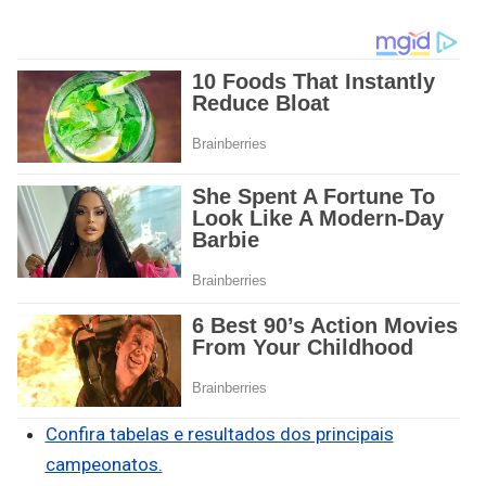
Confira tabelas e resultados dos principais
campeonatos.