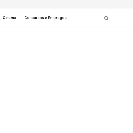
Cinema
Concursos e Empregos