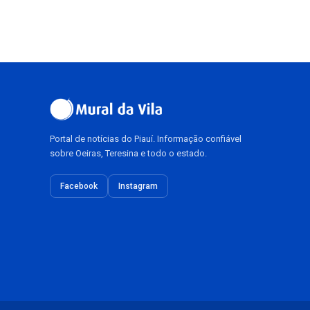
Portal de notícias do Piauí. Informação confiável
sobre Oeiras, Teresina e todo o estado.
Facebook
Instagram