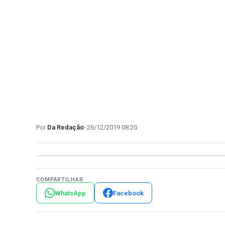
Da Redação
26/12/2019 08:20
COMPARTILHAR
WhatsApp
Facebook